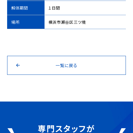
解体期間
１日間
場所
横浜市瀬谷区三ツ境
一覧に戻る
専門スタッフが