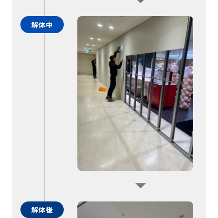
解体中
解体後