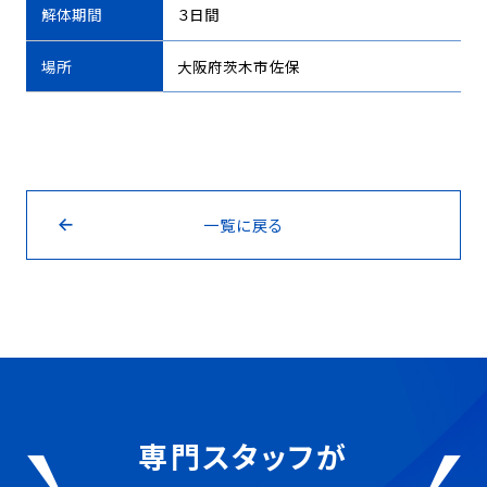
解体期間
３日間
場所
大阪府茨木市佐保
一覧に戻る
専門スタッフが