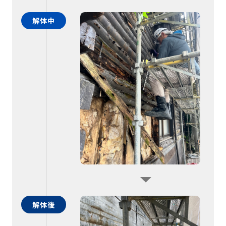
解体中
解体後