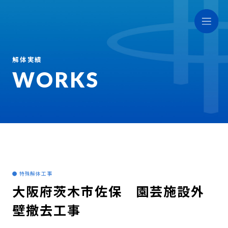
解体実績
WORKS
● 特殊解体工事
大阪府茨木市佐保 園芸施設外
壁撤去工事