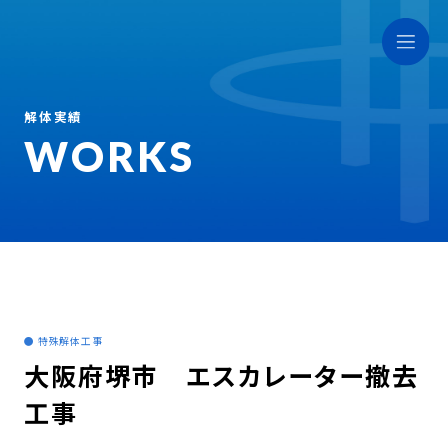
解体実績
WORKS
● 特殊解体工事
大阪府堺市 エスカレーター撤去
工事