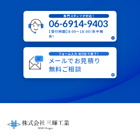
専門スタッフが対応！
06-6914-9403
【受付時間】8:00〜18:00（年中無
休）
フォーム入力 約3分で完了！
メールでお見積り
無料ご相談