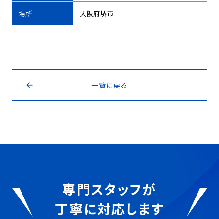
場所
大阪府堺市
一覧に戻る
専門スタッフが
丁寧に対応します