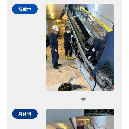
解体中
解体後