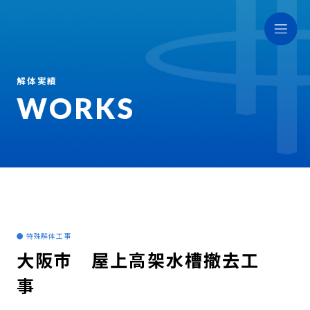
解体実績
WORKS
● 特殊解体工事
大阪市 屋上高架水槽撤去工
事