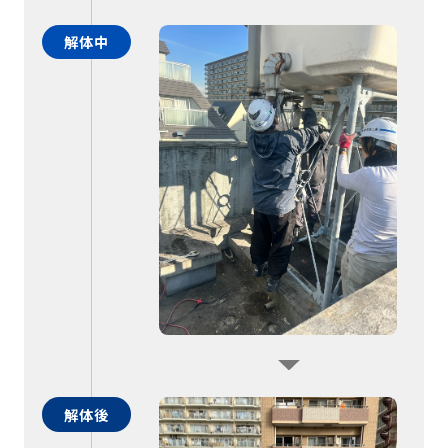
解体中
解体後