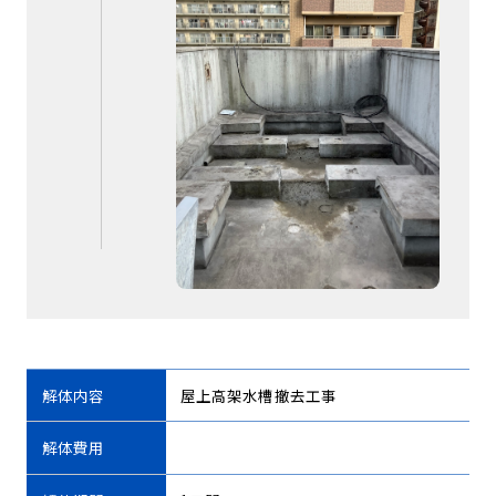
解体内容
屋上高架水槽撤去工事
解体費用