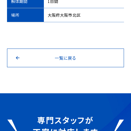
解体期間
1日間
場所
大阪府大阪市北区
一覧に戻る
専門スタッフが