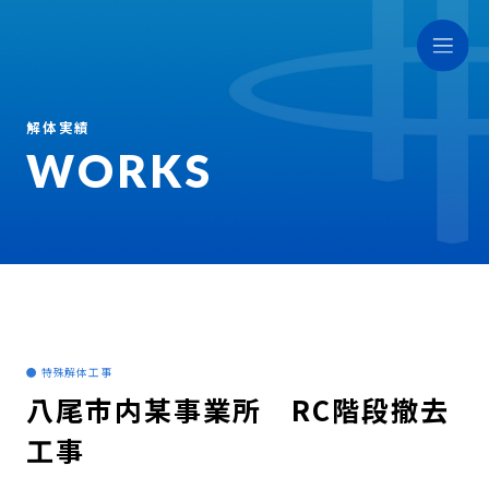
解体実績
WORKS
● 特殊解体工事
八尾市内某事業所 RC階段撤去
工事