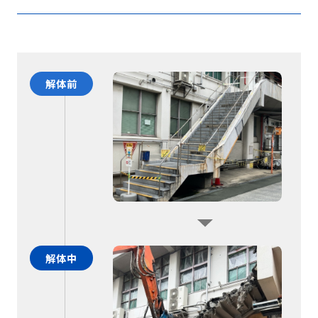
解体前
解体中