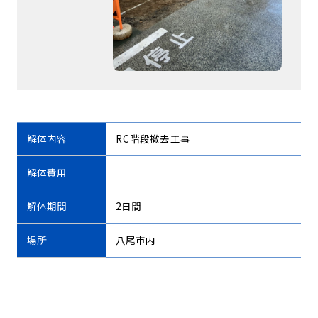
解体内容
RC階段撤去工事
解体費用
解体期間
2日間
場所
八尾市内