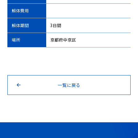
解体費用
解体期間
3日間
場所
京都府中京区
一覧に戻る