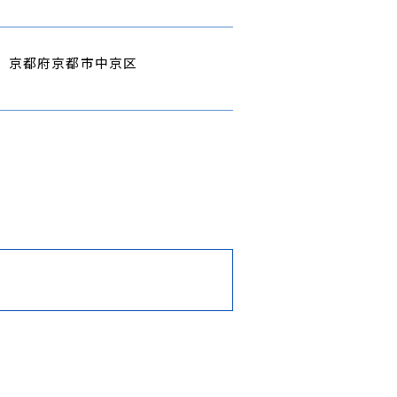
京都府京都市中京区