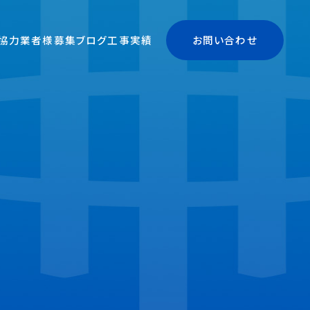
協力業者様募集
ブログ
工事実績
お問い合わせ