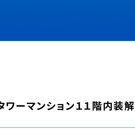
タワーマンション１１階内装