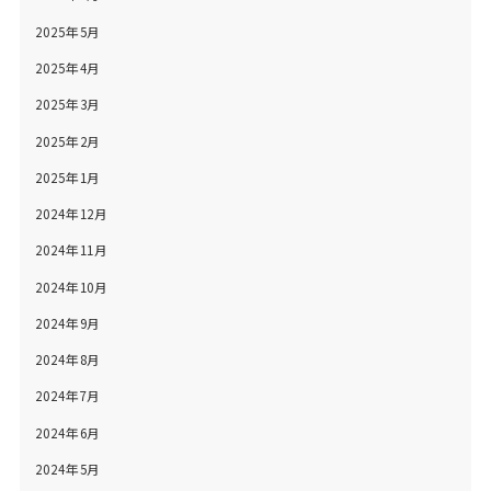
2025年5月
2025年4月
2025年3月
2025年2月
2025年1月
2024年12月
2024年11月
2024年10月
2024年9月
2024年8月
2024年7月
2024年6月
2024年5月