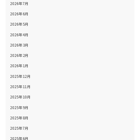
2026年7月
2026年6月
2026年5月
2026年4月
2026年3月
2026年2月
2026年1月
2025年12月
2025年11月
2025年10月
2025年9月
2025年8月
2025年7月
2025年6月