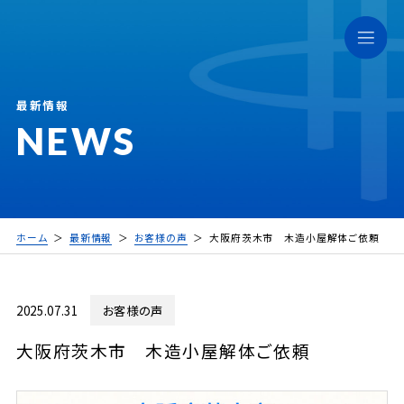
最新情報
NEWS
ホーム
最新情報
お客様の声
大阪府茨木市 木造小屋解体ご依頼
2025.07.31
お客様の声
大阪府茨木市 木造小屋解体ご依頼