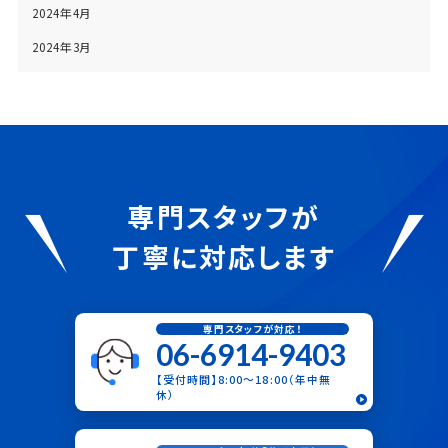
2024年4月
2024年3月
専門スタッフが
丁寧に対応します
専門スタッフが対応！
06-6914-9403
【受付時間】8:00〜18:00（年中無
休）