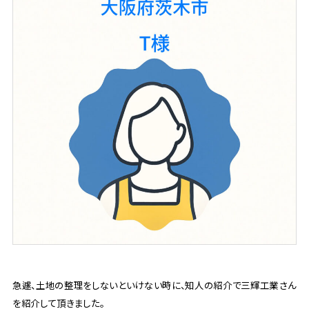
急遽、土地の整理をしないといけない時に、知人の紹介で三輝工業さん
を紹介して頂きました。