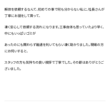
解体を依頼するなんて、初めての事で何も分からない私に、社長さんが
丁寧にお話をして貰って、
凄く安心して依頼する流れになります。工事自体も思っていたより早く、
中にもいっぱいゴミが
あったのにも関わらず融通を利いてもらい凄く助かりました。現場の方
にお伺いすると、
スタッフの方も気持ちの良い挨拶で丁寧でした。その節はありがとうご
ざいました。