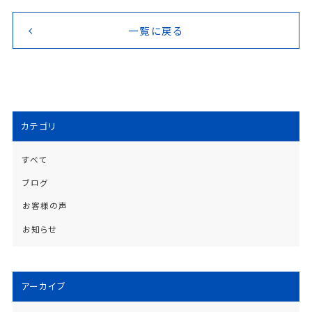
一覧に戻る
カテゴリ
すべて
ブログ
お客様の声
お知らせ
アーカイブ