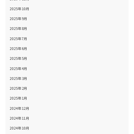
2025年10月
2025年9月
2025年8月
2025年7月
2025年6月
2025年5月
2025年4月
2025年3月
2025年2月
2025年1月
2024年12月
2024年11月
2024年10月