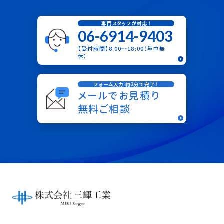
専門スタッフが対応！
06-6914-9403
【受付時間】8:00〜18:00（年中無
休）
フォーム入力 約3分で完了！
メールでお見積り
無料ご相談