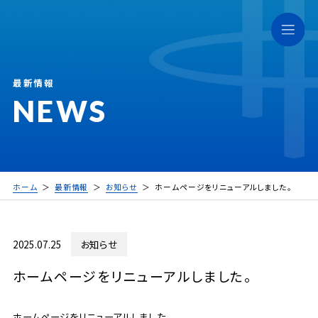
最新情報
NEWS
ホーム
最新情報
お知らせ
ホームページをリニューアルしました。
2025.07.25
お知らせ
ホームページをリニューアルしました。
ホームページをリニューアルしました。