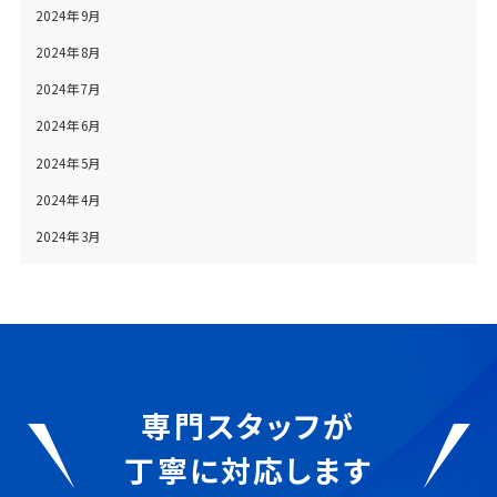
2024年9月
2024年8月
2024年7月
2024年6月
2024年5月
2024年4月
2024年3月
専門スタッフが
丁寧に対応します