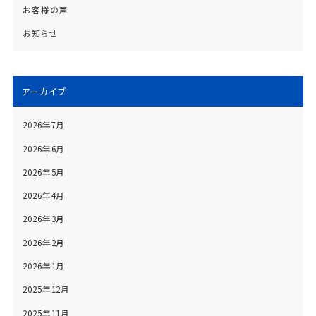
お客様の声
お知らせ
アーカイブ
2026年7月
2026年6月
2026年5月
2026年4月
2026年3月
2026年2月
2026年1月
2025年12月
2025年11月