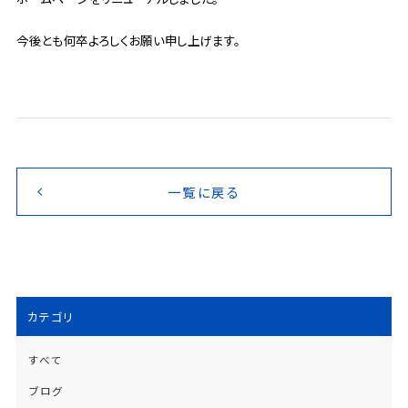
今後とも何卒よろしくお願い申し上げます。
一覧に戻る
カテゴリ
すべて
ブログ