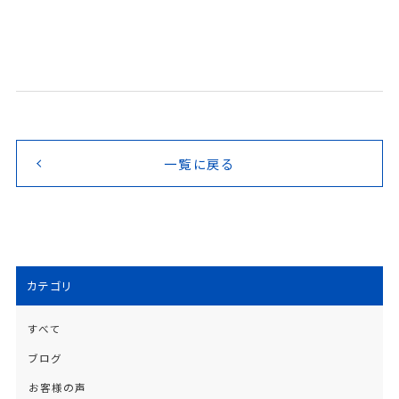
一覧に戻る
カテゴリ
すべて
ブログ
お客様の声