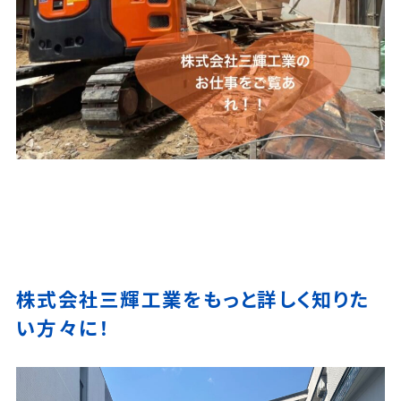
株式会社三輝工業をもっと詳しく知りた
い方々に！