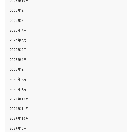
2025年10月
2025年9月
2025年8月
2025年7月
2025年6月
2025年5月
2025年4月
2025年3月
2025年2月
2025年1月
2024年12月
2024年11月
2024年10月
2024年9月