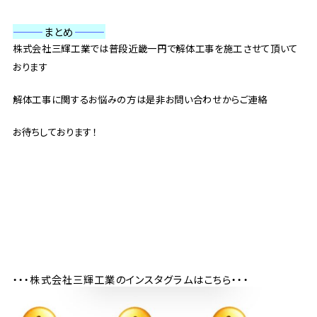
———
まとめ
———
株式会社三輝工業では普段近畿一円で解体工事を施工させて頂いて
おります
解体工事に関するお悩みの方は是非お問い合わせからご連絡
お待ちしております！
・・・株式会社三輝工業のインスタグラムはこちら・・・