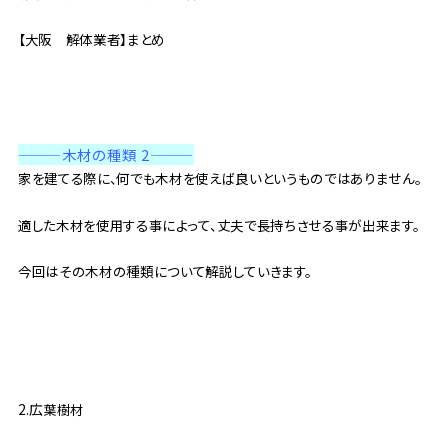
【大阪 解体業者】まとめ
———木材の種類 2
———
家を建てる際に、何でも木材を使えば良いというものではありません。
適した木材を使用する事によって、丈夫で長持ちさせる事が出来ます。
今回はその木材の種類について解説していきます。
2.広葉樹材