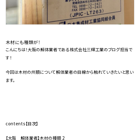
木材にも種類が！
こんにちは！大阪の解体業者である株式会社三輝工業のブログ担当で
す！
今回は木材の州類について解体業者の目線から触れていきたいと思い
ます。
contents【目次】
【大阪 解体業者】木材の種類 2