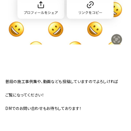
普段の施工事例集や、動画なども投稿していますのでよろしければ
ご覧になってください！
DMでのお問い合わせもお待ちしております！