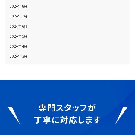
2024年8月
2024年7月
2024年6月
2024年5月
2024年4月
2024年3月
専門スタッフが
丁寧に対応します