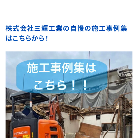
株式会社三輝工業の自慢の施工事例集
はこちらから！