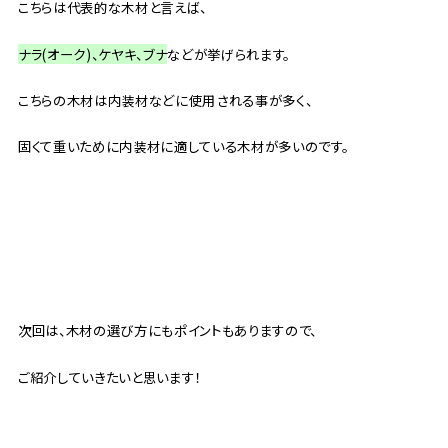
こちらは代表的な木材と言えば、
ナラ(オーク)、ケヤキ、ブナ
などが挙げられます。
こちらの木材は内装材などに使用される事が多く、
固くて重いために内装材に適している木材が多いのです。
次回は、木材の選び方にもポイントもありますので、
ご紹介していきたいと思います！