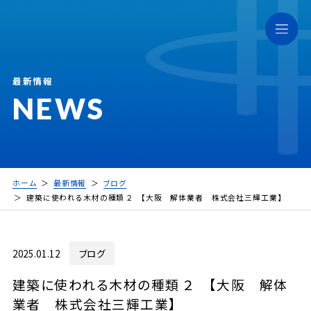
最新情報
NEWS
ホーム
最新情報
ブログ
建築に使われる木材の種類 ２ 【大阪 解体業者 株式会社三輝工業】
2025.01.12
ブログ
建築に使われる木材の種類 ２ 【大阪 解体
業者 株式会社三輝工業】