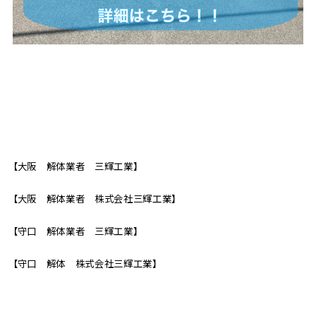
【大阪 解体業者 三輝工業】
【大阪 解体業者 株式会社三輝工業】
【守口 解体業者 三輝工業】
【守口 解体 株式会社三輝工業】