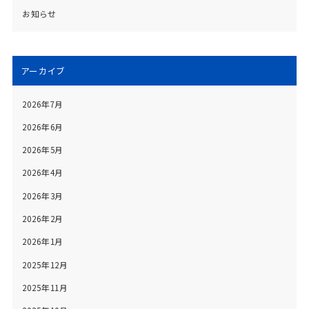
お知らせ
アーカイブ
2026年7月
2026年6月
2026年5月
2026年4月
2026年3月
2026年2月
2026年1月
2025年12月
2025年11月