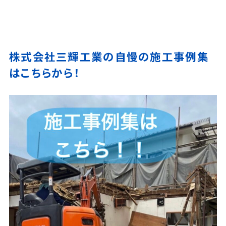
株式会社三輝工業の自慢の施工事例集
はこちらから！