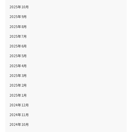
2025年10月
2025年9月
2025年8月
2025年7月
2025年6月
2025年5月
2025年4月
2025年3月
2025年2月
2025年1月
2024年12月
2024年11月
2024年10月