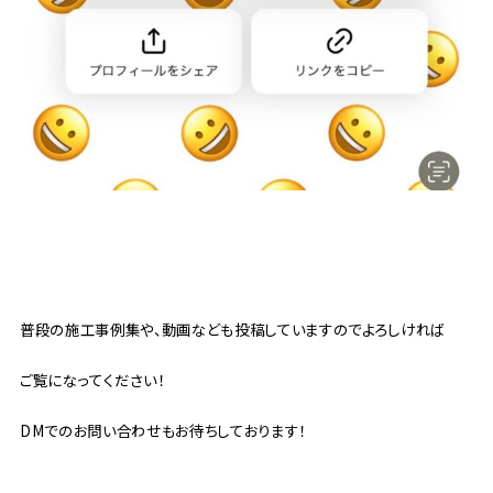
普段の施工事例集や、動画なども投稿していますのでよろしければ
ご覧になってください！
DMでのお問い合わせもお待ちしております！