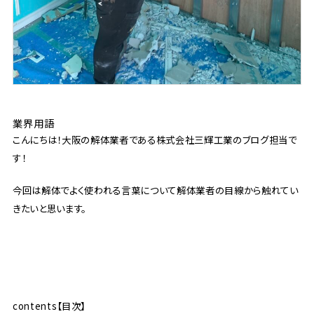
業界用語
こんにちは！大阪の解体業者である株式会社三輝工業のブログ担当で
す！
今回は解体でよく使われる言葉について解体業者の目線から触れてい
きたいと思います。
contents【目次】