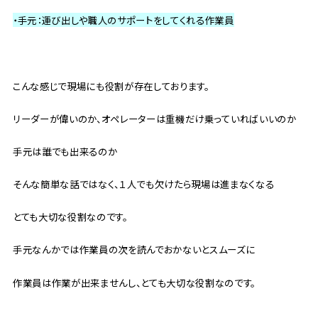
・手元：運び出しや職人のサポートをしてくれる作業員
こんな感じで現場にも役割が存在しております。
リーダーが偉いのか、オペレーターは重機だけ乗っていればいいのか
手元は誰でも出来るのか
そんな簡単な話ではなく、１人でも欠けたら現場は進まなくなる
とても大切な役割なのです。
手元なんかでは作業員の次を読んでおかないとスムーズに
作業員は作業が出来ませんし、とても大切な役割なのです。