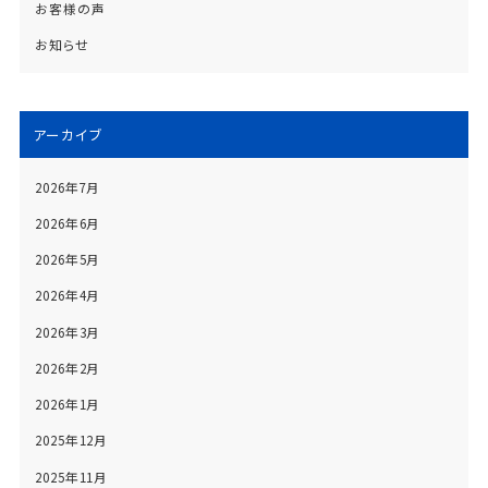
お客様の声
お知らせ
アーカイブ
2026年7月
2026年6月
2026年5月
2026年4月
2026年3月
2026年2月
2026年1月
2025年12月
2025年11月