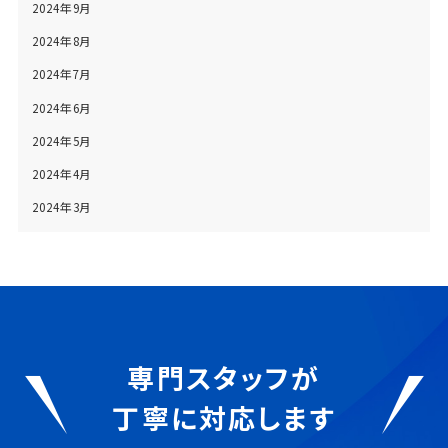
2024年9月
2024年8月
2024年7月
2024年6月
2024年5月
2024年4月
2024年3月
専門スタッフが
丁寧に対応します