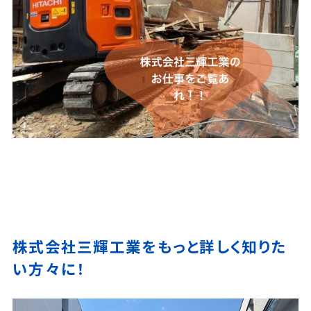
株式会社三輝工業をもっと詳しく知りた
い方々に！