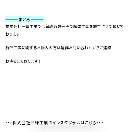
———
まとめ
———
株式会社三輝工業では普段近畿一円で解体工事を施工させて頂いて
おります
解体工事に関するお悩みの方は是非お問い合わせからご連絡
お待ちしております！
・・・株式会社三輝工業のインスタグラムはこちら・・・