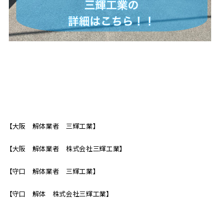
【大阪 解体業者 三輝工業】
【大阪 解体業者 株式会社三輝工業】
【守口 解体業者 三輝工業】
【守口 解体 株式会社三輝工業】