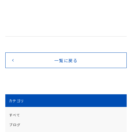
一覧に戻る
カテゴリ
すべて
ブログ