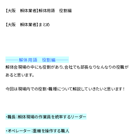
【大阪 解体業者】解体用語 役割編
【大阪 解体業者】まとめ
———解体用語 役割編
———
解体会現場の中にも役割があり、会社でも部長なりなんなりの役職が
あると思います。
今回は現場内での役割・職種について解説していきたいと思います！
・職長：解体現場の作業員を統率するリーダー
・オペレーター：重機を操作する職人