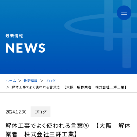
最新情報
NEWS
ホーム
最新情報
ブログ
解体工事でよく使われる言葉⑤ 【大阪 解体業者 株式会社三輝工業】
2024.12.30
ブログ
解体工事でよく使われる言葉⑤ 【大阪 解体
業者 株式会社三輝工業】