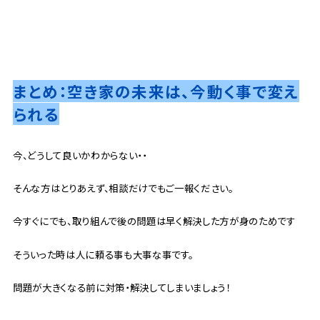
まとめ：空き家の未来は、今動く事で変え
られる
今、どうして良いかわからない・・
そんな方はとりあえず、相談だけでもご一報ください。
今すぐにでも、取り組んで後の問題は早く解決した方が身のためです
そういった時は人に頼る事も大事な事です。
問題が大きくなる前に対策・解決してしまいましょう！