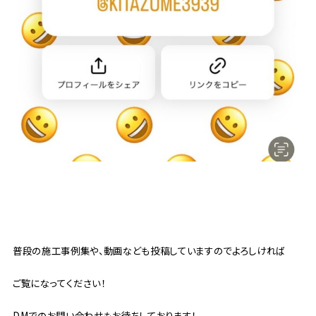
普段の施工事例集や、動画なども投稿していますのでよろしければ
ご覧になってください！
DMでのお問い合わせもお待ちしております！