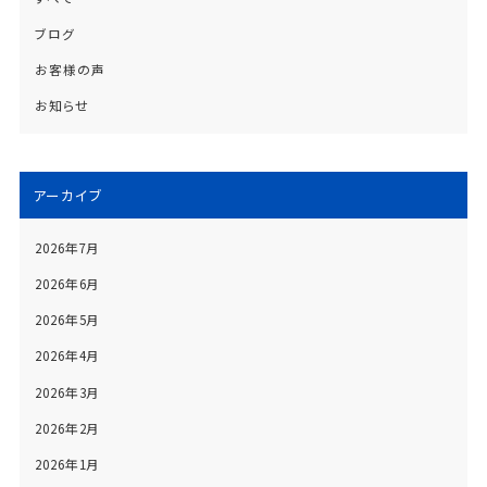
ブログ
お客様の声
お知らせ
アーカイブ
2026年7月
2026年6月
2026年5月
2026年4月
2026年3月
2026年2月
2026年1月