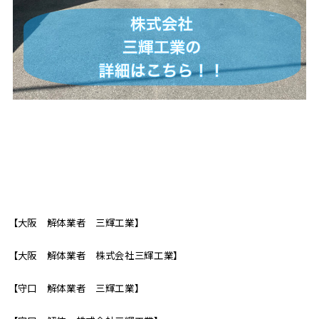
【大阪 解体業者 三輝工業】
【大阪 解体業者 株式会社三輝工業】
【守口 解体業者 三輝工業】