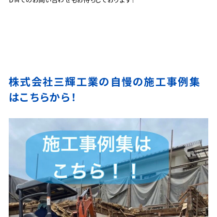
株式会社三輝工業の自慢の施工事例集
はこちらから！