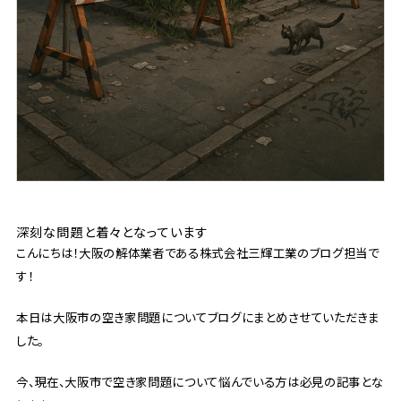
深刻な問題と着々となっています
こんにちは！大阪の解体業者である株式会社三輝工業のブログ担当で
す！
本日は大阪市の空き家問題についてブログにまとめさせていただきま
した。
今、現在、大阪市で空き家問題について悩んでいる方は必見の記事とな