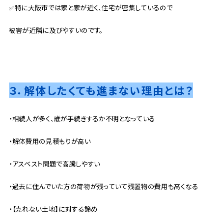
✅特に大阪市では家と家が近く、住宅が密集しているので
被害が近隣に及びやすいのです。
３．解体したくても進まない理由とは？
・相続人が多く、誰が手続きするか不明となっている
・解体費用の見積もりが高い
・アスベスト問題で高騰しやすい
・過去に住んでいた方の荷物が残っていて残置物の費用も高くなる
・【売れない土地】に対する諦め