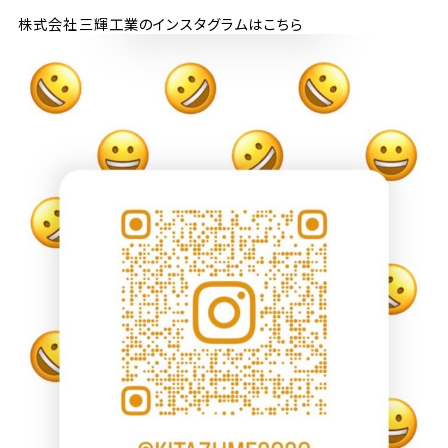
株式会社三輝工業のインスタグラムはこちら