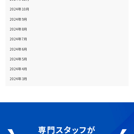
2024年10月
2024年9月
2024年8月
2024年7月
2024年6月
2024年5月
2024年4月
2024年3月
専門スタッフが