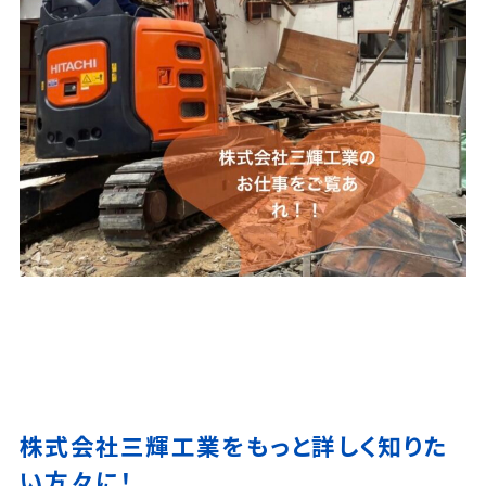
株式会社三輝工業をもっと詳しく知りた
い方々に！