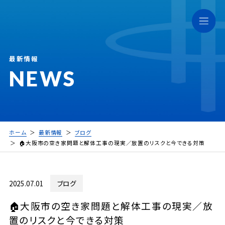
最新情報
NEWS
ホーム
最新情報
ブログ
🏠大阪市の空き家問題と解体工事の現実／放置のリスクと今できる対策
2025.07.01
ブログ
🏠大阪市の空き家問題と解体工事の現実／放
置のリスクと今できる対策