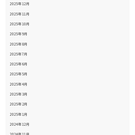
2025年12月
2025年11月
2025年10月
2025年9月
2025年8月
2025年7月
2025年6月
2025年5月
2025年4月
2025年3月
2025年2月
2025年1月
2024年12月
2024年11月