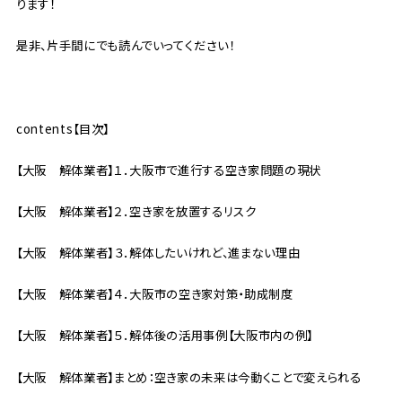
ります！
是非、片手間にでも読んでいってください！
contents【目次】
【大阪 解体業者】１．大阪市で進行する空き家問題の現状
【大阪 解体業者】２．空き家を放置するリスク
【大阪 解体業者】３．解体したいけれど、進まない理由
【大阪 解体業者】４．大阪市の空き家対策・助成制度
【大阪 解体業者】５．解体後の活用事例【大阪市内の例】
【大阪 解体業者】まとめ：空き家の未来は今動くことで変えられる