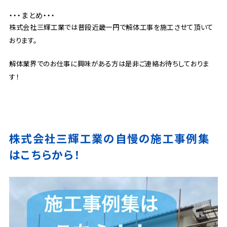
・・・まとめ・・・
株式会社三輝工業では普段近畿一円で解体工事を施工させて頂いて
おります。
解体業界でのお仕事に興味がある方は是非ご連絡お待ちしておりま
す！
株式会社三輝工業の自慢の施工事例集
はこちらから！