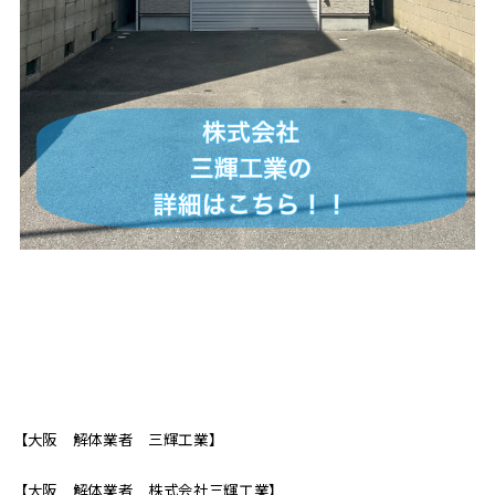
【大阪 解体業者 三輝工業】
【大阪 解体業者 株式会社三輝工業】