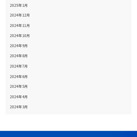
2025年1月
2024年12月
2024年11月
2024年10月
2024年9月
2024年8月
2024年7月
2024年6月
2024年5月
2024年4月
2024年3月