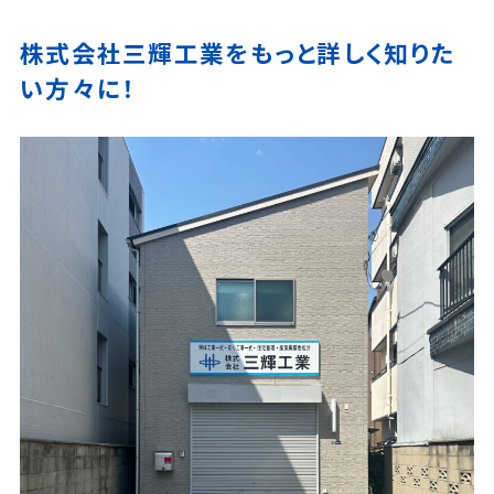
株式会社三輝工業をもっと詳しく知りた
い方々に！