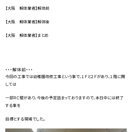
【大阪 解体業者】解体前
【大阪 解体業者】解体後
【大阪 解体業者】まとめ
・・・解体前・・・
今回の工事では幼稚園改修工事という事で、１Ｆと２Ｆがあり、１階に関
しては
一部ＲＣ壁があり、今後の予定詰まっておりますので、本日中には終了
する事を
目標とする現場でした。