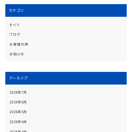
カテゴリ
すべて
ブログ
お客様の声
お知らせ
アーカイブ
2026年7月
2026年6月
2026年5月
2026年4月
2026年3月