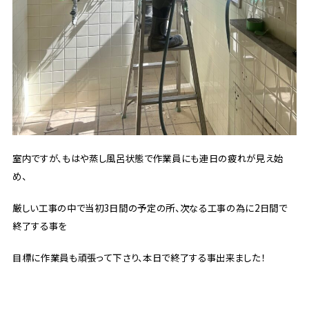
室内ですが、もはや蒸し風呂状態で作業員にも連日の疲れが見え始
め、
厳しい工事の中で当初3日間の予定の所、次なる工事の為に2日間で
終了する事を
目標に作業員も頑張って下さり、本日で終了する事出来ました！