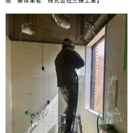
阪 解体業者 株式会社三輝工業】