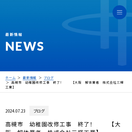
最新情報
NEWS
ホーム
最新情報
ブログ
高槻市 幼稚園改修工事 終了！ 【大阪 解体業者 株式会社三輝
工業】
2024.07.23
ブログ
高槻市 幼稚園改修工事 終了！ 【大