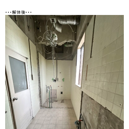
・・・解体後・・・