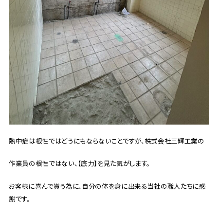
熱中症は根性ではどうにもならないことですが、株式会社三輝工業の
作業員の根性ではない、【底力】を見た気がします。
お客様に喜んで貰う為に、自分の体を身に出来る当社の職人たちに感
謝です。