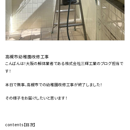
高槻市幼稚園改修工事
こんばんは！大阪の解体業者である株式会社三輝工業のブログ担当で
す！
本日で無事、高槻市での幼稚園改修工事が終了しました！
その様子をお届けしたいと思います！
contents【目次】