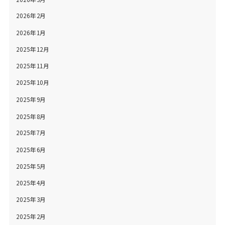
2026年2月
2026年1月
2025年12月
2025年11月
2025年10月
2025年9月
2025年8月
2025年7月
2025年6月
2025年5月
2025年4月
2025年3月
2025年2月