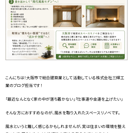
こんにちは！大阪市で総合建築業として活動している株式会社三輝工
業のブログ担当です！
「最近なんとなく家の中が落ち着かない」「仕事運や金運を上げたい」
そんな方におすすめなのが、風水を取り入れたスペースリノベです。
風水というと難しく感じるかもしれませんが、実は住まいの環境を整え