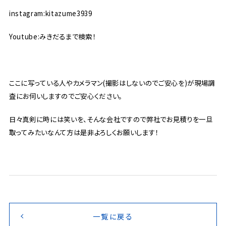
instagram:kitazume3939
Youtube:みきだるまで検索！
ここに写っている人やカメラマン(撮影はしないのでご安心を)が現場調
査にお伺いしますのでご安心ください。
日々真剣に時には笑いを、そんな会社ですので弊社でお見積りを一旦
取ってみたいなんて方は是非よろしくお願いします！
一覧に戻る