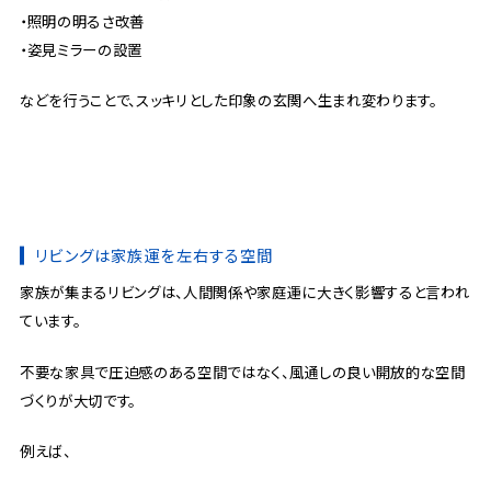
・照明の明るさ改善
・姿見ミラーの設置
などを行うことで、スッキリとした印象の玄関へ生まれ変わります。
リビングは家族運を左右する空間
家族が集まるリビングは、人間関係や家庭運に大きく影響すると言われ
ています。
不要な家具で圧迫感のある空間ではなく、風通しの良い開放的な空間
づくりが大切です。
例えば、