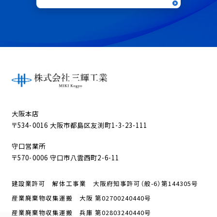
大阪本店
〒534-0016 大阪市都島区友渕町1-3-23-111
守口営業所
〒570-0006 守口市八雲西町2-6-11
建設業許可 解体工事業 大阪府知事許可（般-6）第144305号
産業廃棄物収集運搬 大阪 第02700240440号
産業廃棄物収集運搬 兵庫 第02803240440号