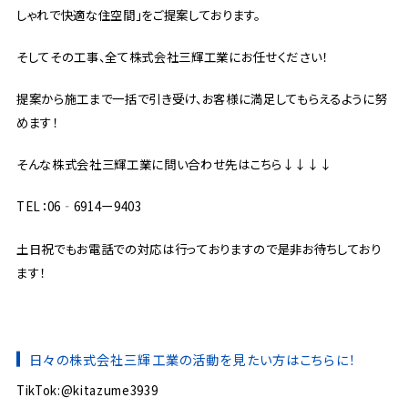
しゃれで快適な住空間」をご提案しております。
そしてその工事、全て株式会社三輝工業にお任せください！
提案から施工まで一括で引き受け、お客様に満足してもらえるように努
めます！
そんな株式会社三輝工業に問い合わせ先はこちら↓↓↓↓
TEL：06‐6914ー9403
土日祝でもお電話での対応は行っておりますので是非お待ちしており
ます！
日々の株式会社三輝工業の活動を見たい方はこちらに！
TikTok:@kitazume3939