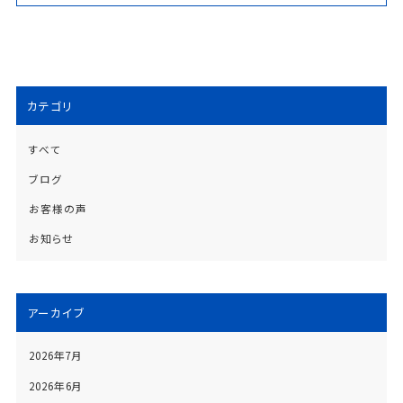
カテゴリ
すべて
ブログ
お客様の声
お知らせ
アーカイブ
2026年7月
2026年6月