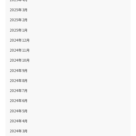
2025年3月
2025年2月
2025年1月
2024年12月
2024年11月
2024年10月
2024年9月
2024年8月
2024年7月
2024年6月
2024年5月
2024年4月
2024年3月