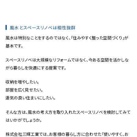
風水とスペースリノベは相性抜群
風水は特別なことをするのではなく、「住みやすく整った空間づくり」が
基本です。
スペースリノベは大規模なリフォームではなく、今ある空間を活かしな
がら暮らしを快適にする提案です。
収納を増やしたい。
部屋を広く見せたい。
運気の良い住まいにしたい。
そんな方は、風水の考え方を取り入れたスペースリノベを検討してみて
はいかがでしょうか。
株式会社三輝工業では、お客様の暮らし方に合わせた「使いやすく、お