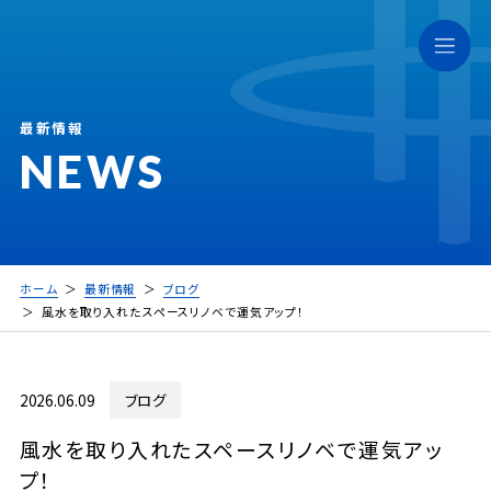
最新情報
NEWS
ホーム
最新情報
ブログ
風水を取り入れたスペースリノベで運気アップ！
2026.06.09
ブログ
風水を取り入れたスペースリノベで運気アッ
プ！