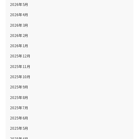
2026年5月
2026年4月
2026年3月
2026年2月
2026年1月
2025年12月
2025年11月
2025年10月
2025年9月
2025年8月
2025年7月
2025年6月
2025年5月
2025年4月