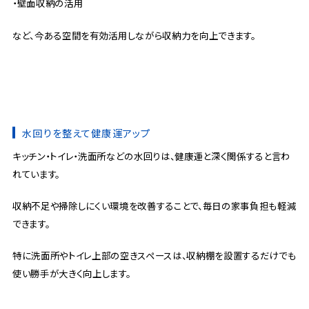
・壁面収納の活用
など、今ある空間を有効活用しながら収納力を向上できます。
水回りを整えて健康運アップ
キッチン・トイレ・洗面所などの水回りは、健康運と深く関係すると言わ
れています。
収納不足や掃除しにくい環境を改善することで、毎日の家事負担も軽減
できます。
特に洗面所やトイレ上部の空きスペースは、収納棚を設置するだけでも
使い勝手が大きく向上します。