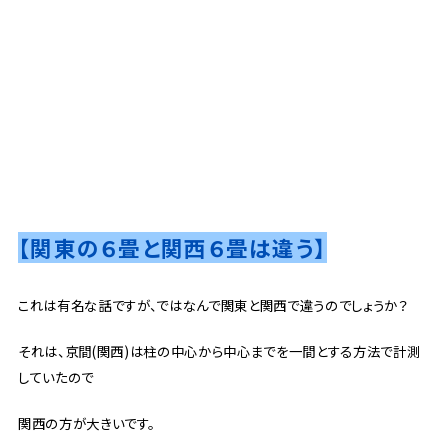
【関東の６畳と関西６畳は違う】
これは有名な話ですが、ではなんで関東と関西で違うのでしょうか？
それは、京間(関西)は柱の中心から中心までを一間とする方法で計測
していたので
関西の方が大きいです。