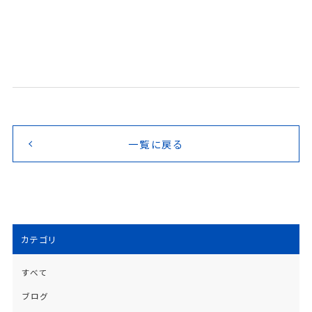
一覧に戻る
カテゴリ
すべて
ブログ