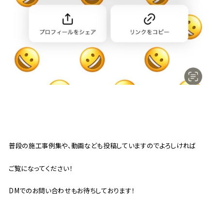
普段の施工事例集や、動画なども投稿していますのでよろしければ
ご覧になってください！
DMでのお問い合わせもお待ちしております！