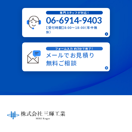
専門スタッフが対応！
06-6914-9403
【受付時間】8:00〜18:00（年中無
休）
フォーム入力 約3分で完了！
メールでお見積り
無料ご相談