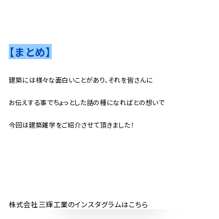
【まとめ】
建築には様々な面白いことがあり、それを皆さんに
お伝えする事でちょっとした話の種になればとの想いで
今回は建築雑学をご紹介させて頂きました！
株式会社三輝工業のインスタグラムはこちら