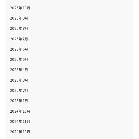
2025年10月
2025年9月
2025年8月
2025年7月
2025年6月
2025年5月
2025年4月
2025年3月
2025年2月
2025年1月
2024年12月
2024年11月
2024年10月