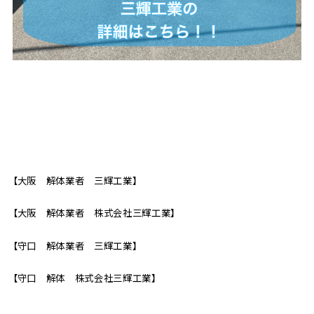
【大阪 解体業者 三輝工業】
【大阪 解体業者 株式会社三輝工業】
【守口 解体業者 三輝工業】
【守口 解体 株式会社三輝工業】