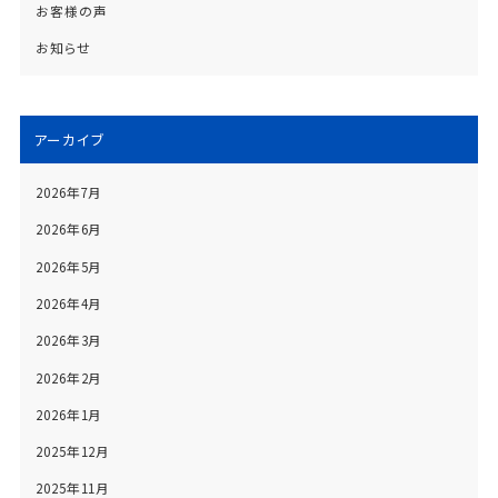
お客様の声
お知らせ
アーカイブ
2026年7月
2026年6月
2026年5月
2026年4月
2026年3月
2026年2月
2026年1月
2025年12月
2025年11月