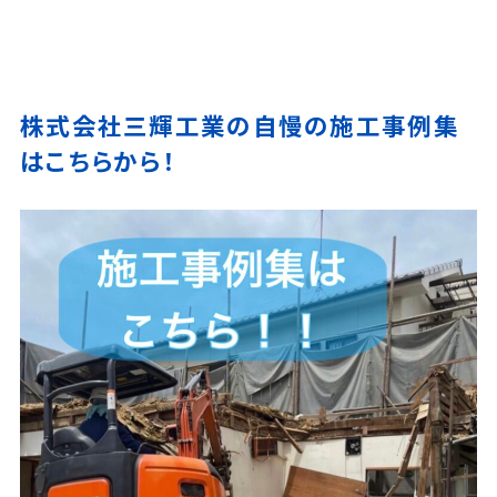
株式会社三輝工業の自慢の施工事例集
はこちらから！