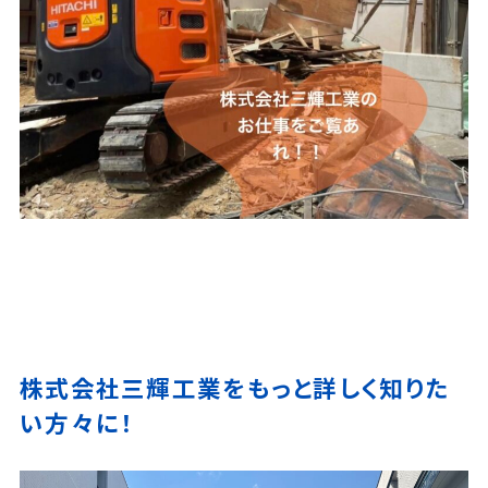
株式会社三輝工業をもっと詳しく知りた
い方々に！