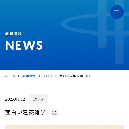
最新情報
NEWS
ホーム
最新情報
ブログ
面白い建築雑学 ②
2025.05.22
ブログ
面白い建築雑学 ②