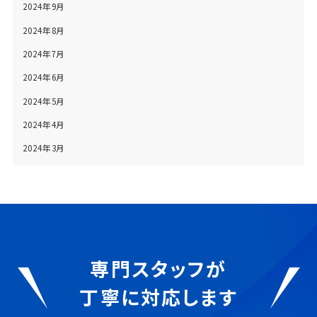
2024年9月
2024年8月
2024年7月
2024年6月
2024年5月
2024年4月
2024年3月
専門スタッフが
丁寧に対応します