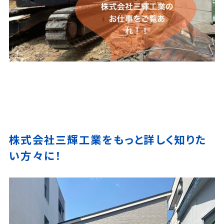
株式会社三輝工業をもっと詳しく知りた
い方々に！