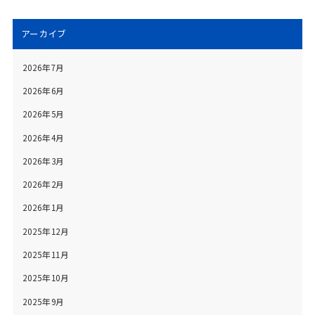
アーカイブ
2026年7月
2026年6月
2026年5月
2026年4月
2026年3月
2026年2月
2026年1月
2025年12月
2025年11月
2025年10月
2025年9月