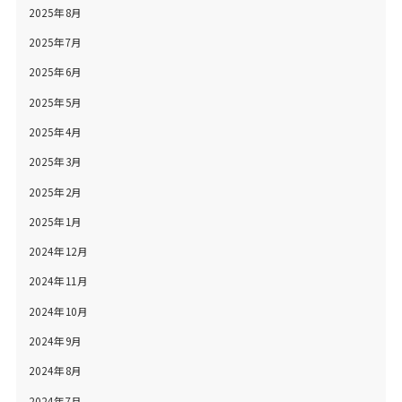
2025年8月
2025年7月
2025年6月
2025年5月
2025年4月
2025年3月
2025年2月
2025年1月
2024年12月
2024年11月
2024年10月
2024年9月
2024年8月
2024年7月