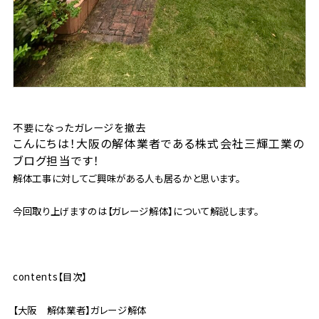
不要になったガレージを撤去
こんにちは！大阪の解体業者である株式会社三輝工業の
ブログ担当です！
解体工事に対してご興味がある人も居るかと思います。
今回取り上げますのは【ガレージ解体】について解説します。
contents【目次】
【大阪 解体業者】ガレージ解体