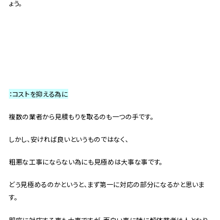
ょう。
：コストを抑える為に
複数の業者から見積もりを取るのも一つの手です。
しかし、安ければ良いというものではなく、
粗悪な工事にならない為にも見極めは大事な事です。
どう見極めるのかというと、まず第一に対応の部分になるかと思いま
す。
即座に対応する事も大事ですが、面白い事に特に解体業者は人となり