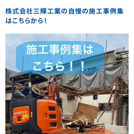
株式会社三輝工業の自慢の施工事例集
はこちらから！