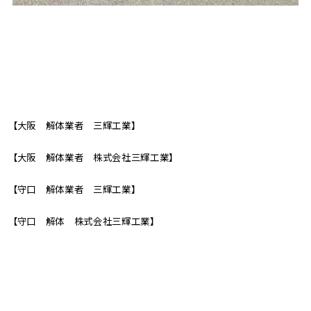
【大阪 解体業者 三輝工業】
【大阪 解体業者 株式会社三輝工業】
【守口 解体業者 三輝工業】
【守口 解体 株式会社三輝工業】