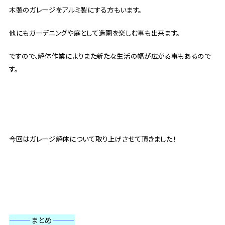
木製のガレージをアルミ製にする方もいます。
他にもガーデニングや庭として造園を楽しむ事も出来ます。
ですので、解体作業によりまた新たな生活の幅が広がる事もあるので
す。
今回はガレージ解体について取り上げさせて頂きました！
———
まとめ
———