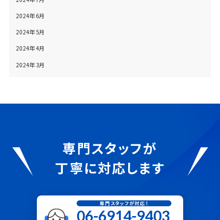
2024年6月
2024年5月
2024年4月
2024年3月
専門スタッフが
丁寧に対応します
専門スタッフが対応！
06-6914-9403