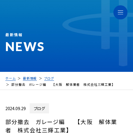
最新情報
NEWS
ホーム
最新情報
ブログ
部分撤去 ガレージ編 【大阪 解体業者 株式会社三輝工業】
2024.09.29
ブログ
部分撤去 ガレージ編 【大阪 解体業
者 株式会社三輝工業】