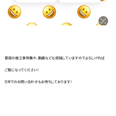
普段の施工事例集や、動画なども投稿していますのでよろしければ
ご覧になってください！
DMでのお問い合わせもお待ちしております！