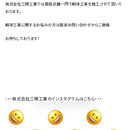
株式会社三輝工業では普段近畿一円で解体工事を施工させて頂いて
おります。
解体工事に関するお悩みの方は是非お問い合わせからご連絡
お待ちしております！
・・・株式会社三輝工業のインスタグラムはこちら・・・