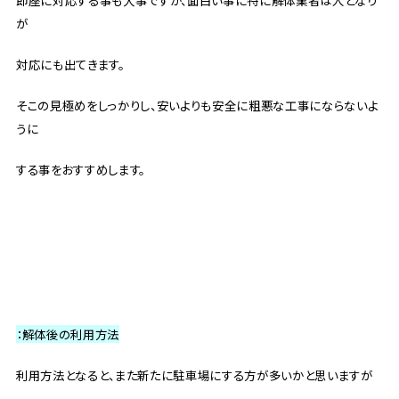
が
対応にも出てきます。
そこの見極めをしっかりし、安いよりも安全に粗悪な工事にならないよ
うに
する事をおすすめします。
：解体後の利用方法
利用方法となると、また新たに駐車場にする方が多いかと思いますが