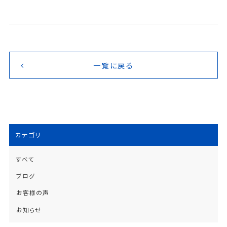
一覧に戻る
カテゴリ
すべて
ブログ
お客様の声
お知らせ