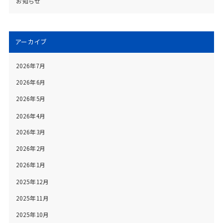
お知らせ
アーカイブ
2026年7月
2026年6月
2026年5月
2026年4月
2026年3月
2026年2月
2026年1月
2025年12月
2025年11月
2025年10月