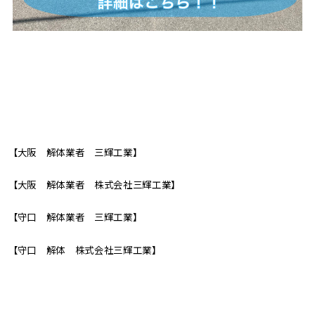
【大阪 解体業者 三輝工業】
【大阪 解体業者 株式会社三輝工業】
【守口 解体業者 三輝工業】
【守口 解体 株式会社三輝工業】