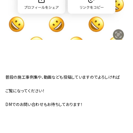
普段の施工事例集や、動画なども投稿していますのでよろしければ
ご覧になってください！
DMでのお問い合わせもお待ちしております！