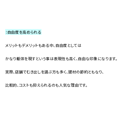
：自由度を高められる
メリットもデメリットもある中、自由度としては
かなり躯体を現すという事は表現性も高く、自由な印象になります。
実際、店舗でむき出しを選ぶ方も多く、建材の節約ともなり、
比較的、コストも抑えられるのも人気な理由です。