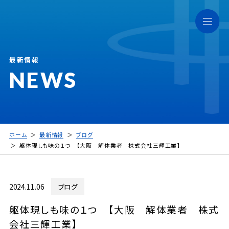
最新情報
NEWS
ホーム
最新情報
ブログ
躯体現しも味の１つ 【大阪 解体業者 株式会社三輝工業】
2024.11.06
ブログ
躯体現しも味の１つ 【大阪 解体業者 株式
会社三輝工業】