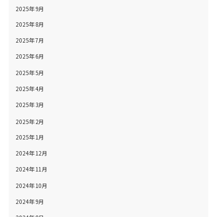
2025年9月
2025年8月
2025年7月
2025年6月
2025年5月
2025年4月
2025年3月
2025年2月
2025年1月
2024年12月
2024年11月
2024年10月
2024年9月