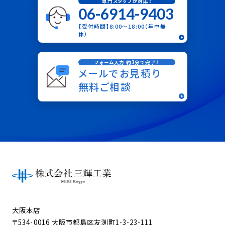
専門スタッフが対応！
06-6914-9403
【受付時間】8:00〜18:00（年中無
休）
フォーム入力 約3分で完了！
メールでお見積り
無料ご相談
大阪本店
〒534-0016 大阪市都島区友渕町1-3-23-111