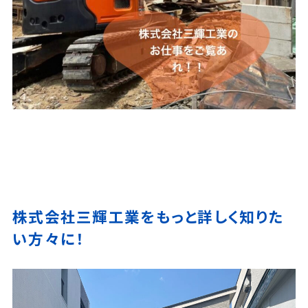
株式会社三輝工業をもっと詳しく知りた
い方々に！