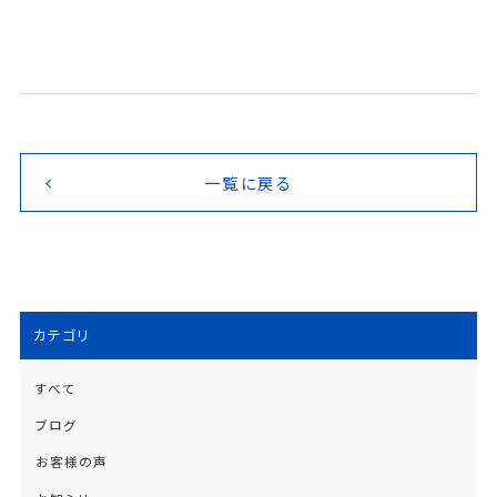
一覧に戻る
カテゴリ
すべて
ブログ
お客様の声