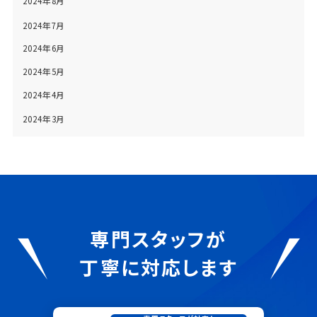
2024年8月
2024年7月
2024年6月
2024年5月
2024年4月
2024年3月
専門スタッフが
丁寧に対応します