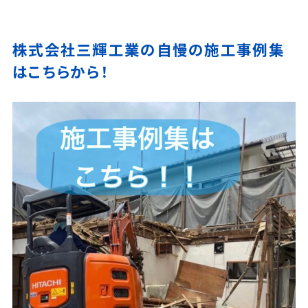
株式会社三輝工業の自慢の施工事例集
はこちらから！