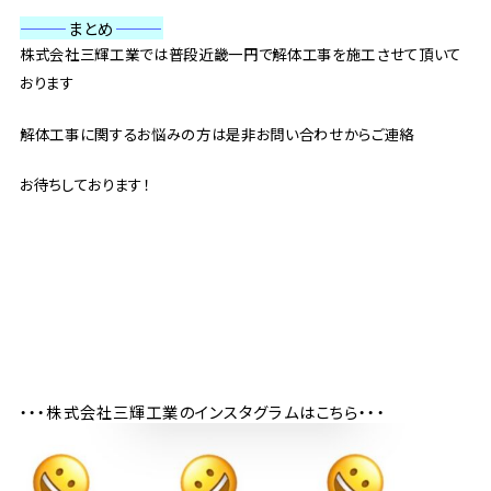
———
まとめ
———
株式会社三輝工業では普段近畿一円で解体工事を施工させて頂いて
おります
解体工事に関するお悩みの方は是非お問い合わせからご連絡
お待ちしております！
・・・株式会社三輝工業のインスタグラムはこちら・・・