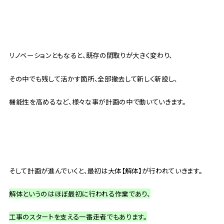
リノベーションともなると、既存の間取りが大きく変わり、
その中でも残して活かす箇所、全部撤去して新しく新設し、
機能性を高めるなど、様々な事が計画の中で動いていきます。
そして計画が進んでいくと、最初は大体【解体】が行われていきます。
解体というのはほぼ最初に行われる作業であり、
工事のスタートを支える一番走者でもあります。