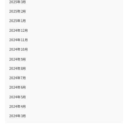
2025年3月
2025年2月
2025年1月
2024年12月
2024年11月
2024年10月
2024年9月
2024年8月
2024年7月
2024年6月
2024年5月
2024年4月
2024年3月