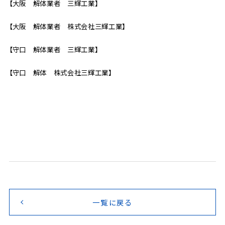
【大阪 解体業者 三輝工業】
【大阪 解体業者 株式会社三輝工業】
【守口 解体業者 三輝工業】
【守口 解体 株式会社三輝工業】
一覧に戻る