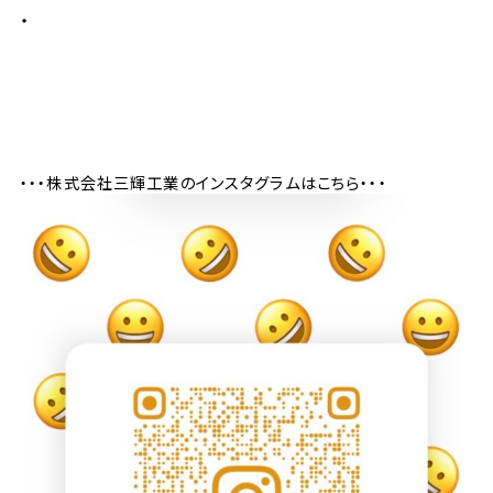
・・・株式会社三輝工業のインスタグラムはこちら・・・