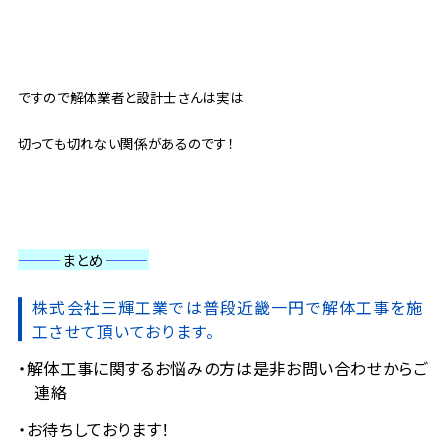
ですので解体業者と設計士さんは実は
切っても切れない関係があるのです！
———
まとめ
———
株式会社三輝工業では普段近畿一円で解体工事を施
工させて頂いております。
解体工事に関するお悩みの方は是非お問い合わせからご
連絡
お待ちしております！