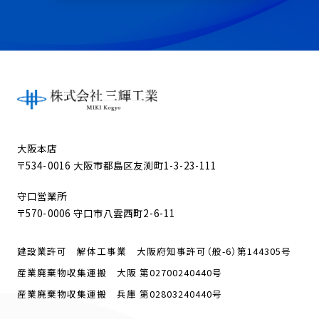
大阪本店
〒534-0016 大阪市都島区友渕町1-3-23-111
守口営業所
〒570-0006 守口市八雲西町2-6-11
建設業許可 解体工事業 大阪府知事許可（般-6）第144305号
産業廃棄物収集運搬 大阪 第02700240440号
産業廃棄物収集運搬 兵庫 第02803240440号