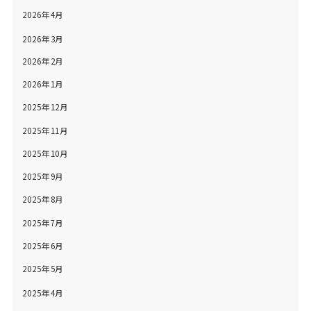
2026年4月
2026年3月
2026年2月
2026年1月
2025年12月
2025年11月
2025年10月
2025年9月
2025年8月
2025年7月
2025年6月
2025年5月
2025年4月