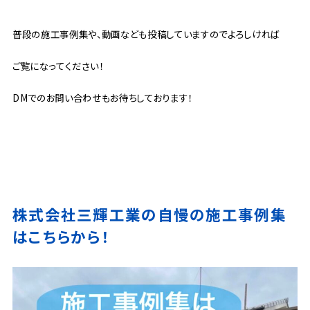
普段の施工事例集や、動画なども投稿していますのでよろしければ
ご覧になってください！
DMでのお問い合わせもお待ちしております！
株式会社三輝工業の自慢の施工事例集
はこちらから！