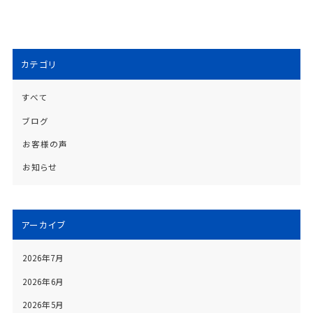
カテゴリ
すべて
ブログ
お客様の声
お知らせ
アーカイブ
2026年7月
2026年6月
2026年5月