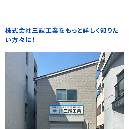
株式会社三輝工業をもっと詳しく知りた
い方々に！