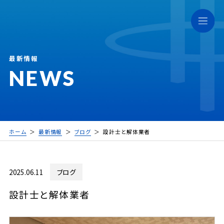
最新情報
NEWS
ホーム
最新情報
ブログ
設計士と解体業者
2025.06.11
ブログ
設計士と解体業者