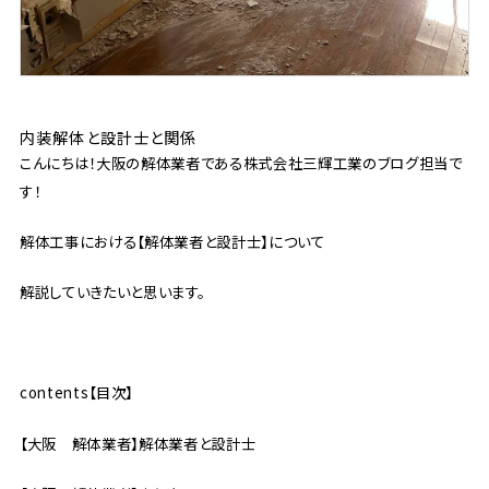
内装解体と設計士と関係
こんにちは！大阪の解体業者である株式会社三輝工業のブログ担当で
す！
解体工事における【解体業者と設計士】について
解説していきたいと思います。
contents【目次】
【大阪 解体業者】解体業者と設計士