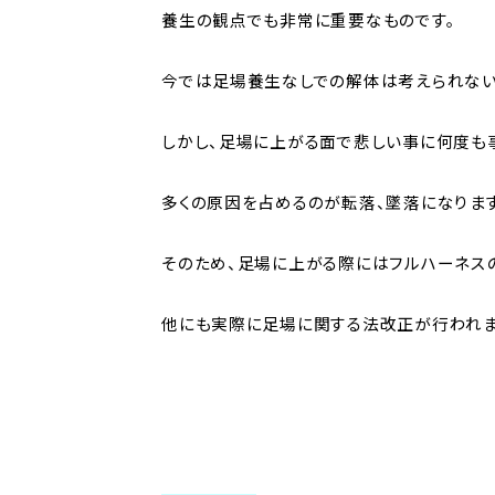
養生の観点でも非常に重要なものです。
今では足場養生なしでの解体は考えられない
しかし、足場に上がる面で悲しい事に何度も
多くの原因を占めるのが転落、墜落になります
そのため、足場に上がる際にはフルハーネス
他にも実際に足場に関する法改正が行われま