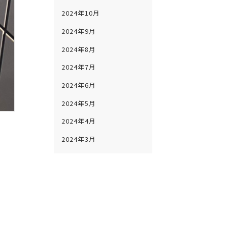
2024年10月
2024年9月
2024年8月
2024年7月
2024年6月
2024年5月
2024年4月
2024年3月