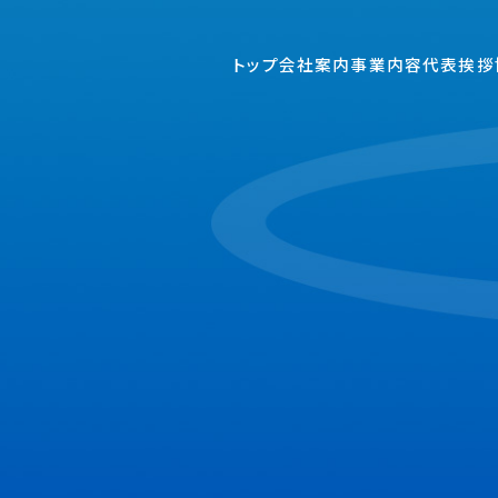
トップ
会社案内
事業内容
代表挨拶