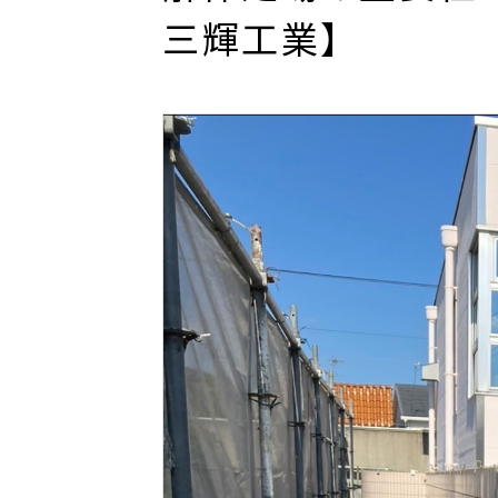
三輝工業】