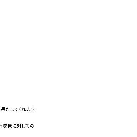
果たしてくれます。
近隣様に対しての