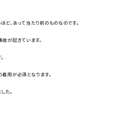
ほど、あって当たり前のものなのです。
事故が起きています。
。
の着用が必須となります。
した。