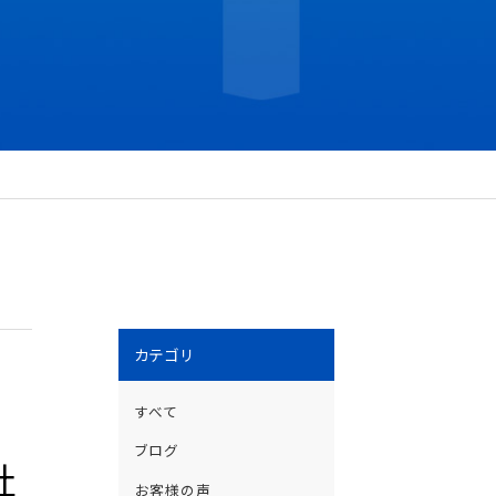
カテゴリ
すべて
ブログ
社
お客様の声