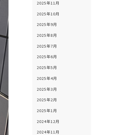
2025年11月
2025年10月
2025年9月
2025年8月
2025年7月
2025年6月
2025年5月
2025年4月
2025年3月
2025年2月
2025年1月
2024年12月
2024年11月