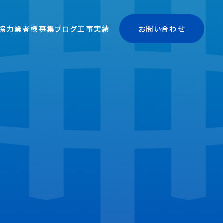
協力業者様募集
ブログ
工事実績
お問い合わせ