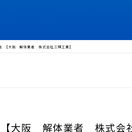
性 【大阪 解体業者 株式会社三輝工業】
 【大阪 解体業者 株式会