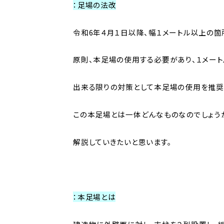
：足場の法改
令和6年４月１日以降、幅１メートル以上の
原則、本足場の使用する必要があり、１メー
出来る限りの対策として本足場の使用を推奨
この本足場とは一体どんなものなのでしょう
解説していきたいと思います。
：本足場とは