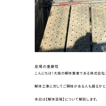
足場の重要性
こんにちは！大阪の解体業者である株式会社
解体工事に対してご興味がある人も居るかと
本日は【解体足場】について解説します。