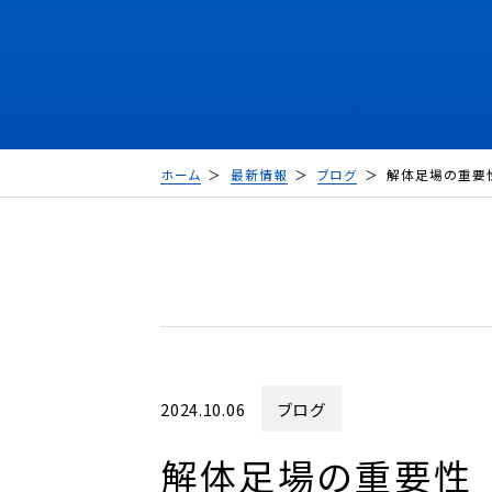
ホーム
最新情報
ブログ
解体足場の重要
2024.10.06
ブログ
解体足場の重要性