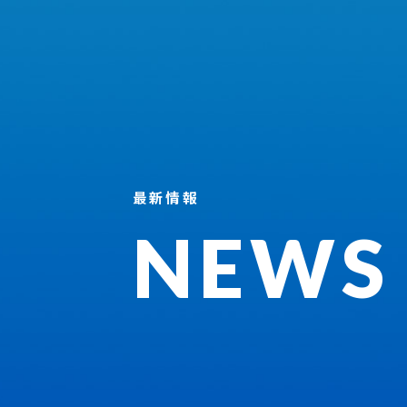
最新情報
NEWS