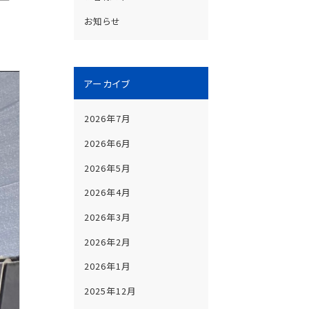
お知らせ
アーカイブ
2026年7月
2026年6月
2026年5月
2026年4月
2026年3月
2026年2月
2026年1月
2025年12月