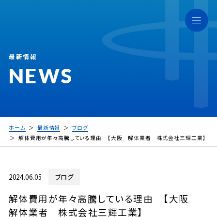
最新情報
NEWS
ホーム
最新情報
ブログ
解体費用が年々高騰している理由 【大阪 解体業者 株式会社三輝工業】
2024.06.05
ブログ
解体費用が年々高騰している理由 【大阪
解体業者 株式会社三輝工業】