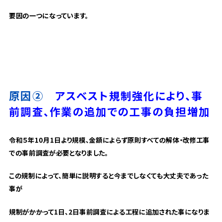
要因の一つになっています。
原因②
アスベスト規制強化により、事
前調査、作業の追加での工事の負担増加
令和５年10月1日より規模、金額によらず原則すべての解体・改修工事
での事前調査が必要となりました。
この規制によって、簡単に説明すると今までしなくても大丈夫であった
事が
規制がかかって1日、2日事前調査による工程に追加された事になりま