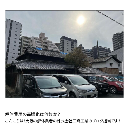
解体費用の高騰化は何故か？
こんにちは！大阪の解体業者の株式会社三輝工業のブログ担当です！