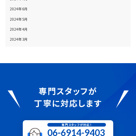
2024年6月
2024年5月
2024年4月
2024年3月
専門スタッフが
丁寧に対応します
専門スタッフが対応！
06-6914-9403