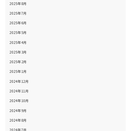
2025年8月
2025年7月
2025年6月
2025年5月
2025年4月
2025年3月
2025年2月
2025年1月
2024年12月
2024年11月
2024年10月
2024年9月
2024年8月
2024年7月