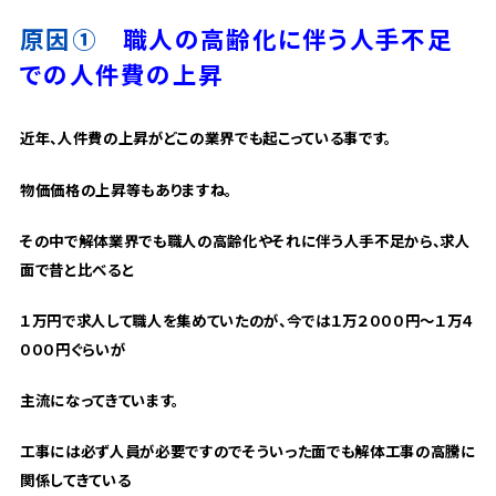
原因①
職人の高齢化に伴う人手不足
での人件費の上昇
近年、人件費の上昇がどこの業界でも起こっている事です。
物価価格の上昇等もありますね。
その中で解体業界でも職人の高齢化やそれに伴う人手不足から、求人
面で昔と比べると
１万円で求人して職人を集めていたのが、今では１万２０００円～１万４
０００円ぐらいが
主流になってきています。
工事には必ず人員が必要ですのでそういった面でも解体工事の高騰に
関係してきている