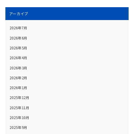
アーカイブ
2026年7月
2026年6月
2026年5月
2026年4月
2026年3月
2026年2月
2026年1月
2025年12月
2025年11月
2025年10月
2025年9月