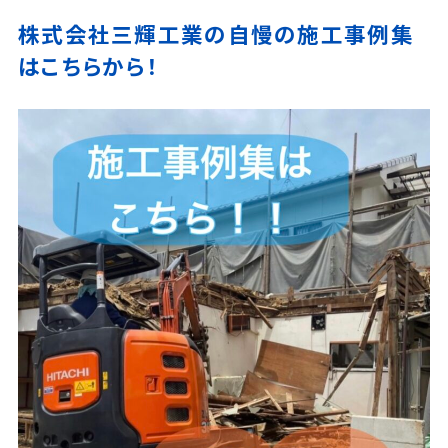
株式会社三輝工業の自慢の施工事例集
はこちらから！