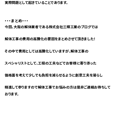
実際問題として起きていることであります。
・・・まとめ・・・
今回、大阪の解体業者である株式会社三輝工業のブログでは
解体工事の費用の高騰化の要因をまとめさせて頂きました！
その中で費用としては高騰化していますが、解体工事の
スペシャリストとして、工程の工夫などでお客様に寄り添った
価格面を考えて少しでも負担を減らせるように創意工夫を凝らし
精進して参りますので解体工事でお悩みの方は是非ご連絡お待ちして
おります。