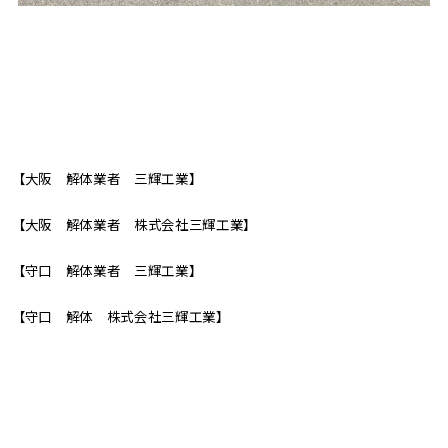
【大阪 解体業者 三輝工業】
【大阪 解体業者 株式会社三輝工業】
【守口 解体業者 三輝工業】
【守口 解体 株式会社三輝工業】