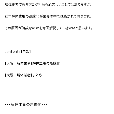
解体業者であるブログ担当も心苦しいことではありますが、
近年解体費用の高騰化が業界の中では騒がれております。
その原因が何故なのかを今回解説していきたいと思います。
contents【目次】
【大阪 解体業者】解体工事の高騰化
【大阪 解体業者】まとめ
・・・解体工事の高騰化・・・