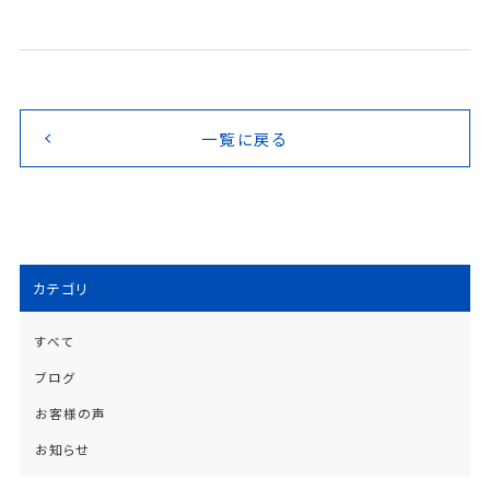
一覧に戻る
カテゴリ
すべて
ブログ
お客様の声
お知らせ