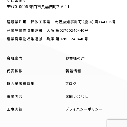
〒570-0006 守口市八雲西町2-6-11
建設業許可 解体工事業 大阪府知事許可（般-6）第144305号
産業廃棄物収集運搬 大阪 第02700240440号
産業廃棄物収集運搬 兵庫 第02803240440号
会社案内
お客様の声
代表挨拶
新着情報
協力業者様募集
ブログ
事業内容
お問い合わせ
工事実績
プライバシーポリシー