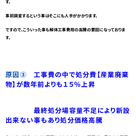
す。
事前調査するという事はそこにも人手がかかります。
ですので、こういった事も解体工事費用の高騰の要因になっておりま
す。
原因③
工事費の中で処分費【産業廃棄
物】が数年前よりも１５％上昇
最終処分場容量不足により新設
出来ない事もあり処分価格高騰