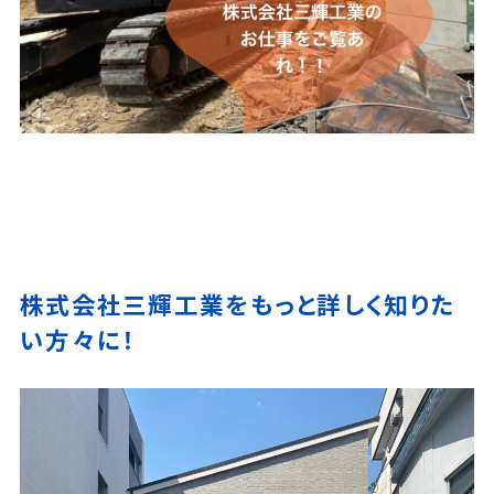
株式会社三輝工業をもっと詳しく知りた
い方々に！