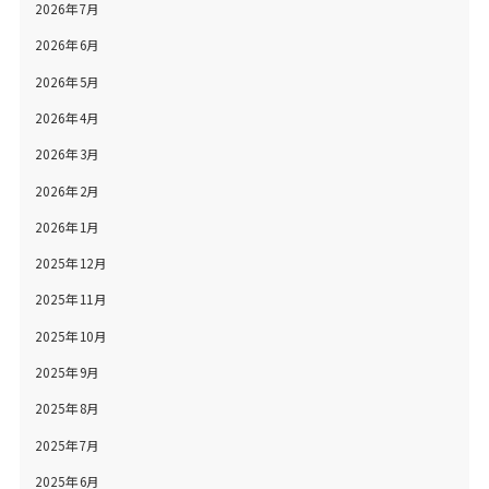
2026年7月
2026年6月
2026年5月
2026年4月
2026年3月
2026年2月
2026年1月
2025年12月
2025年11月
2025年10月
2025年9月
2025年8月
2025年7月
2025年6月