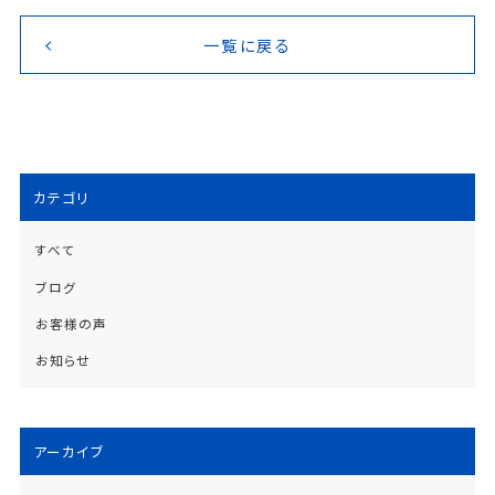
一覧に戻る
カテゴリ
すべて
ブログ
お客様の声
お知らせ
アーカイブ