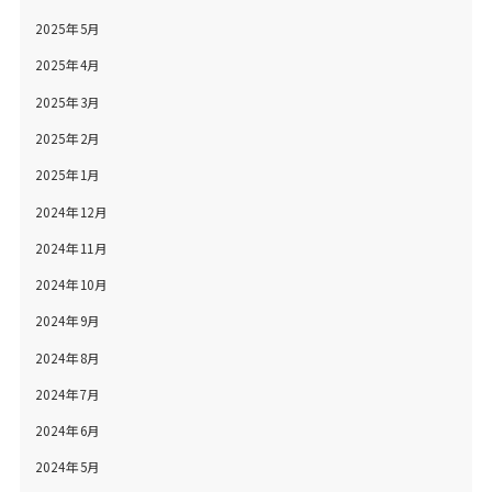
2025年5月
2025年4月
2025年3月
2025年2月
2025年1月
2024年12月
2024年11月
2024年10月
2024年9月
2024年8月
2024年7月
2024年6月
2024年5月