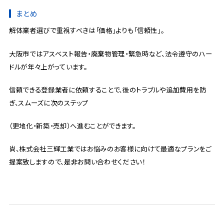
まとめ
解体業者選びで重視すべきは「価格」よりも「信頼性」。
大阪市ではアスベスト報告・廃棄物管理・緊急時など、法令遵守のハー
ドルが年々上がっています。
信頼できる登録業者に依頼することで、後のトラブルや追加費用を防
ぎ、スムーズに次のステップ
（更地化・新築・売却）へ進むことができます。
尚、株式会社三輝工業ではお悩みのお客様に向けて最適なプランをご
提案致しますので、是非お問い合わせください！