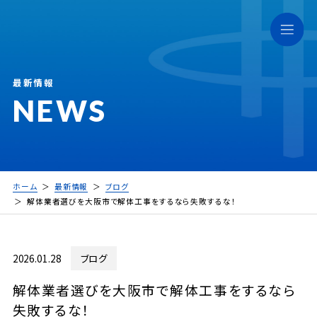
最新情報
NEWS
ホーム
最新情報
ブログ
解体業者選びを大阪市で解体工事をするなら失敗するな！
2026.01.28
ブログ
解体業者選びを大阪市で解体工事をするなら
失敗するな！