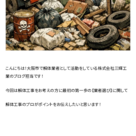
こんにちは！大阪市で解体業者として活動をしている株式会社三輝工
業のブログ担当です！
今回は解体工事をお考えの方に最初の第一歩の【業者選び】に関して
解体工事のプロがポイントをお伝えしたいと思います！