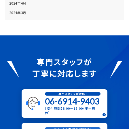
2024年4月
2024年3月
専門スタッフが
丁寧に対応します
専門スタッフが対応！
06-6914-9403
【受付時間】8:00〜18:00（年中無
休）