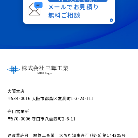
フォーム入力 約3分で完了！
メールでお見積り
無料ご相談
大阪本店
〒534-0016 大阪市都島区友渕町1-3-23-111
守口営業所
〒570-0006 守口市八雲西町2-6-11
建設業許可 解体工事業 大阪府知事許可（般-6）第144305号