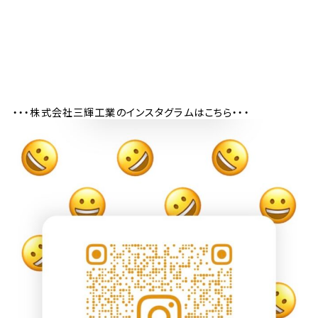
・・・株式会社三輝工業のインスタグラムはこちら・・・