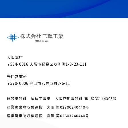
大阪本店
〒534-0016 大阪市都島区友渕町1-3-23-111
守口営業所
〒570-0006 守口市八雲西町2-6-11
建設業許可 解体工事業 大阪府知事許可（般-6）第144305号
産業廃棄物収集運搬 大阪 第02700240440号
産業廃棄物収集運搬 兵庫 第02803240440号