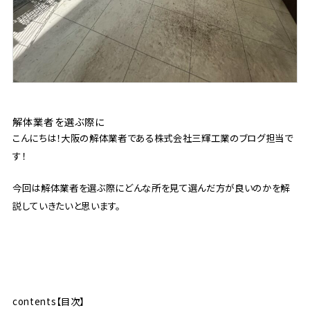
解体業者を選ぶ際に
こんにちは！大阪の解体業者である株式会社三輝工業のブログ担当で
す！
今回は解体業者を選ぶ際にどんな所を見て選んだ方が良いのかを解
説していきたいと思います。
contents【目次】