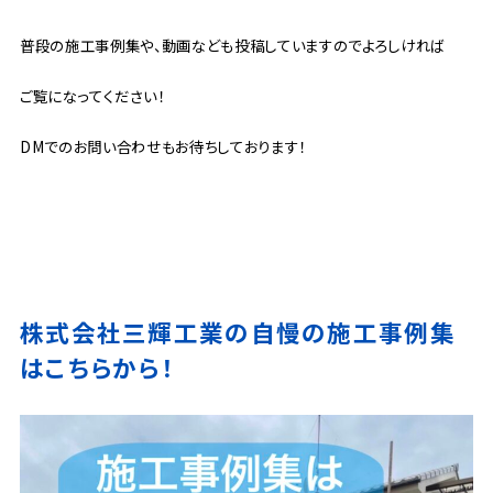
普段の施工事例集や、動画なども投稿していますのでよろしければ
ご覧になってください！
DMでのお問い合わせもお待ちしております！
株式会社三輝工業の自慢の施工事例集
はこちらから！