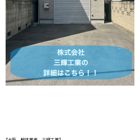
【大阪 解体業者 三輝工業】