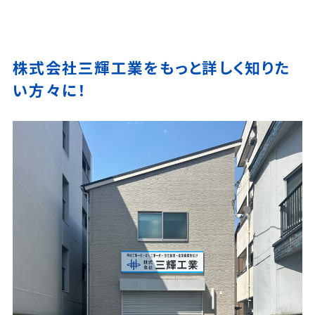
株式会社三輝工業をもっと詳しく知りた
い方々に！