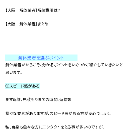
【大阪 解体業者】解体費用は？
【大阪 解体業者】まとめ
——
—解体業者を選ぶポイント———
解体業者だからこそ、分かるポイントをいくつかご紹介していきたいと
思います。
①スピード感がある
まず返答、見積もりまでの時間、返信等
様々な要素がありますが、スピード感がある方が安心でしょう。
私、自身も色々な方にコンタクトをとる事が多いのですが、