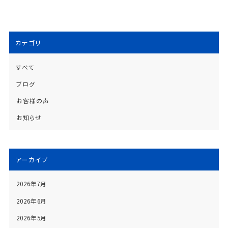
カテゴリ
すべて
ブログ
お客様の声
お知らせ
アーカイブ
2026年7月
2026年6月
2026年5月