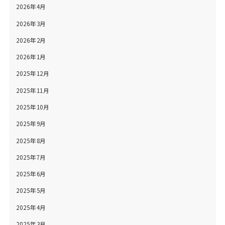
2026年4月
2026年3月
2026年2月
2026年1月
2025年12月
2025年11月
2025年10月
2025年9月
2025年8月
2025年7月
2025年6月
2025年5月
2025年4月
2025年3月