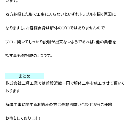
います。
双方納得した形で工事に入らないといずれトラブルを招く原因に
なりますし、お客様自身は解体のプロではありませんので
プロに聞いてしっかり説明が出来ないようであれば、他の業者を
探す事も選択肢の1つです。
———
まとめ
———
株式会社三輝工業では普段近畿一円で解体工事を施工させて頂いて
おります
解体工事に関するお悩みの方は是非お問い合わせからご連絡
お待ちしております！