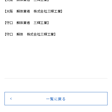
【大阪 解体業者 株式会社三輝工業】
【守口 解体業者 三輝工業】
【守口 解体 株式会社三輝工業】
一覧に戻る