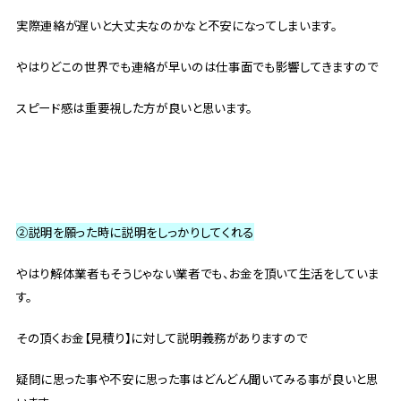
実際連絡が遅いと大丈夫なのかなと不安になってしまいます。
やはりどこの世界でも連絡が早いのは仕事面でも影響してきますので
スピード感は重要視した方が良いと思います。
②説明を願った時に説明をしっかりしてくれる
やはり解体業者もそうじゃない業者でも、お金を頂いて生活をしていま
す。
その頂くお金【見積り】に対して説明義務がありますので
疑問に思った事や不安に思った事はどんどん聞いてみる事が良いと思