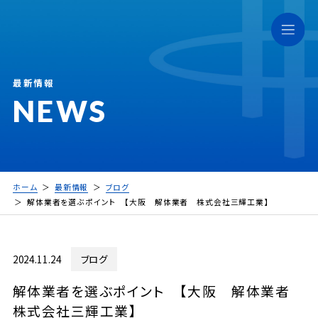
最新情報
NEWS
ホーム
最新情報
ブログ
解体業者を選ぶポイント 【大阪 解体業者 株式会社三輝工業】
2024.11.24
ブログ
解体業者を選ぶポイント 【大阪 解体業者
株式会社三輝工業】