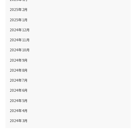
2025年2月
2025年1月
2024年12月
2024年11月
2024年10月
2024年9月
2024年8月
2024年7月
2024年6月
2024年5月
2024年4月
2024年3月