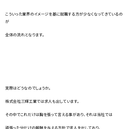
こういった業界のイメージを基に就職する方が少なくなってきているの
が
全体の流れとなります。
実際はどうなのでしょうか。
株式会社三輝工業では求人も出しています。
その中でこれだけは胸を張って言える事があり、それは当社では
頑張った分だけの報酬を与える方針で求人を出しており、