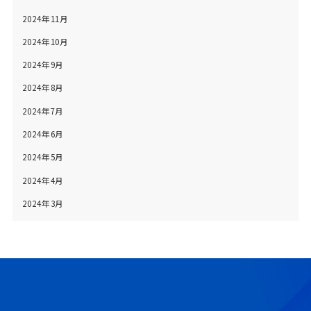
2024年11月
2024年10月
2024年9月
2024年8月
2024年7月
2024年6月
2024年5月
2024年4月
2024年3月