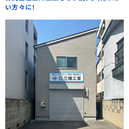
い方々に！