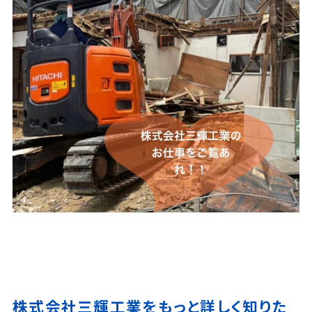
株式会社三輝工業をもっと詳しく知りた