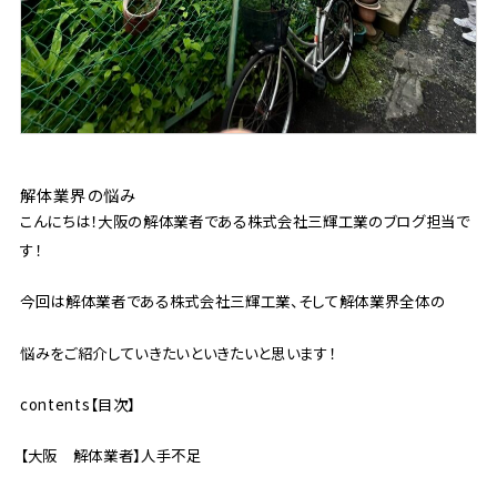
解体業界の悩み
こんにちは！大阪の解体業者である株式会社三輝工業のブログ担当で
す！
今回は解体業者である株式会社三輝工業、そして解体業界全体の
悩みをご紹介していきたいといきたいと思います！
contents【目次】
【大阪 解体業者】人手不足