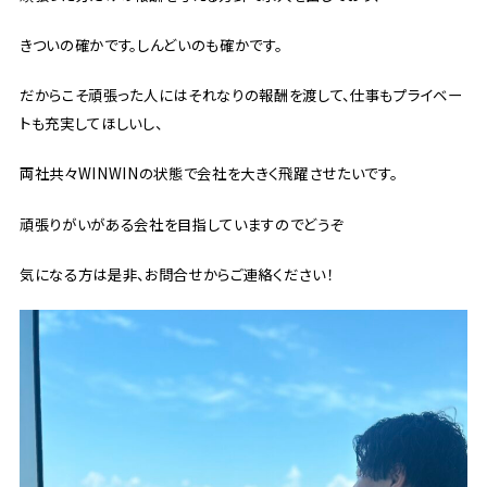
きついの確かです。しんどいのも確かです。
だからこそ頑張った人にはそれなりの報酬を渡して、仕事もプライベー
トも充実してほしいし、
両社共々WINWINの状態で会社を大きく飛躍させたいです。
頑張りがいがある会社を目指していますのでどうぞ
気になる方は是非、お問合せからご連絡ください！