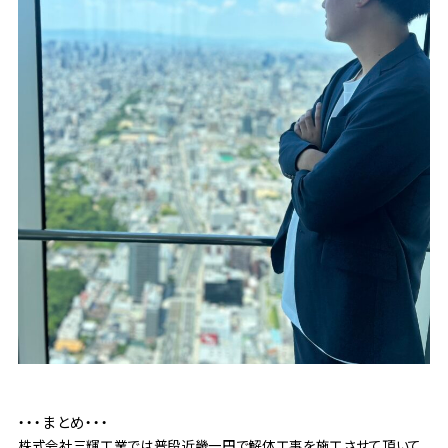
・・・まとめ・・・
株式会社三輝工業では普段近畿一円で解体工事を施工させて頂いて