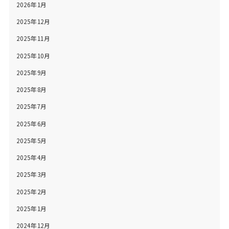
2026年1月
2025年12月
2025年11月
2025年10月
2025年9月
2025年8月
2025年7月
2025年6月
2025年5月
2025年4月
2025年3月
2025年2月
2025年1月
2024年12月