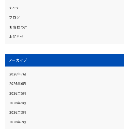
すべて
ブログ
お客様の声
お知らせ
アーカイブ
2026年7月
2026年6月
2026年5月
2026年4月
2026年3月
2026年2月