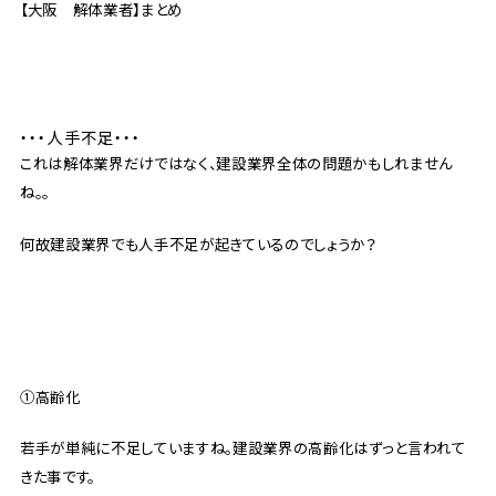
【大阪 解体業者】まとめ
・・・人手不足・・・
これは解体業界だけではなく、建設業界全体の問題かもしれません
ね。。
何故建設業界でも人手不足が起きているのでしょうか？
①高齢化
若手が単純に不足していますね。建設業界の高齢化はずっと言われて
きた事です。