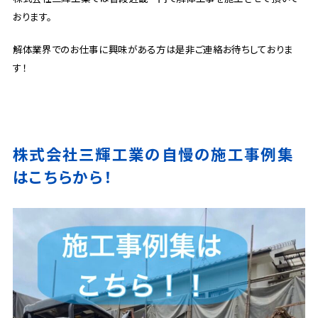
おります。
解体業界でのお仕事に興味がある方は是非ご連絡お待ちしておりま
す！
株式会社三輝工業の自慢の施工事例集
はこちらから！