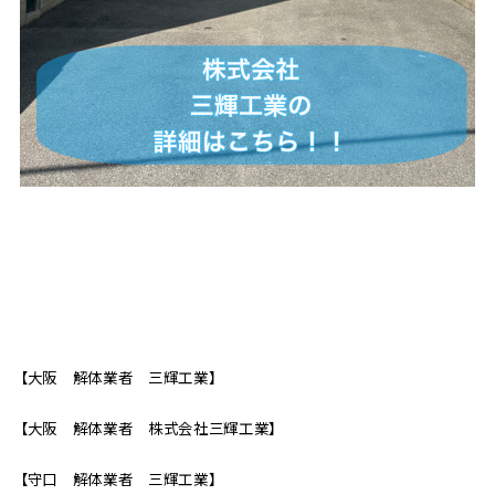
【大阪 解体業者 三輝工業】
【大阪 解体業者 株式会社三輝工業】
【守口 解体業者 三輝工業】