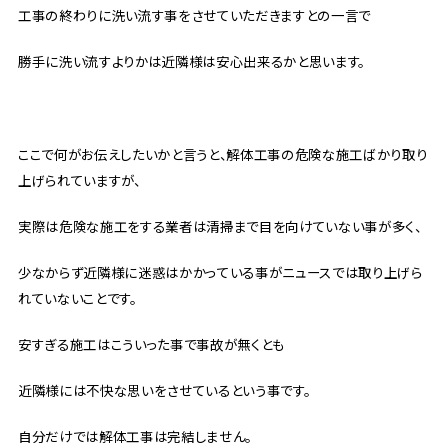
工事の終わりに洗い流す事をさせていただきますとの一言で
勝手に洗い流すよりかは近隣様は安心出来るかと思います。
ここで何がお伝えしたいかと言うと、解体工事の危険な施工ばかり取り
上げられていますが、
実際は危険な施工をする業者は清掃まで目を向けていない事が多く、
少なからず近隣様に迷惑はかかっている事がニュースでは取り上げら
れていないことです。
安すぎる施工はこういった事で事故が無くとも
近隣様には不快な思いをさせているという事です。
自分だけでは解体工事は完結しません。