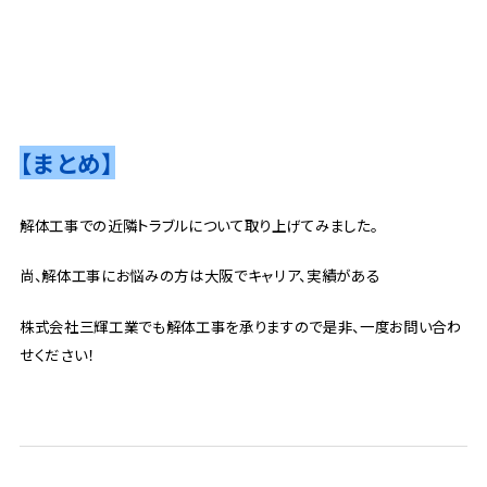
【まとめ】
解体工事での近隣トラブルについて取り上げてみました。
尚、解体工事にお悩みの方は大阪でキャリア、実績がある
株式会社三輝工業でも解体工事を承りますので是非、一度お問い合わ
せください！