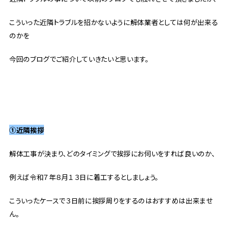
こういった近隣トラブルを招かないように解体業者としては何が出来る
のかを
今回のブログでご紹介していきたいと思います。
①近隣挨拶
解体工事が決まり、どのタイミングで挨拶にお伺いをすれば良いのか、
例えば令和７年８月１３日に着工するとしましょう。
こういったケースで３日前に挨拶周りをするのはおすすめは出来ませ
ん。