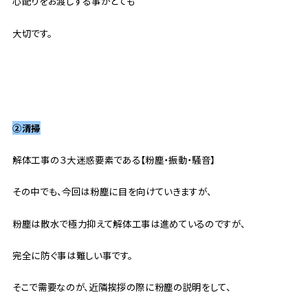
心配りをお渡しする事がとても
大切です。
②清掃
解体工事の３大迷惑要素である【粉塵・振動・騒音】
その中でも、今回は粉塵に目を向けていきますが、
粉塵は散水で極力抑えて解体工事は進めているのですが、
完全に防ぐ事は難しい事です。
そこで需要なのが、近隣挨拶の際に粉塵の説明をして、