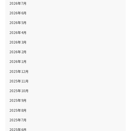
2026年7月
2026年6月
2026年5月
2026年4月
2026年3月
2026年2月
2026年1月
2025年12月
2025年11月
2025年10月
2025年9月
2025年8月
2025年7月
2025年6月