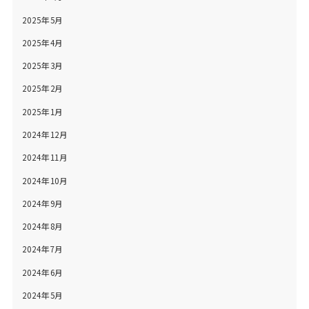
2025年5月
2025年4月
2025年3月
2025年2月
2025年1月
2024年12月
2024年11月
2024年10月
2024年9月
2024年8月
2024年7月
2024年6月
2024年5月