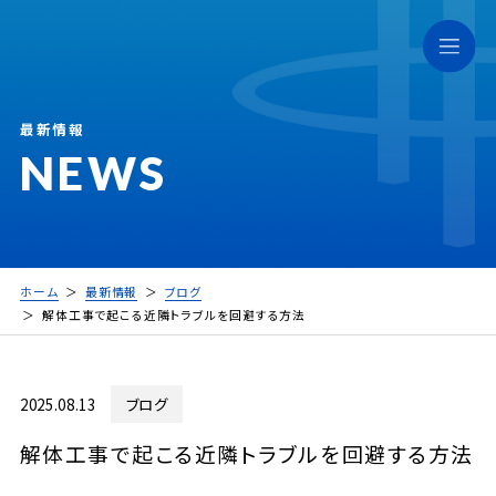
最新情報
NEWS
ホーム
最新情報
ブログ
解体工事で起こる近隣トラブルを回避する方法
2025.08.13
ブログ
解体工事で起こる近隣トラブルを回避する方法