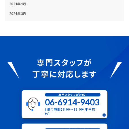
2024年4月
2024年3月
専門スタッフが
丁寧に対応します
専門スタッフが対応！
06-6914-9403
【受付時間】8:00〜18:00（年中無
休）