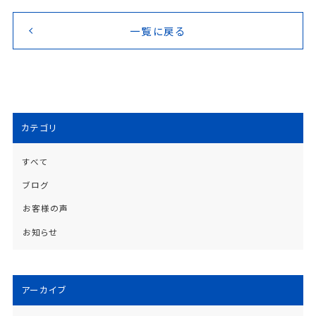
一覧に戻る
カテゴリ
すべて
ブログ
お客様の声
お知らせ
アーカイブ