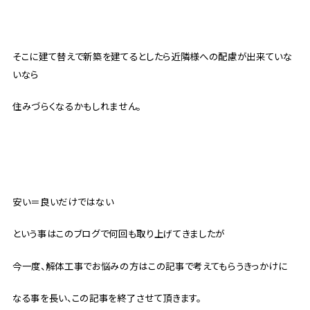
そこに建て替えで新築を建てるとしたら近隣様への配慮が出来ていな
いなら
住みづらくなるかもしれません。
安い＝良いだけではない
という事はこのブログで何回も取り上げてきましたが
今一度、解体工事でお悩みの方はこの記事で考えてもらうきっかけに
なる事を長い、この記事を終了させて頂きます。