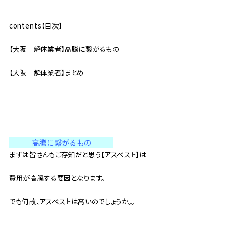
contents【目次】
【大阪 解体業者】高騰に繋がるもの
【大阪 解体業者】まとめ
———高騰に繋がるもの
———
まずは皆さんもご存知だと思う【アスベスト】は
費用が高騰する要因となります。
でも何故、アスベストは高いのでしょうか。。