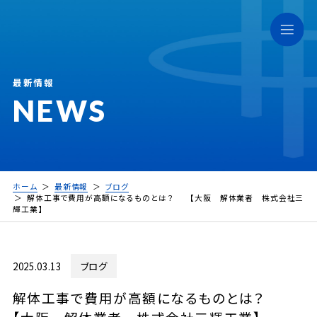
最新情報
NEWS
ホーム
最新情報
ブログ
解体工事で費用が高額になるものとは？ 【大阪 解体業者 株式会社三
輝工業】
2025.03.13
ブログ
解体工事で費用が高額になるものとは？