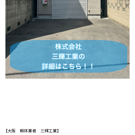
【大阪 解体業者 三輝工業】