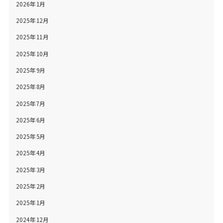
2026年1月
2025年12月
2025年11月
2025年10月
2025年9月
2025年8月
2025年7月
2025年6月
2025年5月
2025年4月
2025年3月
2025年2月
2025年1月
2024年12月