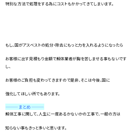
特別な方法で処理をする為にコストもかかってきてしまいます。
もし、国がアスベストの処分・除去にもっと力を入れるようになったら
お客様に出す見積もり金額で解体業者が胸を苦しませる事もないです
し、
お客様のご負担も変わってきますので是非、そこは今後、国に
強化してほしい所でもあります。
———まとめ
———
解体工事に関して、人生に一度あるかないかの工事で、一般の方は
知らない事もきっと多いと思います。