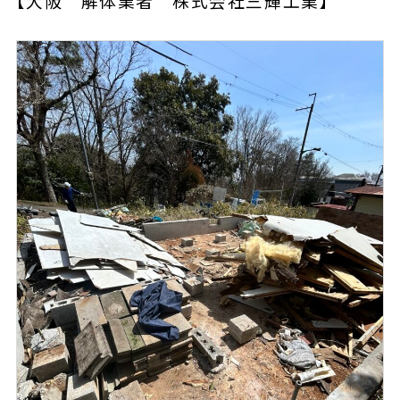
【大阪 解体業者 株式会社三輝工業】