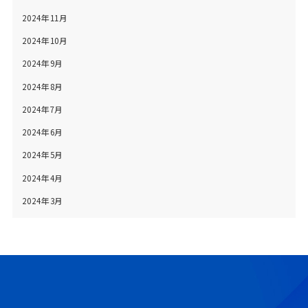
2024年11月
2024年10月
2024年9月
2024年8月
2024年7月
2024年6月
2024年5月
2024年4月
2024年3月