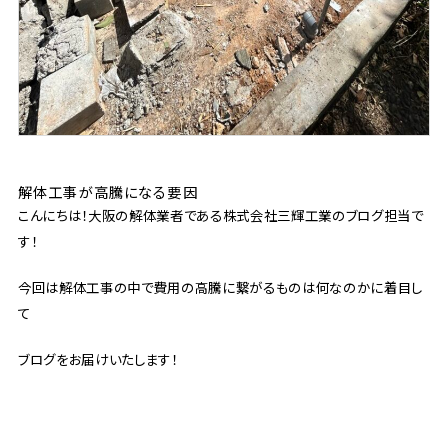
解体工事が高騰になる要因
こんにちは！大阪の解体業者である株式会社三輝工業のブログ担当で
す！
今回は解体工事の中で費用の高騰に繋がるものは何なのかに着目し
て
ブログをお届けいたします！