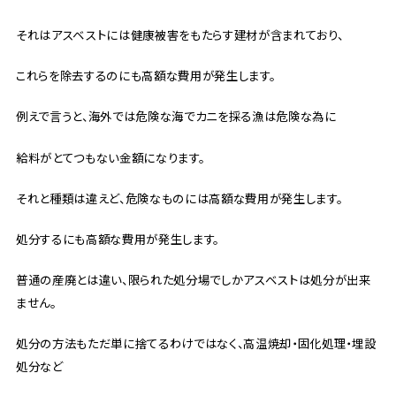
それはアスベストには健康被害をもたらす建材が含まれており、
これらを除去するのにも高額な費用が発生します。
例えで言うと、海外では危険な海でカニを採る漁は危険な為に
給料がとてつもない金額になります。
それと種類は違えど、危険なものには高額な費用が発生します。
処分するにも高額な費用が発生します。
普通の産廃とは違い、限られた処分場でしかアスベストは処分が出来
ません。
処分の方法もただ単に捨てるわけではなく、高温焼却・固化処理・埋設
処分など