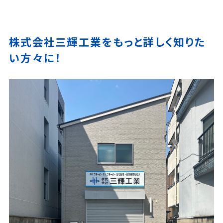
株式会社三輝工業をもっと詳しく知りた
い方々に！