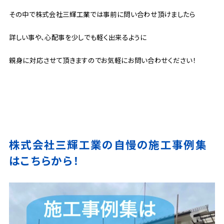
その中で株式会社三輝工業では事前に問い合わせ頂けましたら
詳しい事や、心配事を少しでも軽く出来るように
親身に対応させて頂きますのでお気軽にお問い合わせください！
株式会社三輝工業の自慢の施工事例集
はこちらから！