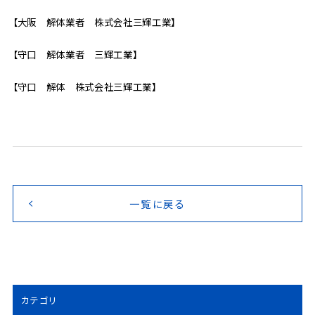
【大阪 解体業者 株式会社三輝工業】
【守口 解体業者 三輝工業】
【守口 解体 株式会社三輝工業】
一覧に戻る
カテゴリ