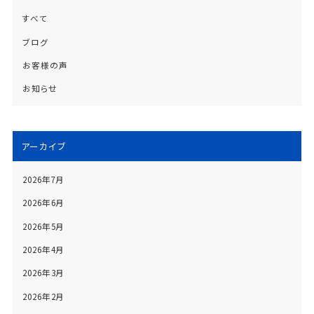
すべて
ブログ
お客様の声
お知らせ
アーカイブ
2026年7月
2026年6月
2026年5月
2026年4月
2026年3月
2026年2月