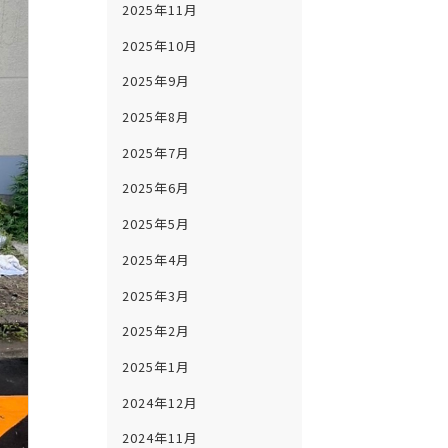
2025年11月
2025年10月
2025年9月
2025年8月
2025年7月
2025年6月
2025年5月
2025年4月
2025年3月
2025年2月
2025年1月
2024年12月
2024年11月