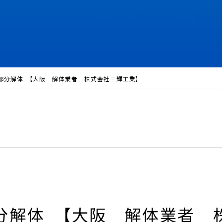
部分解体 【大阪 解体業者 株式会社三輝工業】
分解体 【大阪 解体業者 