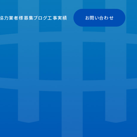
協力業者様募集
ブログ
工事実績
お問い合わせ