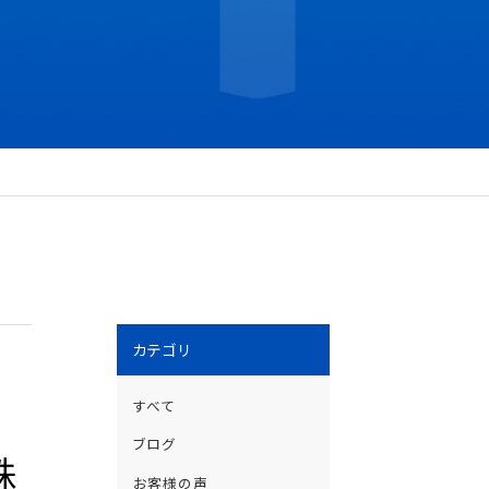
カテゴリ
すべて
ブログ
株
お客様の声