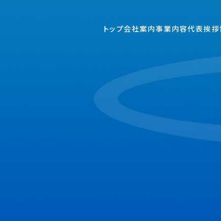
トップ
会社案内
事業内容
代表挨拶