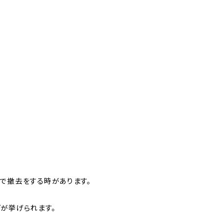
別で撤去をする時があります。
が挙げられます。