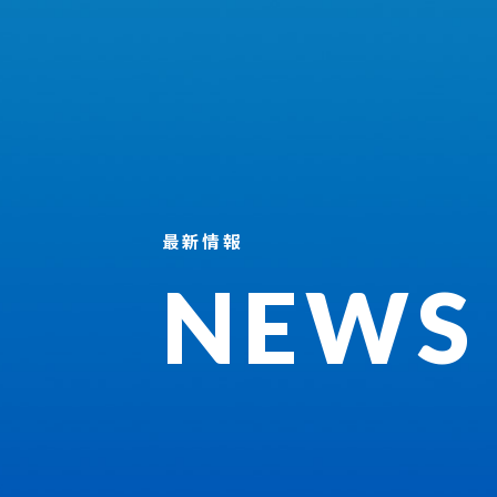
最新情報
NEWS