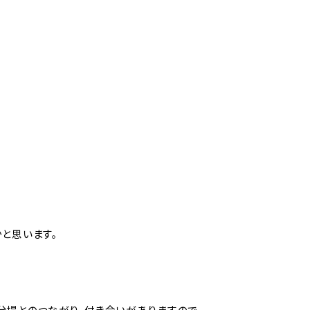
と思います。
分場とのつながり、付き合いがありますので