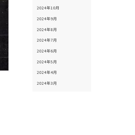
2024年10月
2024年9月
2024年8月
2024年7月
2024年6月
2024年5月
2024年4月
2024年3月