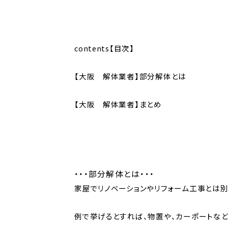
contents【目次】
【大阪 解体業者】部分解体とは
【大阪 解体業者】まとめ
・・・部分解体とは・・・
家屋でリノベーションやリフォーム工事とは
例で挙げるとすれば、物置や、カーポートなど