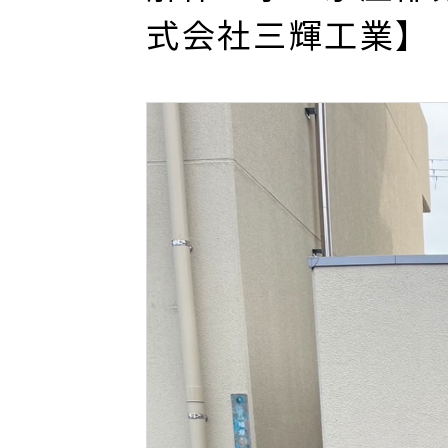
式会社三輝工業】