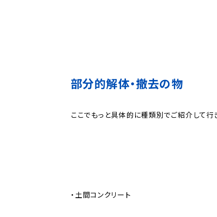
部分的解体・撤去の物
ここでもっと具体的に種類別でご紹介して行き
・土間コンクリート