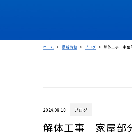
ホーム
最新情報
ブログ
解体工事 家屋
2024.08.10
ブログ
解体工事 家屋部