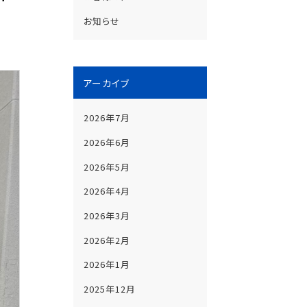
お知らせ
アーカイブ
2026年7月
2026年6月
2026年5月
2026年4月
2026年3月
2026年2月
2026年1月
2025年12月