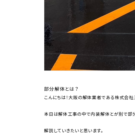
部分解体とは？
こんにちは！大阪の解体業者である株式会社
本日は解体工事の中で内装解体とが別で部
解説していきたいと思います。