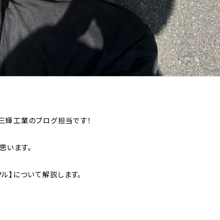
三輝工業のブログ担当です！
思います。
ル】について解説します。