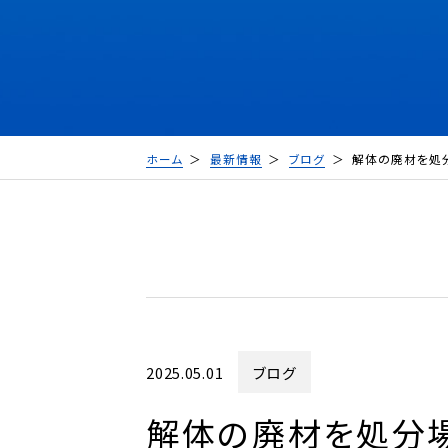
ホーム
最新情報
ブログ
解体の廃材を処
2025.05.01
ブログ
解体の廃材を処分