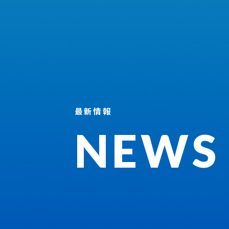
最新情報
NEWS