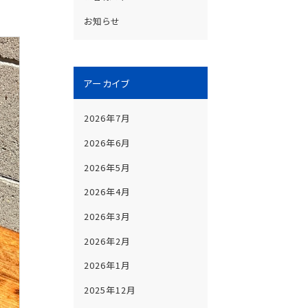
お知らせ
アーカイブ
2026年7月
2026年6月
2026年5月
2026年4月
2026年3月
2026年2月
2026年1月
2025年12月