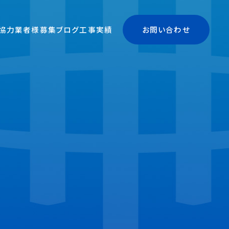
協力業者様募集
ブログ
工事実績
お問い合わせ