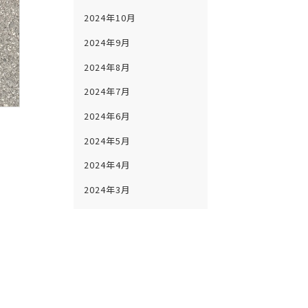
2024年10月
2024年9月
2024年8月
2024年7月
2024年6月
2024年5月
2024年4月
2024年3月