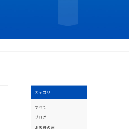
カテゴリ
すべて
ブログ
お客様の声