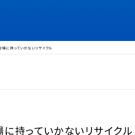
分場に持っていかないリサイクル
場に持っていかないリサイクル