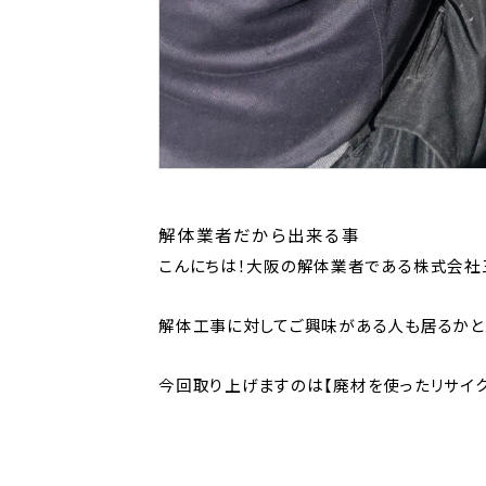
解体業者だから出来る事
こんにちは！大阪の解体業者である株式会社
解体工事に対してご興味がある人も居るかと
今回取り上げますのは【廃材を使ったリサイク