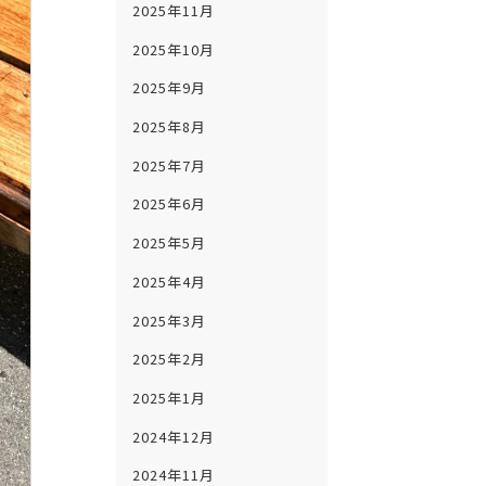
2025年11月
2025年10月
2025年9月
2025年8月
2025年7月
2025年6月
2025年5月
2025年4月
2025年3月
2025年2月
2025年1月
2024年12月
2024年11月