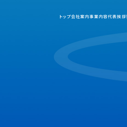
トップ
会社案内
事業内容
代表挨拶