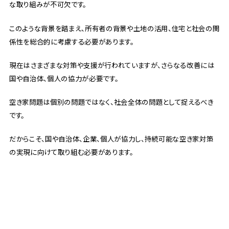
な取り組みが不可欠です。
このような背景を踏まえ、所有者の背景や土地の活用、住宅と社会の関
係性を総合的に考慮する必要があります。
現在はさまざまな対策や支援が行われていますが、さらなる改善には
国や自治体、個人の協力が必要です。
空き家問題は個別の問題ではなく、社会全体の問題として捉えるべき
です。
だからこそ、国や自治体、企業、個人が協力し、持続可能な空き家対策
の実現に向けて取り組む必要があります。