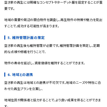
空き家の再生には明確なコンセプトやターゲット層を設定することが重
要です。
地域の需要や周辺の競合物件を調査し、再生物件の特徴や魅力を見出
すことで、成功する可能性が高まります。
5. 維持管理計画の策定
空き家の再生後も維持管理が必要です。維持管理計画を策定し、定期
的な点検や修繕を行うことで、
物件の寿命を延ばし、資産価値を維持することができます。
6. 地域との連携
空き家の再生は地域との連携が不可欠です。地域のニーズや特性に合
わせた再生プランを立案し、
地域住民や関係者と協力することで、より良い成果を得ることができま
す。