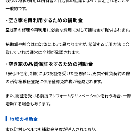
残りの2割の費用は所有者と自治体の協議によって決定されることが
一般的です。
空き家を再利用するための補助金
空き家の修理や再利用に必要な費用に対して補助金が提供されます。
補助額や割合は自治体によって異なりますが、希望する活用方法に合
致していれば通常は全額が承認されます。
空き家の品質保証をするための補助金
「安心Ｒ住宅」制度により認証を受けた空き家は、売買や賃貸契約の際
の所有権移転登記に係る登録免許税が軽減されます。
また、認証を受ける前提でリフォームやリノベーションを行う場合、一部
増額する場合もあります。
地域の補助金
市区町村レベルでも補助金制度が導入されており、