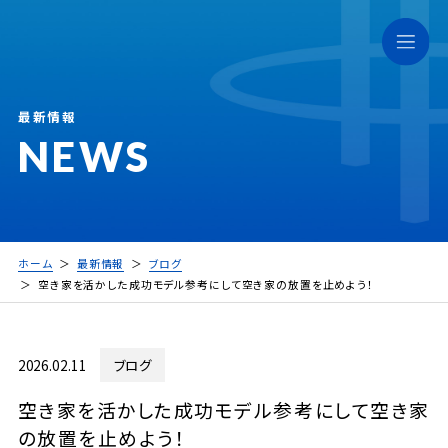
最新情報
NEWS
ホーム
最新情報
ブログ
空き家を活かした成功モデル参考にして空き家の放置を止めよう！
2026.02.11
ブログ
空き家を活かした成功モデル参考にして空き家
の放置を止めよう！