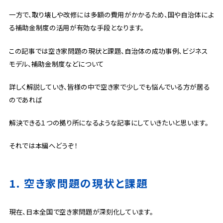
一方で、取り壊しや改修には多額の費用がかかるため、国や自治体によ
る補助金制度の活用が有効な手段となります。
この記事では空き家問題の現状と課題、自治体の成功事例、ビジネス
モデル、補助金制度などについて
詳しく解説していき、皆様の中で空き家で少しでも悩んでいる方が居る
のであれば
解決できる１つの拠り所になるような記事にしていきたいと思います。
それでは本編へどうぞ！
1. 空き家問題の現状と課題
現在、日本全国で空き家問題が深刻化しています。