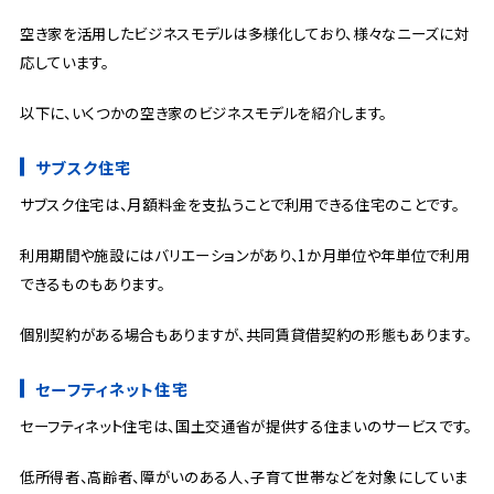
空き家を活用したビジネスモデルは多様化しており、様々なニーズに対
応しています。
以下に、いくつかの空き家のビジネスモデルを紹介します。
サブスク住宅
サブスク住宅は、月額料金を支払うことで利用できる住宅のことです。
利用期間や施設にはバリエーションがあり、1か月単位や年単位で利用
できるものもあります。
個別契約がある場合もありますが、共同賃貸借契約の形態もあります。
セーフティネット住宅
セーフティネット住宅は、国土交通省が提供する住まいのサービスです。
低所得者、高齢者、障がいのある人、子育て世帯などを対象にしていま