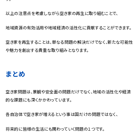
以上の注意点を考慮しながら空き家の再生に取り組むことで、
地域資源の有効活用や地域経済の活性化に貢献することができます。
空き家を再生することは、単なる問題の解決だけでなく、新たな可能性
や魅力を創出する貴重な取り組みとなります。
まとめ
空き家問題は、景観や安全面の問題だけでなく、地域の活性化や経済
的な課題にも深くかかわっています。
各自治体で空き家が増えるという事は国だけの問題ではなく、
将来的に皆様の生活にも関わっていく問題の１つです。