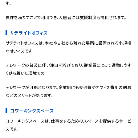
す。
要件を満たすことで利用でき、入居者には支援制度も提供されます。
サテライトオフィス
サテライトオフィスは、本社や支社から離れた場所に設置される小規模
なオフィスです。
テレワークの普及に伴い注目を浴びており、従業員にとって通勤しやす
く落ち着いた環境での
テレワークが可能となります。企業側にも交通費やオフィス費用の削減
などのメリットがあります。
コワーキングスペース
コワーキングスペースは、仕事をするためのスペースを提供するサービ
スです。