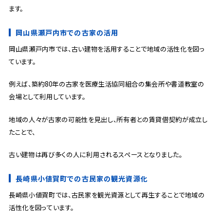
ます。
岡山県瀬戸内市での古家の活用
岡山県瀬戸内市では、古い建物を活用することで地域の活性化を図っ
ています。
例えば、築約80年の古家を医療生活協同組合の集会所や書道教室の
会場として利用しています。
地域の人々が古家の可能性を見出し、所有者との賃貸借契約が成立し
たことで、
古い建物は再び多くの人に利用されるスペースとなりました。
長崎県小値賀町での古民家の観光資源化
長崎県小値賀町では、古民家を観光資源として再生することで地域の
活性化を図っています。