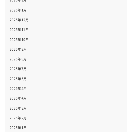
2026年1月
2025年12月
2025年11月
2025年10月
2025年9月
2025年8月
2025年7月
2025年6月
2025年5月
2025年4月
2025年3月
2025年2月
2025年1月