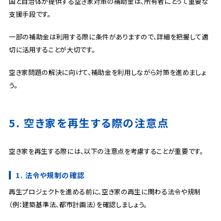
国と自治体が提供する空き家対策の補助金は、所有者にとって重要な
支援手段です。
一部の補助金は利用する際に条件がありますので、詳細を把握して適
切に活用することが大切です。
空き家問題の解決に向けて、補助金を利用しながら対策を進めましょ
う。
5. 空き家を再生する際の注意点
空き家を再生する際には、以下の注意点を考慮することが重要です。
1. 法令や規制の確認
再生プロジェクトを進める前に、空き家の再生に関わる法令や規制
（例：建築基準法、都市計画法）を確認しましょう。