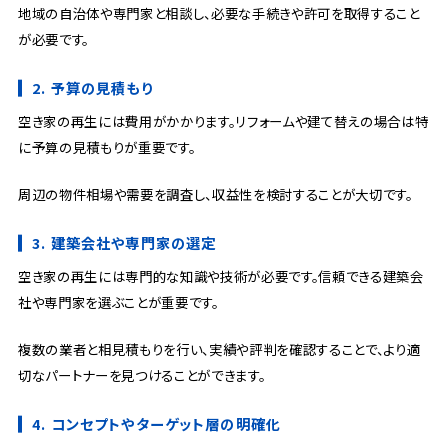
地域の自治体や専門家と相談し、必要な手続きや許可を取得すること
が必要です。
2. 予算の見積もり
空き家の再生には費用がかかります。リフォームや建て替えの場合は特
に予算の見積もりが重要です。
周辺の物件相場や需要を調査し、収益性を検討することが大切です。
3. 建築会社や専門家の選定
空き家の再生には専門的な知識や技術が必要です。信頼できる建築会
社や専門家を選ぶことが重要です。
複数の業者と相見積もりを行い、実績や評判を確認することで、より適
切なパートナーを見つけることができます。
4. コンセプトやターゲット層の明確化