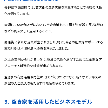
長野県下諏訪町では、商店街の空き店舗を再生することで地域の活性
化を図っています。
衰退していた商店街において、空き店舗を木工房や弦楽器工房、洋裁店
などの施設として活用することで、
商店街に新たな活気が生まれました。特に、若者の創業をサポートする
取り組みは地域経済への貢献を果たしました。
以上の事例からわかるように、地域の活性化を促すためには柔軟なア
プローチと創造的な対策が求められます。
空き家の有効活用や再生は、まちづくりだけでなく、新たなビジネスの
創出や人口流入をもたらす可能性を秘めています。
3. 空き家を活用したビジネスモデル