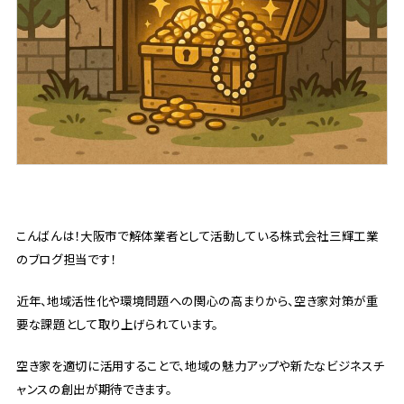
こんばんは！大阪市で解体業者として活動している株式会社三輝工業
のブログ担当です！
近年、地域活性化や環境問題への関心の高まりから、空き家対策が重
要な課題として取り上げられています。
空き家を適切に活用することで、地域の魅力アップや新たなビジネスチ
ャンスの創出が期待できます。