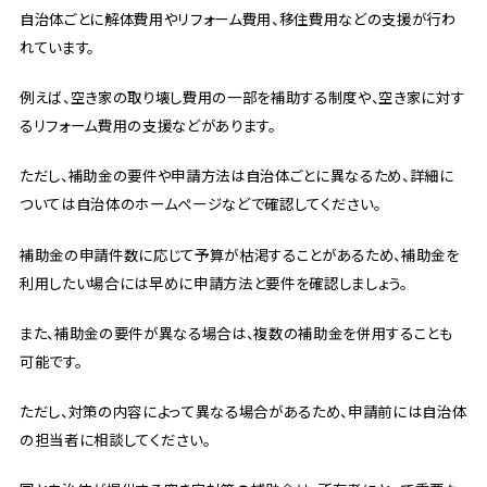
自治体ごとに解体費用やリフォーム費用、移住費用などの支援が行わ
れています。
例えば、空き家の取り壊し費用の一部を補助する制度や、空き家に対す
るリフォーム費用の支援などがあります。
ただし、補助金の要件や申請方法は自治体ごとに異なるため、詳細に
ついては自治体のホームページなどで確認してください。
補助金の申請件数に応じて予算が枯渇することがあるため、補助金を
利用したい場合には早めに申請方法と要件を確認しましょう。
また、補助金の要件が異なる場合は、複数の補助金を併用することも
可能です。
ただし、対策の内容によって異なる場合があるため、申請前には自治体
の担当者に相談してください。