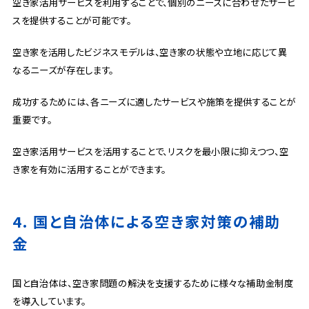
空き家活用サービスを利用することで、個別のニーズに合わせたサービ
スを提供することが可能です。
空き家を活用したビジネスモデルは、空き家の状態や立地に応じて異
なるニーズが存在します。
成功するためには、各ニーズに適したサービスや施策を提供することが
重要です。
空き家活用サービスを活用することで、リスクを最小限に抑えつつ、空
き家を有効に活用することができます。
4. 国と自治体による空き家対策の補助
金
国と自治体は、空き家問題の解決を支援するために様々な補助金制度
を導入しています。