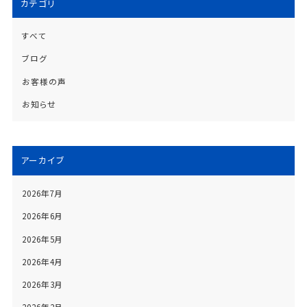
カテゴリ
すべて
ブログ
お客様の声
お知らせ
アーカイブ
2026年7月
2026年6月
2026年5月
2026年4月
2026年3月
2026年2月