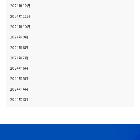
2024年12月
2024年11月
2024年10月
2024年9月
2024年8月
2024年7月
2024年6月
2024年5月
2024年4月
2024年3月