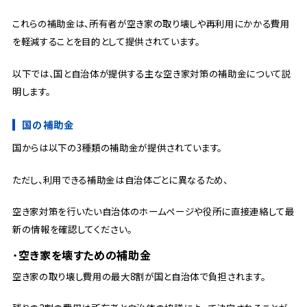
これらの補助金は、所有者が空き家の取り壊しや再利用にかかる費用
を軽減することを目的として提供されています。
以下では、国と自治体が提供する主な空き家対策の補助金について説
明します。
国の補助金
国からは以下の3種類の補助金が提供されています。
ただし、利用できる補助金は自治体ごとに異なるため、
空き家対策を行いたい自治体のホームページや役所に直接連絡して最
新の情報を確認してください。
空き家を壊すための補助金
空き家の取り壊し費用の最大8割が国と自治体で負担されます。