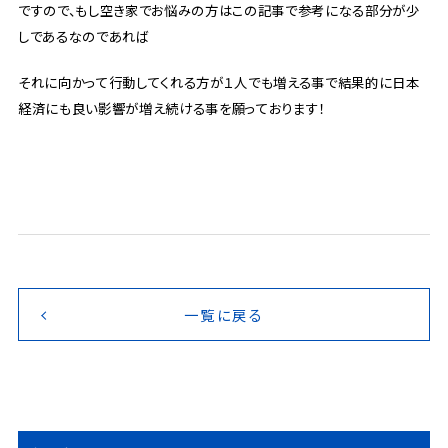
ですので、もし空き家でお悩みの方はこの記事で参考になる部分が少
しであるなのであれば
それに向かって行動してくれる方が１人でも増える事で結果的に日本
経済にも良い影響が増え続ける事を願っております！
一覧に戻る