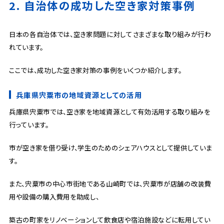
2. 自治体の成功した空き家対策事例
日本の各自治体では、空き家問題に対してさまざまな取り組みが行わ
れています。
ここでは、成功した空き家対策の事例をいくつか紹介します。
兵庫県宍粟市の地域資源としての活用
兵庫県宍粟市では、空き家を地域資源として有効活用する取り組みを
行っています。
市が空き家を借り受け、学生のためのシェアハウスとして提供していま
す。
また、宍粟市の中心市街地である山崎町では、宍粟市が店舗の改装費
用や設備の購入費用を助成し、
築古の町家をリノベーションして飲食店や宿泊施設などに転用してい