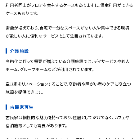
利用者同士がフロアを共有するケースもありますし、個室利用ができる
ケースもあります。
需要が増えており、自宅で十分なスペースがない人や集中できる環境
が欲しい人に便利なサービスとして注目されています。
介護施設
高齢化に伴って需要が増えている介護施設では、デイサービスや老人
ホーム、グループホームなどが利用されています。
空き家をリノベーションすることで、高齢者や障がい者のケアに役立つ
施設を提供できます。
古民家再生
古民家は個性的な魅力を持っており、住居としてだけでなく、カフェや
宿泊施設としても需要があります。