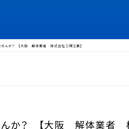
ませんか？ 【大阪 解体業者 株式会社三輝工業】
せんか？ 【大阪 解体業者 