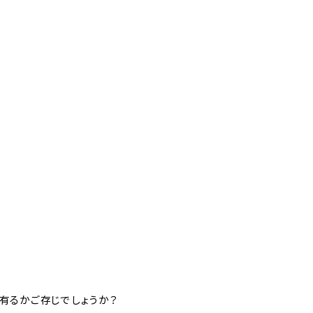
有るかご存じでしょうか？