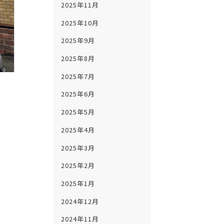
2025年11月
2025年10月
2025年9月
2025年8月
2025年7月
2025年6月
2025年5月
2025年4月
2025年3月
2025年2月
2025年1月
2024年12月
2024年11月