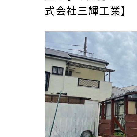
式会社三輝工業】