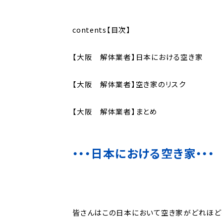
contents【目次】
【大阪 解体業者】日本における空き家
【大阪 解体業者】空き家のリスク
【大阪 解体業者】まとめ
・・・日本における空き家・・・
皆さんはこの日本において空き家がどれほど