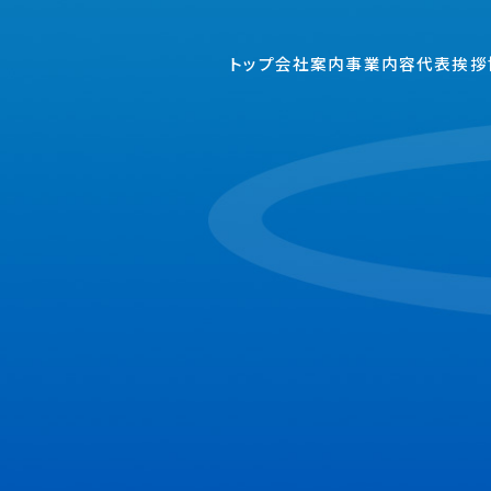
トップ
会社案内
事業内容
代表挨拶