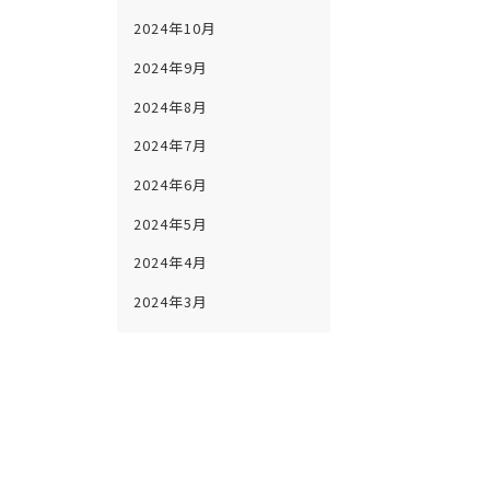
2024年10月
2024年9月
2024年8月
2024年7月
2024年6月
2024年5月
2024年4月
2024年3月