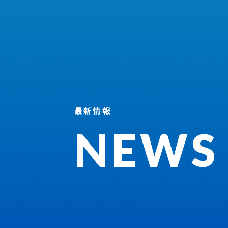
最新情報
NEWS