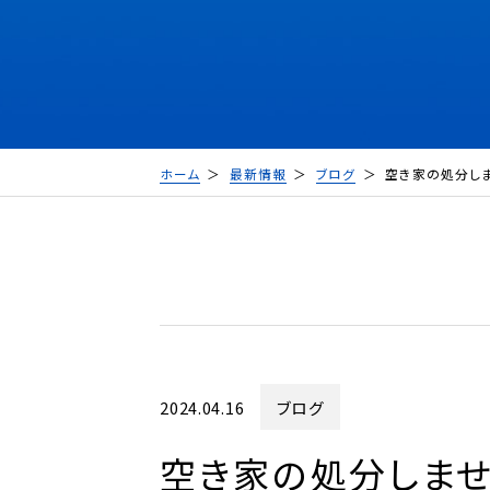
ホーム
最新情報
ブログ
空き家の処分し
2024.04.16
ブログ
空き家の処分しま