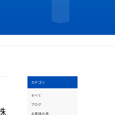
カテゴリ
すべて
ブログ
株
お客様の声