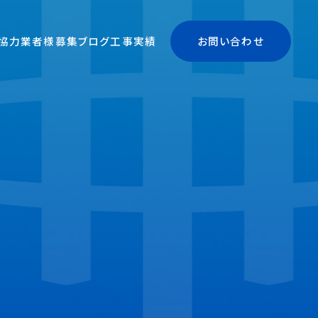
協力業者様募集
ブログ
工事実績
お問い合わせ