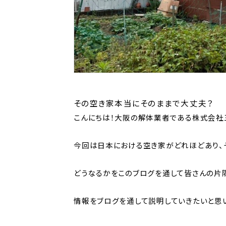
その空き家本当にそのままで大丈夫？
こんにちは！大阪の解体業者である株式会社
今回は日本における空き家がどれほどあり、
どうなるかをこのブログを通して皆さんの片
情報をブログを通して説明していきたいと思