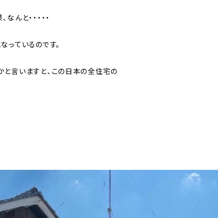
なんと・・・・・
なっているのです。
かと言いますと、この日本の全住宅の