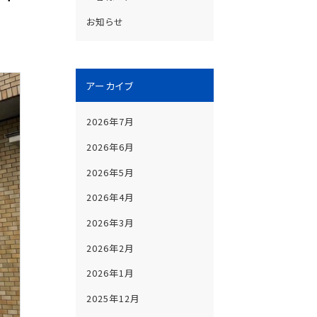
お知らせ
アーカイブ
2026年7月
2026年6月
2026年5月
2026年4月
2026年3月
2026年2月
2026年1月
2025年12月