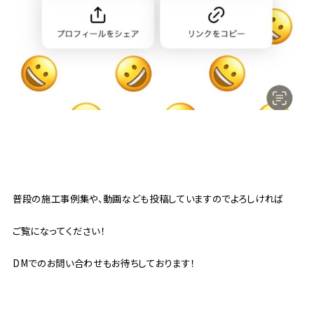
普段の施工事例集や、動画なども投稿していますのでよろしければ
ご覧になってください！
DMでのお問い合わせもお待ちしております！