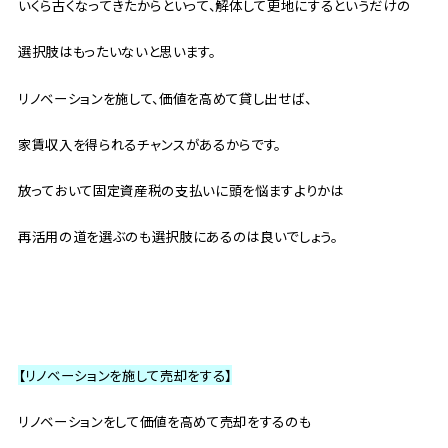
いくら古くなってきたからといって、解体して更地にするというだけの
選択肢はもったいないと思います。
リノベーションを施して、価値を高めて貸し出せば、
家賃収入を得られるチャンスがあるからです。
放っておいて固定資産税の支払いに頭を悩ますよりかは
再活用の道を選ぶのも選択肢にあるのは良いでしょう。
【リノベーションを施して売却をする】
リノベーションをして価値を高めて売却をするのも