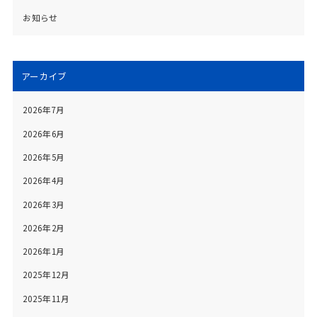
お知らせ
アーカイブ
2026年7月
2026年6月
2026年5月
2026年4月
2026年3月
2026年2月
2026年1月
2025年12月
2025年11月