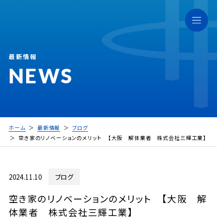
最新情報
NEWS
ホーム
最新情報
ブログ
空き家のリノベーションのメリット 【大阪 解体業者 株式会社三輝工業】
2024.11.10
ブログ
空き家のリノベーションのメリット 【大阪 解
体業者 株式会社三輝工業】