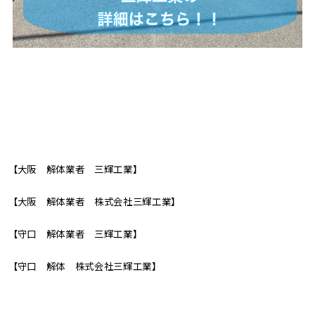
【大阪 解体業者 三輝工業】
【大阪 解体業者 株式会社三輝工業】
【守口 解体業者 三輝工業】
【守口 解体 株式会社三輝工業】