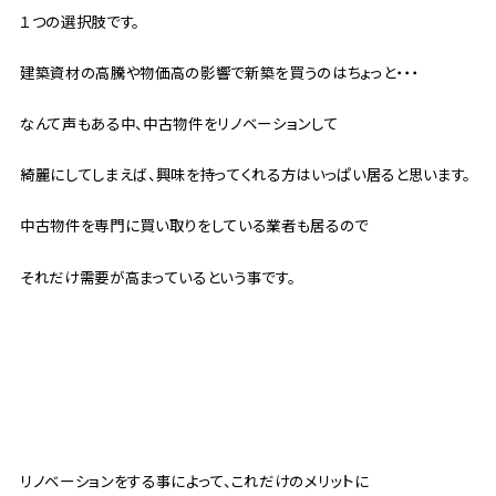
１つの選択肢です。
建築資材の高騰や物価高の影響で新築を買うのはちょっと・・・
なんて声もある中、中古物件をリノベーションして
綺麗にしてしまえば、興味を持ってくれる方はいっぱい居ると思います。
中古物件を専門に買い取りをしている業者も居るので
それだけ需要が高まっているという事です。
リノベーションをする事によって、これだけのメリットに