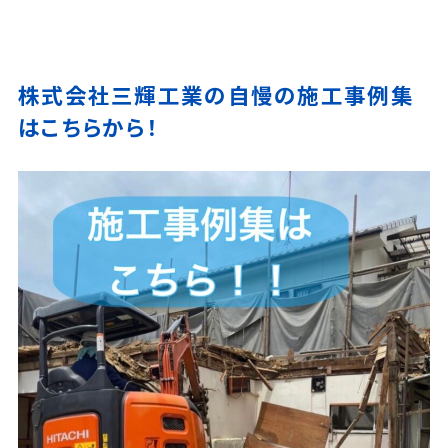
株式会社三輝工業の自慢の施工事例集
はこちらから！