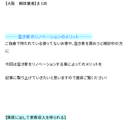
【大阪 解体業者】まとめ
——
—空き家のリノベーションのメリット———
ご自身で持たれている使ってないお家や、空き家を買おうと検討中の方
に
今回は空き家をリノベーションする事によってのメリットを
記事に取り上げていきたいと思いますので是非ご覧ください！
【賃貸に出して家賃収入を得られる】