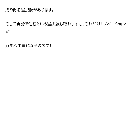
成り得る選択肢があります。
そして自分で住むという選択肢も取れますし、それだけリノベーション
が
万能な工事になるのです！