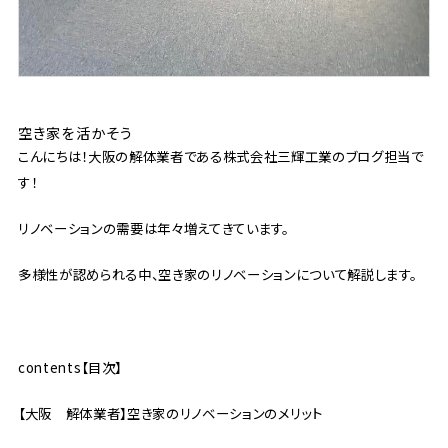
空き家を活かそう
こんにちは！大阪の解体業者である株式会社三輝工業のブログ担当で
す！
リノベーションの需要は年々増えてきています。
多様性が認められる中、空き家のリノベーションについて解説します。
contents【目次】
【大阪 解体業者】空き家のリノベーションのメリット