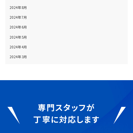
2024年8月
2024年7月
2024年6月
2024年5月
2024年4月
2024年3月
専門スタッフが
丁寧に対応します