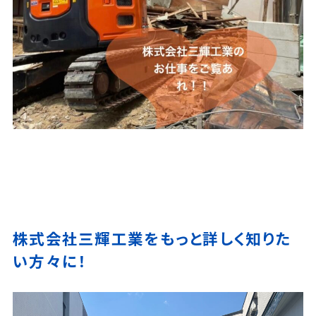
株式会社三輝工業をもっと詳しく知りた
い方々に！