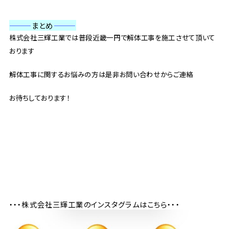
———
まとめ
———
株式会社三輝工業では普段近畿一円で解体工事を施工させて頂いて
おります
解体工事に関するお悩みの方は是非お問い合わせからご連絡
お待ちしております！
・・・株式会社三輝工業のインスタグラムはこちら・・・