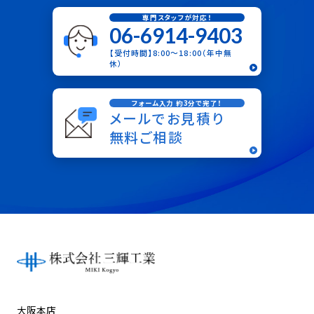
専門スタッフが対応！
06-6914-9403
【受付時間】8:00〜18:00（年中無
休）
フォーム入力 約3分で完了！
メールでお見積り
無料ご相談
大阪本店