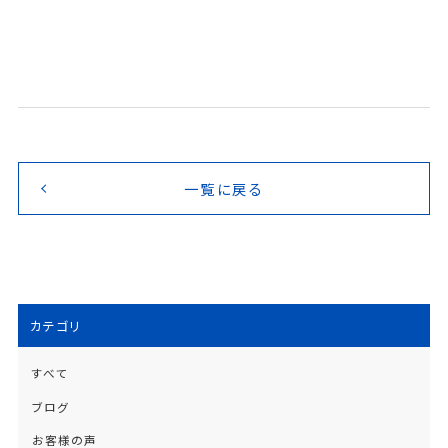
一覧に戻る
カテゴリ
すべて
ブログ
お客様の声