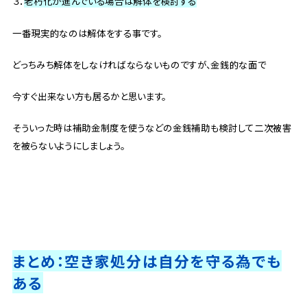
３．
老朽化が進んでいる場合は解体を検討する
一番現実的なのは解体をする事です。
どっちみち解体をしなければならないものですが、金銭的な面で
今すぐ出来ない方も居るかと思います。
そういった時は補助金制度を使うなどの金銭補助も検討して二次被害
を被らないようにしましょう。
まとめ：空き家処分は自分を守る為でも
ある