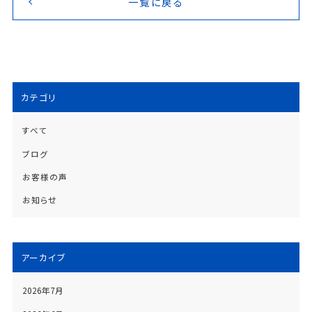
一覧に戻る
カテゴリ
すべて
ブログ
お客様の声
お知らせ
アーカイブ
2026年7月