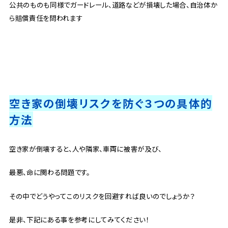
公共のものも同様でガードレール、道路などが損壊した場合、自治体か
ら賠償責任を問われます
空き家の倒壊リスクを防ぐ３つの具体的
方法
空き家が倒壊すると、人や隣家、車両に被害が及び、
最悪、命に関わる問題です。
その中でどうやってこのリスクを回避すれば良いのでしょうか？
是非、下記にある事を参考にしてみてください！