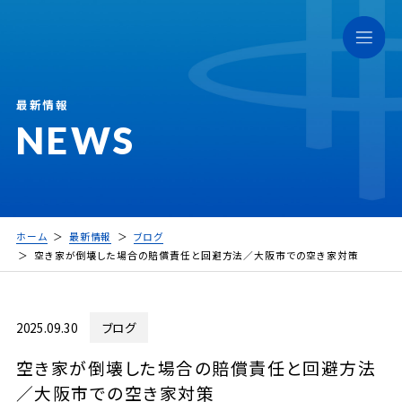
最新情報
NEWS
ホーム
最新情報
ブログ
空き家が倒壊した場合の賠償責任と回避方法／大阪市での空き家対策
2025.09.30
ブログ
空き家が倒壊した場合の賠償責任と回避方法
／大阪市での空き家対策