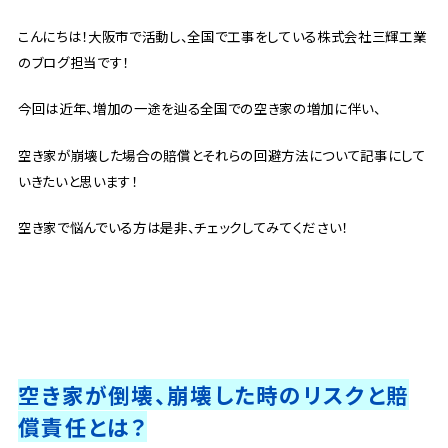
こんにちは！大阪市で活動し、全国で工事をしている株式会社三輝工業
のブログ担当です！
今回は近年、増加の一途を辿る全国での空き家の増加に伴い、
空き家が崩壊した場合の賠償とそれらの回避方法について記事にして
いきたいと思います！
空き家で悩んでいる方は是非、チェックしてみてください！
空き家が倒壊、崩壊した時のリスクと賠
償責任とは？