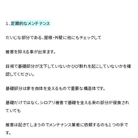
１．
定期的なメンテナンス
だいじな部分である、屋根・外壁に他にもチェックして
被害を抑える事が出来ます。
目視で基礎部分が沈下していないかひび割れを起こしていないかを確
認してください。
基礎部分は家を自体を支えるもので重要な構造体です。
基礎だけではなく、シロアリ被害で基礎を支える束の部分が侵食され
ていても
被害は起きてしまうのでメンテナンス業者に依頼するのも１つの手で
す。