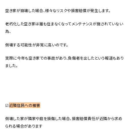
空き家が崩壊した場合、様々なリスクや損害賠償が発生します。
老朽化した空き家は誰も住まなくなってメンテナンスが施されていない
為、
倒壊する可能性が非常に高いのです。
実際に今年も空き家での事故があり、負傷者を出したという報道もあり
ました。
☑
近隣住民への被害
倒壊した家が隣家や庭を損傷した場合、損害賠償責任が近隣から求め
られる場合があります