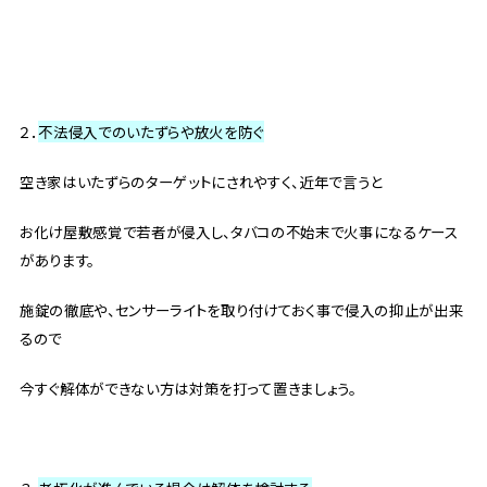
２．
不法侵入でのいたずらや放火を防ぐ
空き家はいたずらのターゲットにされやすく、近年で言うと
お化け屋敷感覚で若者が侵入し、タバコの不始末で火事になるケース
があります。
施錠の徹底や、センサーライトを取り付けておく事で侵入の抑止が出来
るので
今すぐ解体ができない方は対策を打って置きましょう。