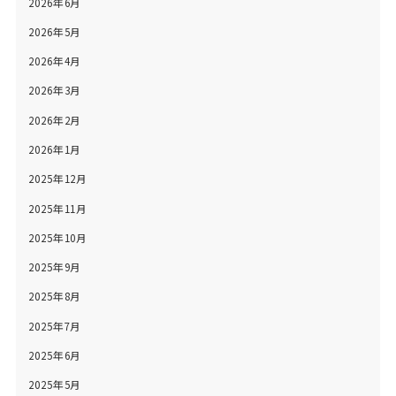
2026年6月
2026年5月
2026年4月
2026年3月
2026年2月
2026年1月
2025年12月
2025年11月
2025年10月
2025年9月
2025年8月
2025年7月
2025年6月
2025年5月