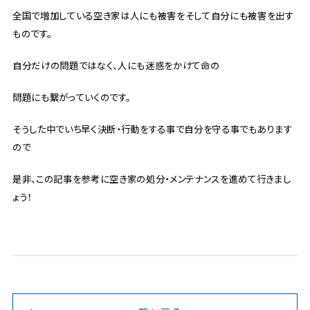
全国で増加している空き家は人にも被害をそして自分にも被害を出す
ものです。
自分だけの問題ではなく、人にも迷惑をかけて命の
問題にも繋がっていくのです。
そうした中でいち早く決断・行動をする事で自分を守る事でもあります
ので
是非、この記事を参考に空き家の処分・メンテナンスを進めて行きまし
ょう！