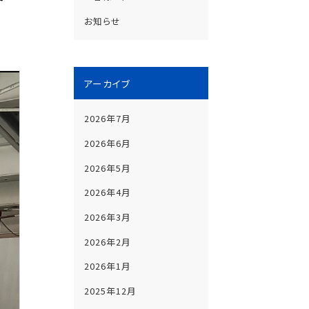
お知らせ
アーカイブ
2026年7月
2026年6月
2026年5月
2026年4月
2026年3月
2026年2月
2026年1月
2025年12月