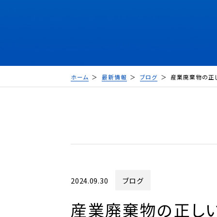
ホーム
最新情報
ブログ
産業廃棄物の正
2024.09.30
ブログ
産業廃棄物の正し