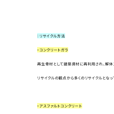
：リサイクル方法
・コンクリートガラ
再生骨材として建築資材に再利用され、解体
リサイクルの観点から多くのリサイクルとなっ
・アスファルトコンクリート