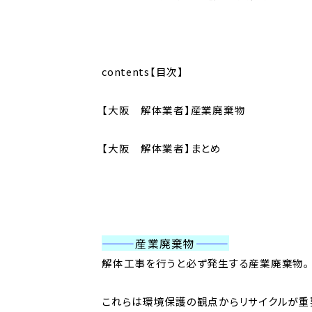
contents【目次】
【大阪 解体業者】産業廃棄物
【大阪 解体業者】まとめ
———
産業廃棄物
———
解体工事を行うと必ず発生する産業廃棄物。
これらは環境保護の観点からリサイクルが重