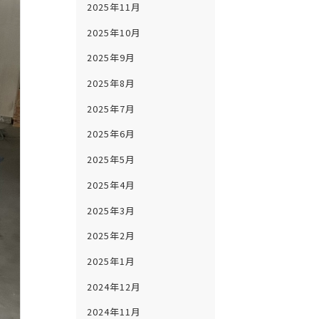
2025年11月
2025年10月
2025年9月
2025年8月
2025年7月
2025年6月
2025年5月
2025年4月
2025年3月
2025年2月
2025年1月
2024年12月
2024年11月