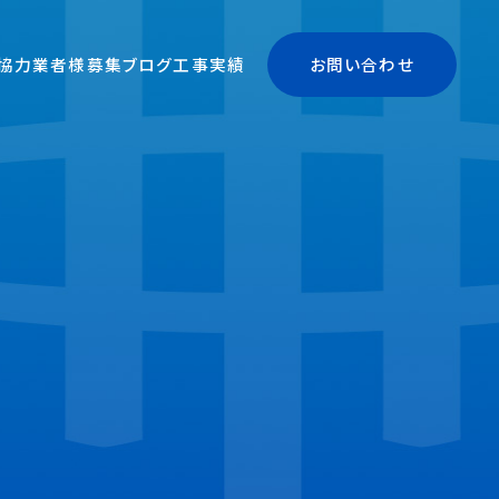
協力業者様募集
ブログ
工事実績
お問い合わせ