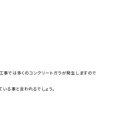
工事では多くのコンクリートガラが発生しますので
ている事と言われるでしょう。