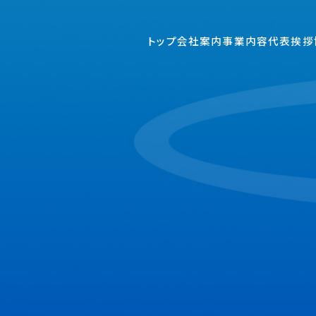
トップ
会社案内
事業内容
代表挨拶