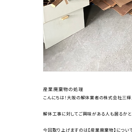
産業廃棄物の処理
こんにちは！大阪の解体業者の株式会社三輝
解体工事に対してご興味がある人も居るかと
今回取り上げますのは【産業廃棄物】につい