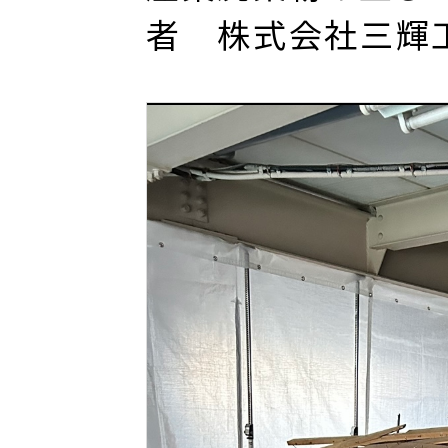
者 株式会社三輝