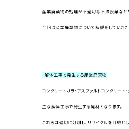
産業廃棄物の処理が不適切な不法投棄などを
今回は産業廃棄物について解説をしていきた
：解体工事で発生する産業廃棄物
コンクリートガラ・アスファルトコンクリート
主な解体工事で発生する廃材となります。
これらは適切に分別し、リサイクルを目的と