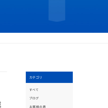
カテゴリ
すべて
ブログ
業
お客様の声