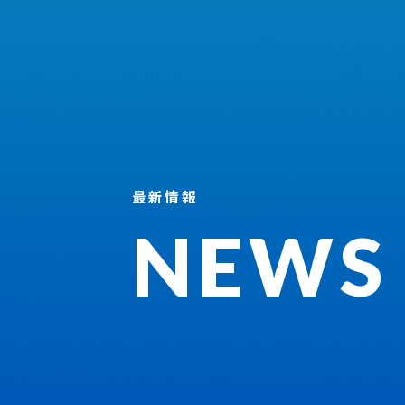
最新情報
NEWS