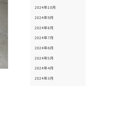
2024年10月
2024年9月
2024年8月
2024年7月
2024年6月
2024年5月
2024年4月
2024年3月