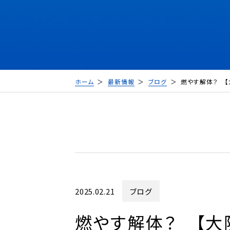
ホーム
最新情報
ブログ
燃やす解体？ 
2025.02.21
ブログ
燃やす解体？ 【