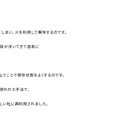
しまい、火を利用して解体するのです。
金具が浮いてきて容易に
払うことで保存状態をよくするのです。
使われた手法で、
しい社に再利用されました。