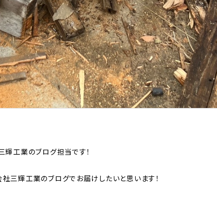
三輝工業のブログ担当です！
社三輝工業のブログでお届けしたいと思います！