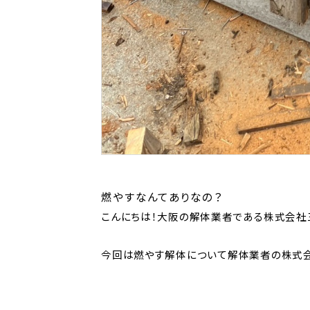
燃やすなんてありなの？
こんにちは！大阪の解体業者である株式会社
今回は燃やす解体について解体業者の株式会