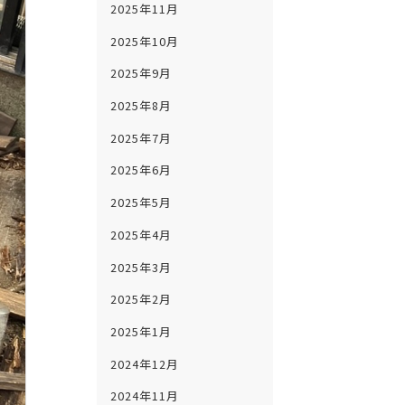
2025年11月
2025年10月
2025年9月
2025年8月
2025年7月
2025年6月
2025年5月
2025年4月
2025年3月
2025年2月
2025年1月
2024年12月
2024年11月