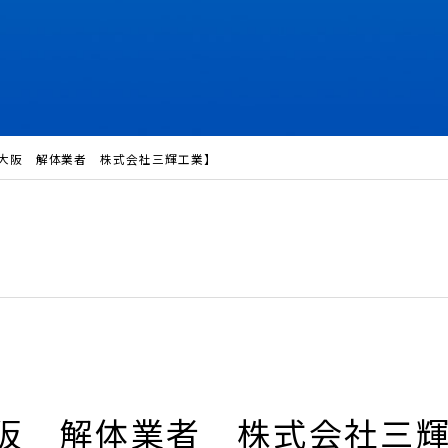
【大阪 解体業者 株式会社三輝工業】
大阪 解体業者 株式会社三