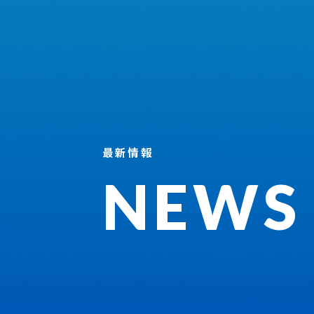
最新情報
NEWS