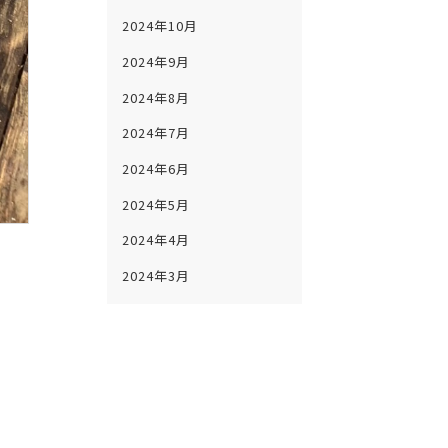
2024年10月
2024年9月
2024年8月
2024年7月
2024年6月
2024年5月
2024年4月
2024年3月