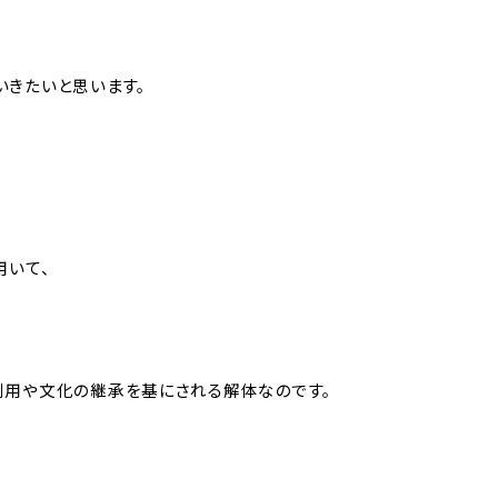
いきたいと思います。
用いて、
利用や文化の継承を基にされる解体なのです。