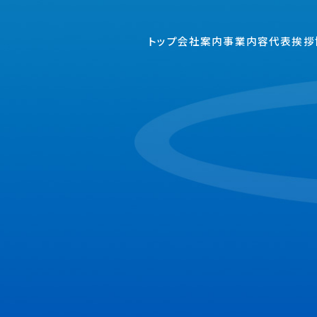
トップ
会社案内
事業内容
代表挨拶