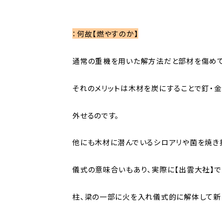
：何故【燃やすのか】
通常の重機を用いた解方法だと部材を傷めて
それのメリットは木材を炭にすることで釘・
外せるのです。
他にも木材に潜んでいるシロアリや菌を焼き
儀式の意味合いもあり、実際に【出雲大社】で
柱、梁の一部に火を入れ儀式的に解体して新