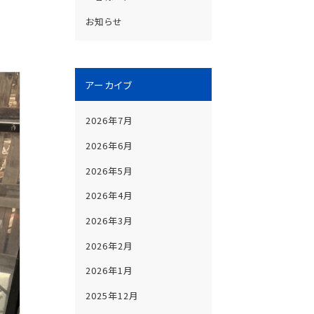
お知らせ
アーカイブ
2026年7月
2026年6月
2026年5月
2026年4月
2026年3月
2026年2月
2026年1月
2025年12月