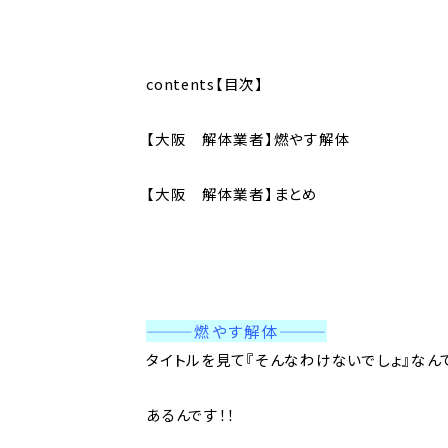
contents【目次】
【大阪 解体業者】燃やす解体
【大阪 解体業者】まとめ
———燃やす解体
———
タイトルを見て『そんなわけないでしょ』なん
あるんです！！