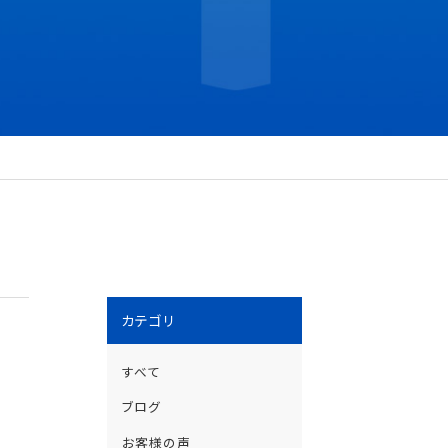
カテゴリ
すべて
ブログ
輝
お客様の声