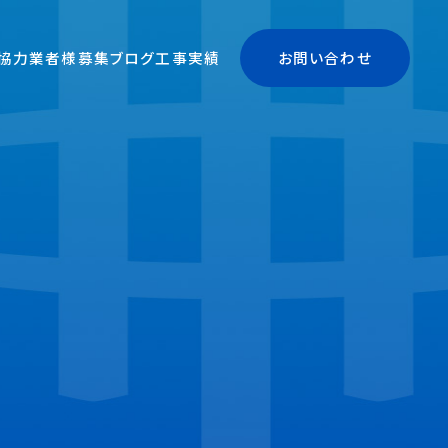
協力業者様募集
ブログ
工事実績
お問い合わせ