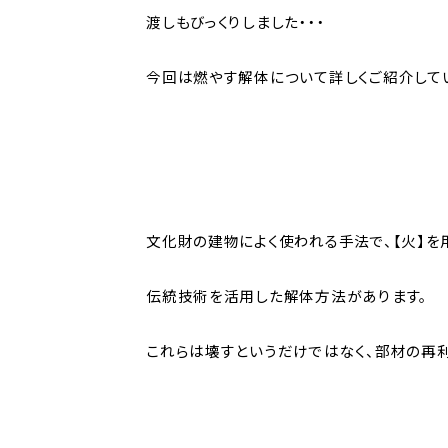
渡しもびっくりしました・・・
今回は燃やす解体について詳しくご紹介して
文化財の建物によく使われる手法で、【火】を
伝統技術を活用した解体方法があります。
これらは壊すというだけではなく、部材の再