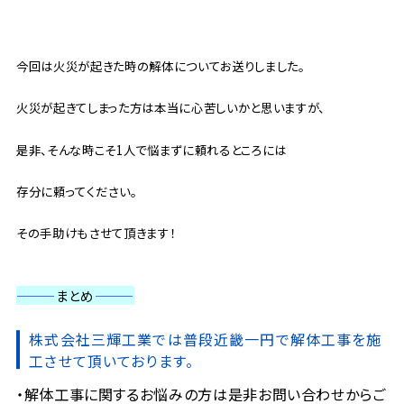
今回は火災が起きた時の解体についてお送りしました。
火災が起きてしまった方は本当に心苦しいかと思いますが、
是非、そんな時こそ1人で悩まずに頼れるところには
存分に頼ってください。
その手助けもさせて頂きます！
———
まとめ
———
株式会社三輝工業では普段近畿一円で解体工事を施
工させて頂いております。
解体工事に関するお悩みの方は是非お問い合わせからご