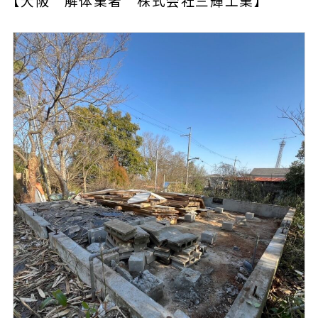
【大阪 解体業者 株式会社三輝工業】