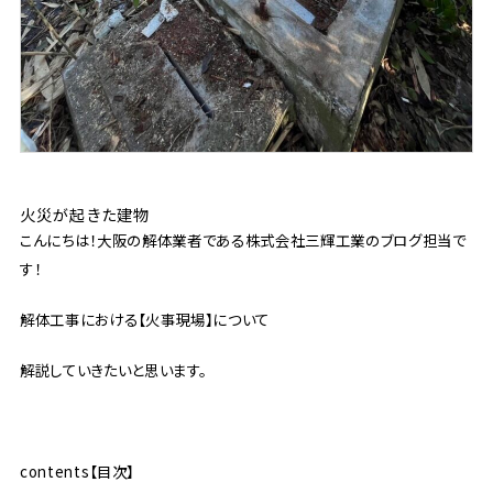
火災が起きた建物
こんにちは！大阪の解体業者である株式会社三輝工業のブログ担当で
す！
解体工事における【火事現場】について
解説していきたいと思います。
contents【目次】