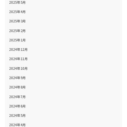
2025年5月
2025年4月
2025年3月
2025年2月
2025年1月
2024年12月
2024年11月
2024年10月
2024年9月
2024年8月
2024年7月
2024年6月
2024年5月
2024年4月