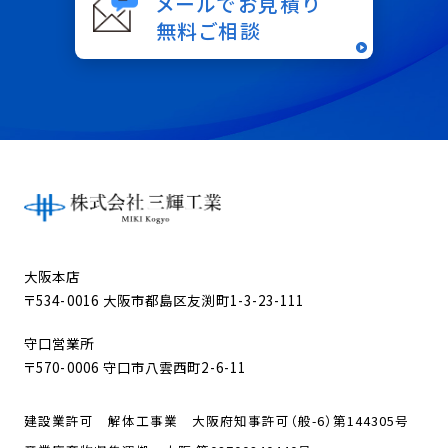
メールでお見積り
無料ご相談
大阪本店
〒534-0016 大阪市都島区友渕町1-3-23-111
守口営業所
〒570-0006 守口市八雲西町2-6-11
建設業許可 解体工事業 大阪府知事許可（般-6）第144305号