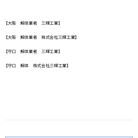
【大阪 解体業者 三輝工業】
【大阪 解体業者 株式会社三輝工業】
【守口 解体業者 三輝工業】
【守口 解体 株式会社三輝工業】