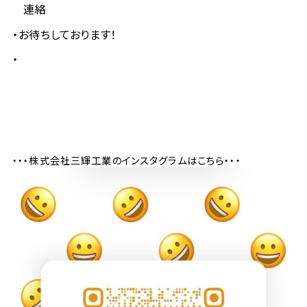
連絡
お待ちしております！
・・・株式会社三輝工業のインスタグラムはこちら・・・