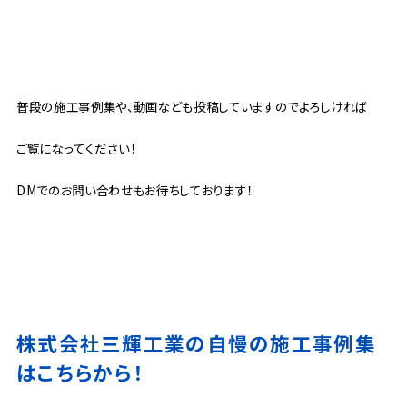
普段の施工事例集や、動画なども投稿していますのでよろしければ
ご覧になってください！
DMでのお問い合わせもお待ちしております！
株式会社三輝工業の自慢の施工事例集
はこちらから！