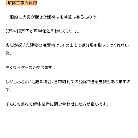
：解体工事の費用
一般的に火災が起きた建物は地域差はあるものの、
3万～10万円が坪単価と言われています。
火災が起きた建物の廃棄物は、そのままで処分場も取ってはくれない
為、
高くなるケースがあります。
しかし、火災が起きた場合、各市町村での免除できる支援もありますの
で、
そちらも兼ねて解体業者に問い合わせした方が良いです。