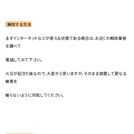
：解体する方法
まずインターネットなどが使える状態である場合は、お近くの解体業者
を調べて
電話してみて下さい。
火災が起きた後なので、大変かと思いますが、そのまま放置して更なる
被害を
被らないように対処してください。