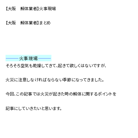
【大阪 解体業者】火事現場
【大阪 解体業者】まとめ
———
火事現場
———
そろそろ空気も乾燥してきて、起きて欲しくはないですが、
火災に注意しなければならない季節になってきました。
今回、この記事では火災が起きた時の解体に関するポイントを
記事にしていきたいと思います。