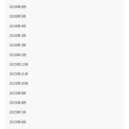
2026年6月
2026年5月
2026年4月
2026年3月
2026年2月
2026年1月
2025年12月
2025年11月
2025年10月
2025年9月
2025年8月
2025年7月
2025年6月