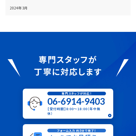
2024年3月
専門スタッフが
丁寧に対応します
専門スタッフが対応！
06-6914-9403
【受付時間】8:00〜18:00（年中無
休）
フォーム入力 約3分で完了！