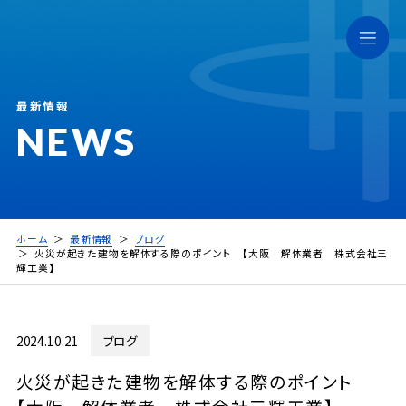
最新情報
NEWS
ホーム
最新情報
ブログ
火災が起きた建物を解体する際のポイント 【大阪 解体業者 株式会社三
輝工業】
2024.10.21
ブログ
火災が起きた建物を解体する際のポイント