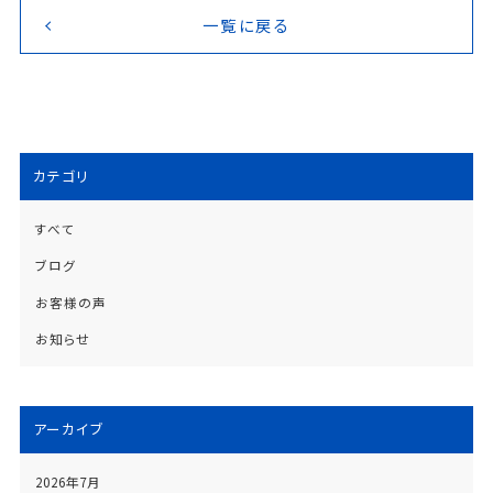
一覧に戻る
カテゴリ
すべて
ブログ
お客様の声
お知らせ
アーカイブ
2026年7月