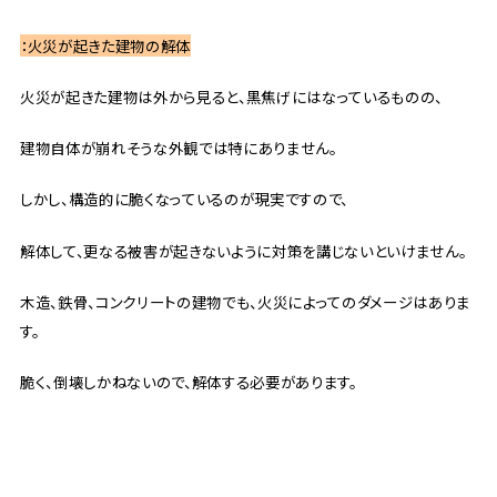
：火災が起きた建物の解体
火災が起きた建物は外から見ると、黒焦げにはなっているものの、
建物自体が崩れそうな外観では特にありません。
しかし、構造的に脆くなっているのが現実ですので、
解体して、更なる被害が起きないように対策を講じないといけません。
木造、鉄骨、コンクリートの建物でも、火災によってのダメージはありま
す。
脆く、倒壊しかねないので、解体する必要があります。