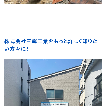
株式会社三輝工業をもっと詳しく知りた
い方々に！