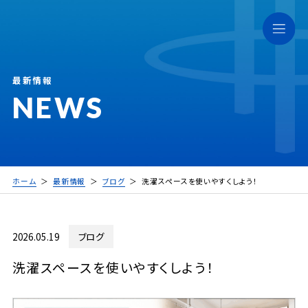
最新情報
NEWS
ホーム
最新情報
ブログ
洗濯スペースを使いやすくしよう！
2026.05.19
ブログ
洗濯スペースを使いやすくしよう！