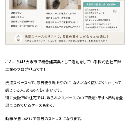
こんにちは！大阪市で総合建築業として活動をしている株式会社三輝
工業のブログ担当です！
洗濯スペースって、毎日使う場所やのに「なんとなく使いにくい…」って
感じてる人、めちゃくちゃ多いです。
特に大阪市の住宅では、限られたスペースの中で洗濯・干す・収納を全
部まとめているケースも多く、
動線が悪いだけで毎日のストレスになります。