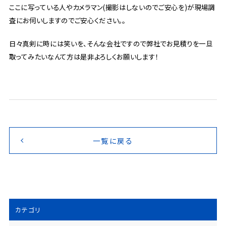
ここに写っている人やカメラマン(撮影はしないのでご安心を)が現場調
査にお伺いしますのでご安心ください。。
日々真剣に時には笑いを、そんな会社ですので弊社でお見積りを一旦
取ってみたいなんて方は是非よろしくお願いします！
一覧に戻る
カテゴリ