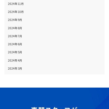
2024年11月
2024年10月
2024年9月
2024年8月
2024年7月
2024年6月
2024年5月
2024年4月
2024年3月