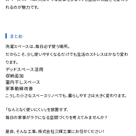
れるのが魅力です。
まとめ
洗濯スペースは、毎日必ず使う場所。
だからこそ、少し使いやすくなるだけでも生活のストレスはかなり変わ
ります。
デッドスペース活用
収納追加
室内干しスペース
家事動線改善
こうした小さなスペースリノベでも、暮らしやすさは大きく変わります。
「なんとなく使いにくい」を放置せず、
毎日の家事がラクになる空間づくりを考えてみませんか？
是非、そんな工事、株式会社三輝工業にお任せください！