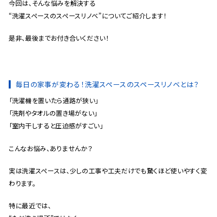
今回は、そんな悩みを解決する
“洗濯スペースのスペースリノベ”についてご紹介します！
是非、最後までお付き合いください！
毎日の家事が変わる！洗濯スペースのスペースリノベとは？
「洗濯機を置いたら通路が狭い」
「洗剤やタオルの置き場がない」
「室内干しすると圧迫感がすごい」
こんなお悩み、ありませんか？
実は洗濯スペースは、少しの工事や工夫だけでも驚くほど使いやすく変
わります。
特に最近では、