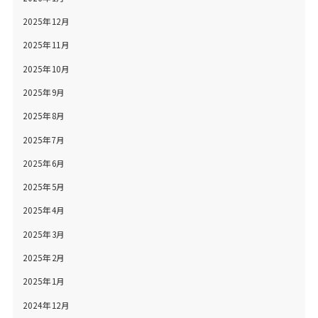
2025年12月
2025年11月
2025年10月
2025年9月
2025年8月
2025年7月
2025年6月
2025年5月
2025年4月
2025年3月
2025年2月
2025年1月
2024年12月