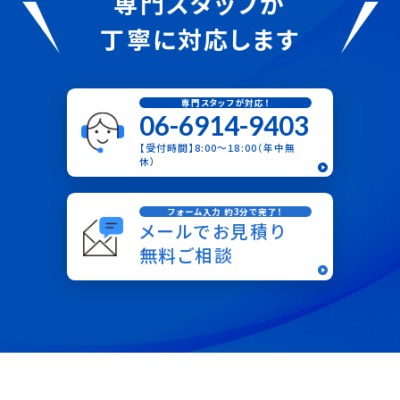
専門スタッフが
丁寧に対応します
専門スタッフが対応！
06-6914-9403
【受付時間】8:00〜18:00（年中無
休）
フォーム入力 約3分で完了！
メールでお見積り
無料ご相談