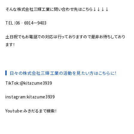
そんな株式会社三輝工業に問い合わせ先はこちら↓↓↓↓
TEL：06‐6914ー9403
土日祝でもお電話での対応は行っておりますので是非お待ちしており
ます！
日々の株式会社三輝工業の活動を見たい方はこちらに！
TikTok:@kitazume3939
instagram:kitazume3939
Youtube:みきだるまで検索！