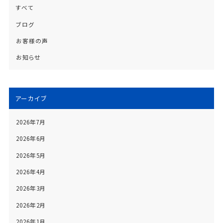
すべて
ブログ
お客様の声
お知らせ
アーカイブ
2026年7月
2026年6月
2026年5月
2026年4月
2026年3月
2026年2月
2026年1月