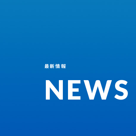
最新情報
NEWS