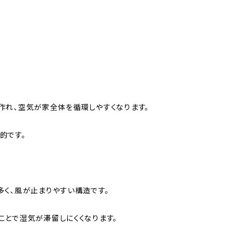
。
作れ、空気が家全体を循環しやすくなります。
的です。
多く、風が止まりやすい構造です。
ことで湿気が滞留しにくくなります。