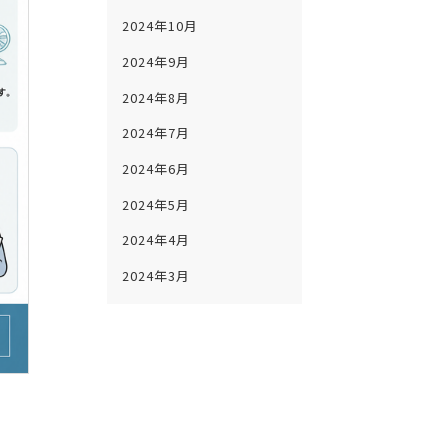
2024年10月
2024年9月
2024年8月
2024年7月
2024年6月
2024年5月
2024年4月
2024年3月