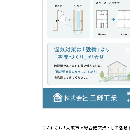
こんにちは！大阪市で総合建築業として活動