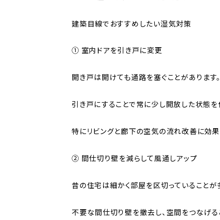
建築目線でおすすめしたい湿気対策
① 室内ドアを引き戸に変更
開き戸は開けても通路を塞ぐことがあります
引き戸にすることで常に少し開放した状態を
特にリビングと廊下の空気の流れ改善に効果
② 間仕切り壁を減らして風通しアップ
昔の住宅は細かく部屋を区切っていることが
不要な間仕切り壁を撤去し、空間をつなげる