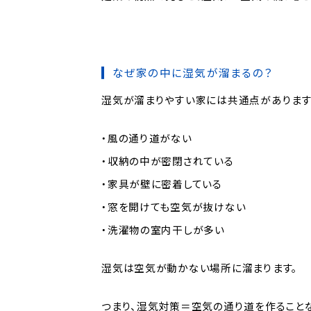
なぜ家の中に湿気が溜まるの？
湿気が溜まりやすい家には共通点があります
・風の通り道がない
・収納の中が密閉されている
・家具が壁に密着している
・窓を開けても空気が抜けない
・洗濯物の室内干しが多い
湿気は空気が動かない場所に溜まります。
つまり、湿気対策＝空気の通り道を作ることな