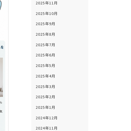
2025年11月
2025年10月
2025年9月
2025年8月
2025年7月
2025年6月
2025年5月
2025年4月
2025年3月
2025年2月
2025年1月
2024年12月
2024年11月