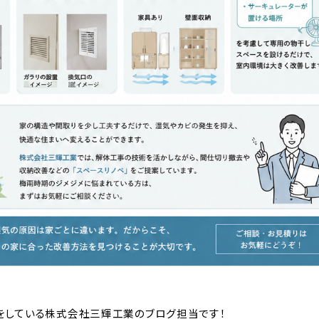
をしている株式会社三輝工業のブログ担当です！