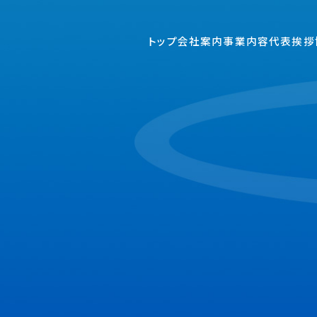
トップ
会社案内
事業内容
代表挨拶