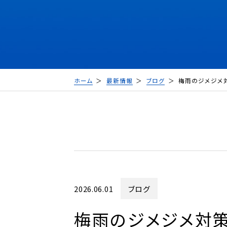
ホーム
最新情報
ブログ
梅雨のジメジメ
2026.06.01
ブログ
梅雨のジメジメ対策