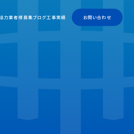
協力業者様募集
ブログ
工事実績
お問い合わせ