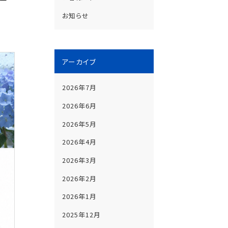
お知らせ
アーカイブ
2026年7月
2026年6月
2026年5月
2026年4月
2026年3月
2026年2月
2026年1月
2025年12月