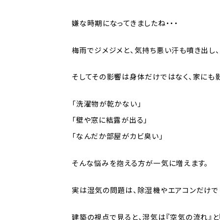
嫌な時期になってきましたね・・・
梅雨でジメジメと、気持ち悪い汗も噴き出し、
そしてその影響は身体だけではなく、家にも影
「洗濯物が乾かない」
「壁や窓に結露が出る」
「なんだか部屋がカビ臭い」
そんな悩みを抱える方が一気に増えます。
実は湿気の問題は、除湿機やエアコンだけで
建築の視点で見ると、湿気は『空気の流れ』と