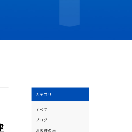
カテゴリ
すべて
ブログ
建
お客様の声