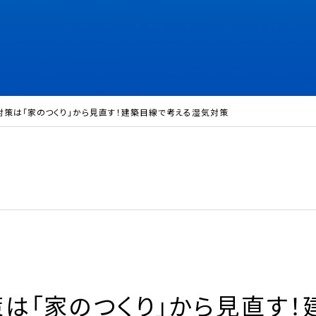
対策は「家のつくり」から見直す！建築目線で考える湿気対策
は「家のつくり」から見直す！