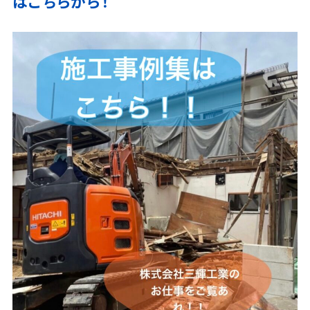
はこちらから！