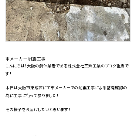
車メーカー耐震工事
こんにちは！大阪の解体業者である株式会社三輝工業のブログ担当で
す！
本日は大阪市東成区にて車メーカーでの耐震工事による基礎確認の
為に工事に行って参りました！
その様子をお届けしたいと思います！