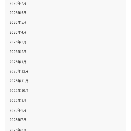
2026年7月
2026年6月
2026年5月
2026年4月
2026年3月
2026年2月
2026年1月
2025年12月
2025年11月
2025年10月
2025年9月
2025年8月
2025年7月
2025年6月