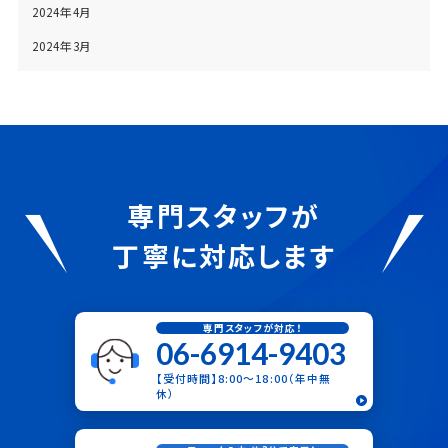
2024年4月
2024年3月
専門スタッフが
丁寧に対応します
専門スタッフが対応！
06-6914-9403
【受付時間】8:00〜18:00（年中無
休）