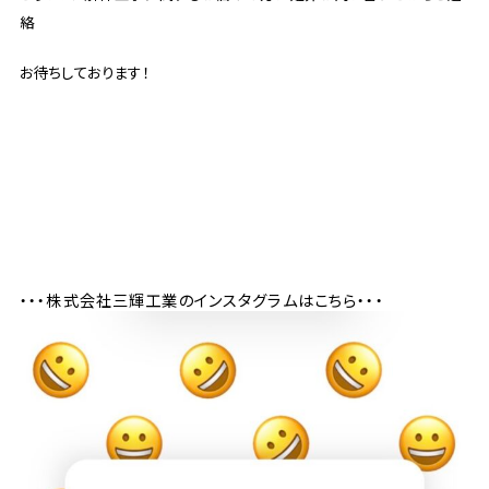
絡
お待ちしております！
・・・株式会社三輝工業のインスタグラムはこちら・・・