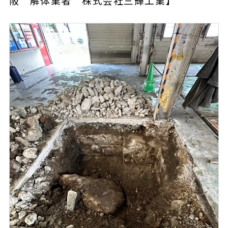
阪 解体業者 株式会社三輝工業】