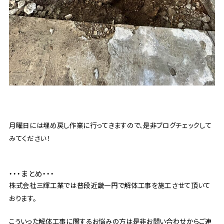
月曜日には埋め戻し作業に行ってきますので、是非ブログチェックして
みてください！
・・・まとめ・・・
株式会社三輝工業では普段近畿一円で解体工事を施工させて頂いて
おります。
こういった解体工事に関するお悩みの方は是非お問い合わせからご連