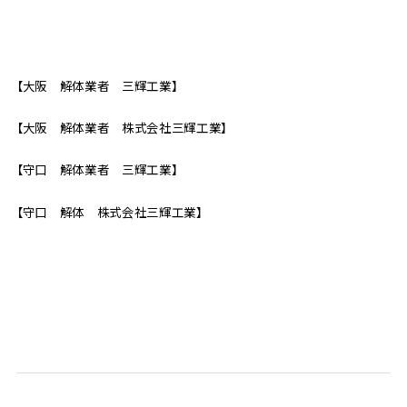
【大阪 解体業者 三輝工業】
【大阪 解体業者 株式会社三輝工業】
【守口 解体業者 三輝工業】
【守口 解体 株式会社三輝工業】