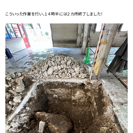
こういった作業を行い、１４時半には２カ所終了しました！