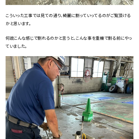
こういった工事では見ての通り、綺麗に割っていってるのがご覧頂ける
かと思います。
何故こんな感じで割れるのかと言うと、こんな事を重機で割る前にやっ
ていました。