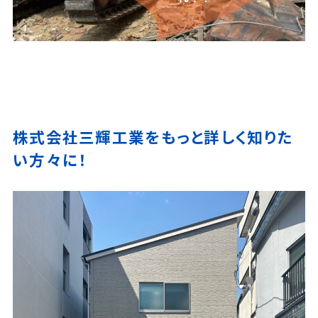
株式会社三輝工業をもっと詳しく知りた
い方々に！