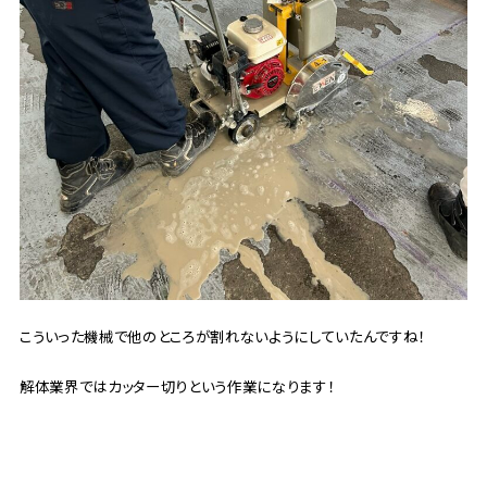
こういった機械で他のところが割れないようにしていたんですね！
解体業界ではカッター切りという作業になります！