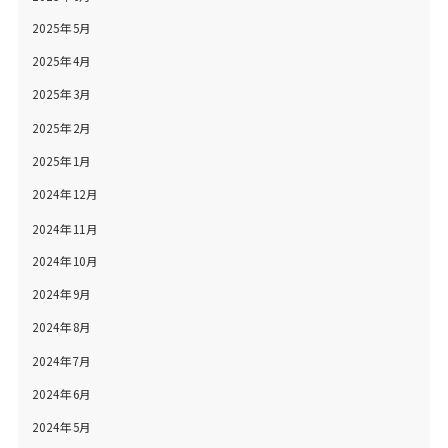
2025年5月
2025年4月
2025年3月
2025年2月
2025年1月
2024年12月
2024年11月
2024年10月
2024年9月
2024年8月
2024年7月
2024年6月
2024年5月