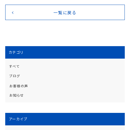
一覧に戻る
カテゴリ
すべて
ブログ
お客様の声
お知らせ
アーカイブ