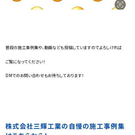
普段の施工事例集や、動画なども投稿していますのでよろしければ
ご覧になってください！
DMでのお問い合わせもお待ちしております！
株式会社三輝工業の自慢の施工事例集