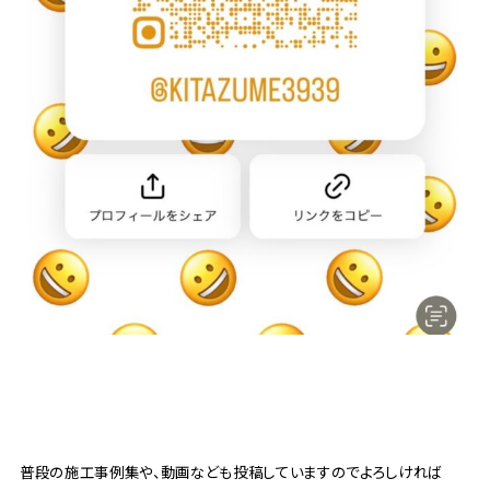
普段の施工事例集や、動画なども投稿していますのでよろしければ