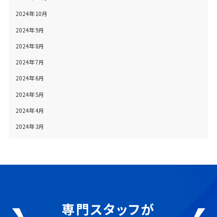
2024年10月
2024年9月
2024年8月
2024年7月
2024年6月
2024年5月
2024年4月
2024年3月
専門スタッフが