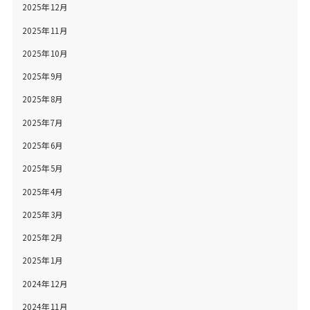
2025年12月
2025年11月
2025年10月
2025年9月
2025年8月
2025年7月
2025年6月
2025年5月
2025年4月
2025年3月
2025年2月
2025年1月
2024年12月
2024年11月