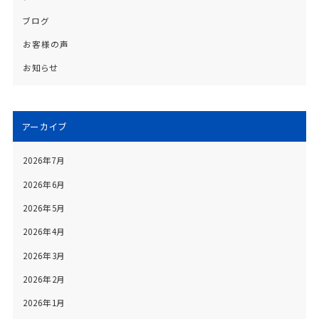
ブログ
お客様の声
お知らせ
アーカイブ
2026年7月
2026年6月
2026年5月
2026年4月
2026年3月
2026年2月
2026年1月