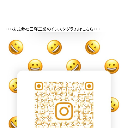
・・・株式会社三輝工業のインスタグラムはこちら・・・