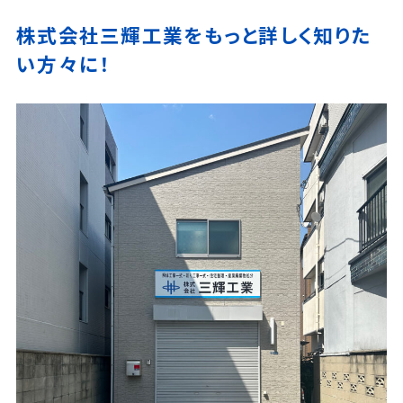
株式会社三輝工業をもっと詳しく知りた
い方々に！