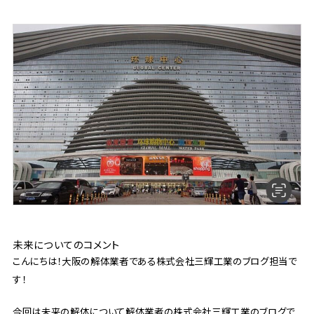
未来についてのコメント
こんにちは！大阪の解体業者である株式会社三輝工業のブログ担当で
す！
今回は未来の解体について解体業者の株式会社三輝工業のブログで