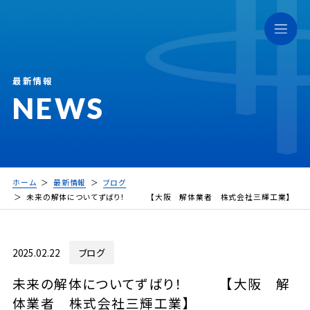
最新情報
NEWS
ホーム
最新情報
ブログ
未来の解体についてずばり！ 【大阪 解体業者 株式会社三輝工業】
2025.02.22
ブログ
未来の解体についてずばり！ 【大阪 解
体業者 株式会社三輝工業】