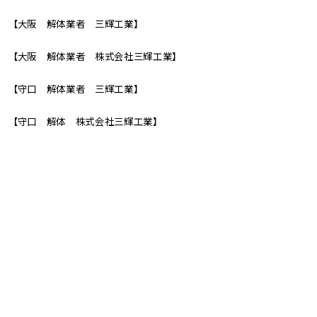
【大阪 解体業者 三輝工業】
【大阪 解体業者 株式会社三輝工業】
【守口 解体業者 三輝工業】
【守口 解体 株式会社三輝工業】