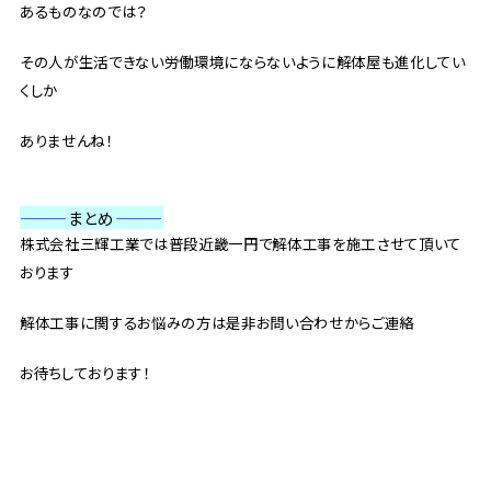
あるものなのでは？
その人が生活できない労働環境にならないように解体屋も進化してい
くしか
ありませんね！
———
まとめ
———
株式会社三輝工業では普段近畿一円で解体工事を施工させて頂いて
おります
解体工事に関するお悩みの方は是非お問い合わせからご連絡
お待ちしております！