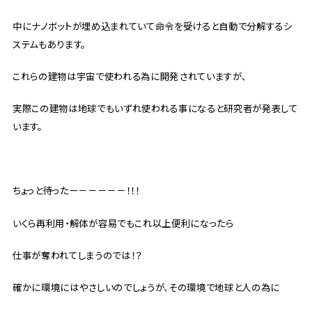
中にナノボットが埋め込まれていて命令を受けると自動で分解するシ
ステムもあります。
これらの建物は宇宙で使われる為に開発されていますが、
実際この建物は地球でもいずれ使われる事になると研究者が発表して
います。
ちょっと待ったー－－－－－！！！
いくら再利用・解体が容易でもこれ以上便利になったら
仕事が奪われてしまうのでは！？
確かに環境にはやさしいのでしょうが、その環境で地球と人の為に