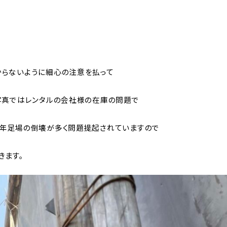
らないように細心の注意を払って
写真ではレンタルの会社様の在庫の問題で
年足場の倒壊が多く問題提起されていますので
きます。