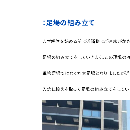
：足場の組み立て
まず解体を始める前に近隣様にご迷惑がかか
足場の組み立てをしていきます。この現場の
単管足場ではなく丸太足場となりましたが近
入念に控えを取って足場の組み立てをしてい