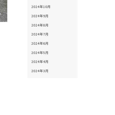
2024年10月
2024年9月
2024年8月
2024年7月
2024年6月
2024年5月
2024年4月
2024年3月