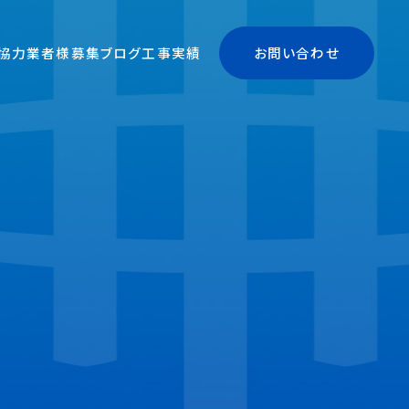
協力業者様募集
ブログ
工事実績
お問い合わせ