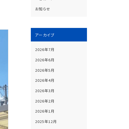
お知らせ
アーカイブ
2026年7月
2026年6月
2026年5月
2026年4月
2026年3月
2026年2月
2026年1月
2025年12月