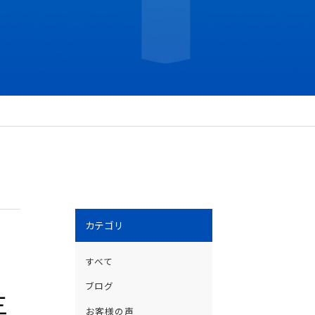
カテゴリ
すべて
ブログ
三
お客様の声