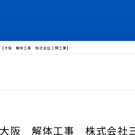
【大阪 解体工事 株式会社三輝工業】
大阪 解体工事 株式会社