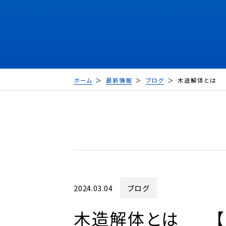
ホーム
最新情報
ブログ
木造解体とは 
2024.03.04
ブログ
木造解体とは 【