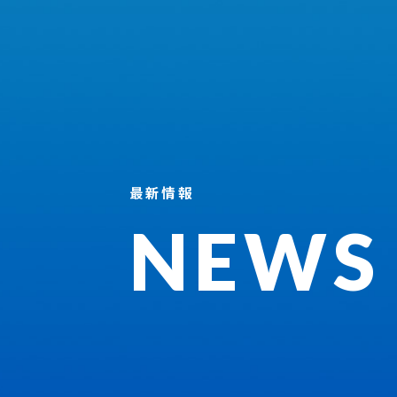
最新情報
NEWS