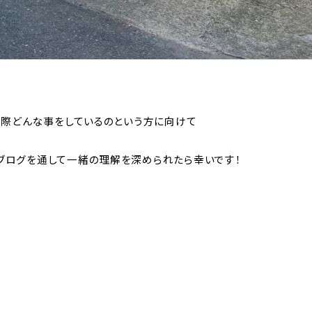
実際どんな事をしているのという方に向けて
ログを通して一緒の理解を深められたら幸いです！