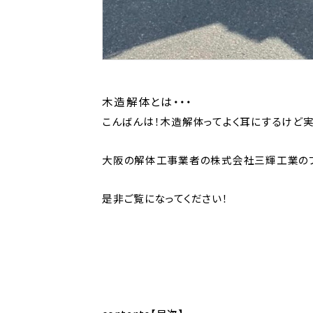
木造解体とは・・・
こんばんは！木造解体ってよく耳にするけど
大阪の解体工事業者の株式会社三輝工業のブ
是非ご覧になってください！