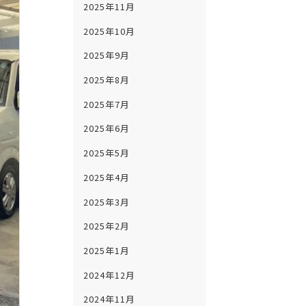
2025年11月
2025年10月
2025年9月
2025年8月
2025年7月
2025年6月
2025年5月
2025年4月
2025年3月
2025年2月
2025年1月
2024年12月
2024年11月