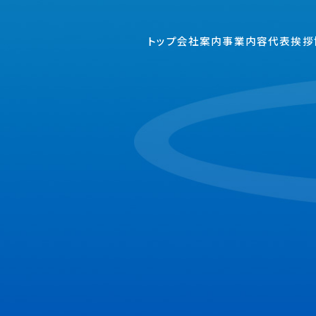
トップ
会社案内
事業内容
代表挨拶