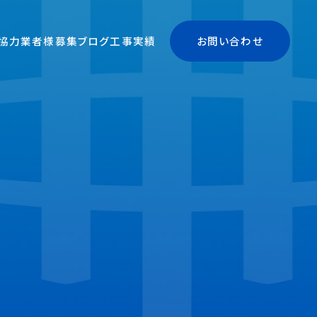
協力業者様募集
ブログ
工事実績
お問い合わせ