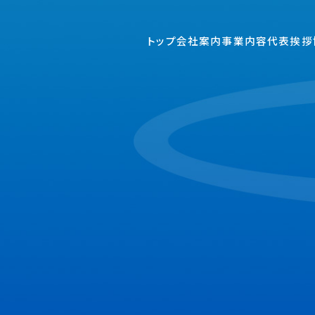
トップ
会社案内
事業内容
代表挨拶