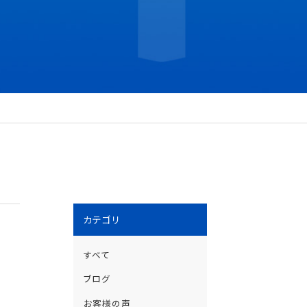
カテゴリ
すべて
ブログ
お客様の声