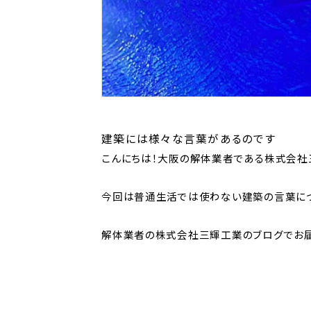
建築には様々な言葉があるのです
こんにちは！大阪の解体業者である株式会社
今回は普通生活では使わない建築の言葉に
解体業者の株式会社三輝工業のブログでお届