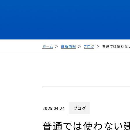
ホーム
最新情報
ブログ
普通では使わな
2025.04.24
ブログ
普通では使わない