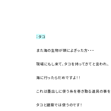
：タコ
また海の生物が頭によぎった方・・・
現場にもし来て、タコを持ってきてと言われ、
海に行ったらだめですよ！！
これは墨出しに使う糸を巻き取る道具の事を
タコと建築では使うのです！