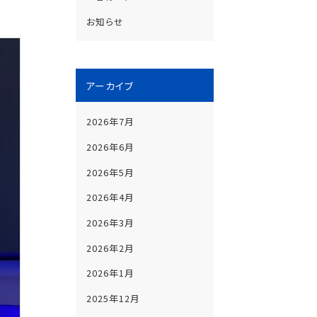
お知らせ
アーカイブ
2026年7月
2026年6月
2026年5月
2026年4月
2026年3月
2026年2月
2026年1月
2025年12月