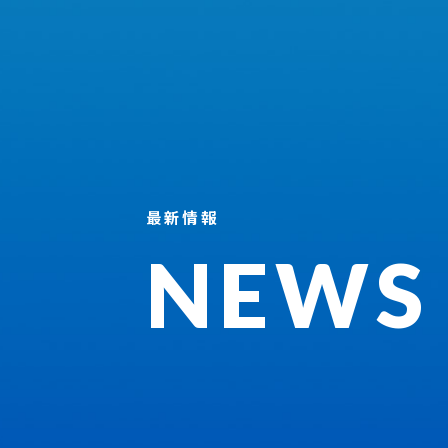
最新情報
NEWS