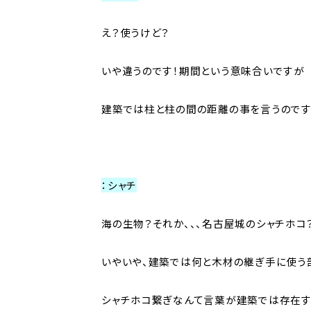
え？使うけど？
いや違うのです！期間という意味合いですが
建築では柱と柱の間の距離の事を言うのです
：シャチ
海の生物？それか、、、名古屋城のシャチホコ
いやいや、建築では何と木材の継ぎ手に使う
シャチホコ繋ぎなんて言葉が建築では存在す