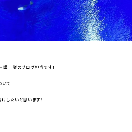
三輝工業のブログ担当です！
ついて
けしたいと思います！