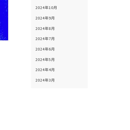
2024年10月
2024年9月
2024年8月
2024年7月
2024年6月
2024年5月
2024年4月
2024年3月