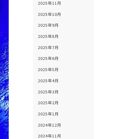
2025年11月
2025年10月
2025年9月
2025年8月
2025年7月
2025年6月
2025年5月
2025年4月
2025年3月
2025年2月
2025年1月
2024年12月
2024年11月