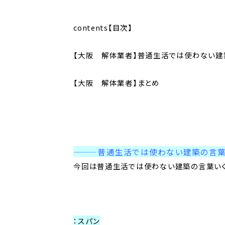
contents【目次】
【大阪 解体業者】普通生活では使わない建
【大阪 解体業者】まとめ
———普通生活では使わない建築の言
今回は普通生活では使わない建築の言葉いく
：スパン