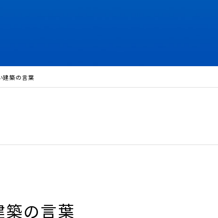
い建築の言葉
建築の言葉