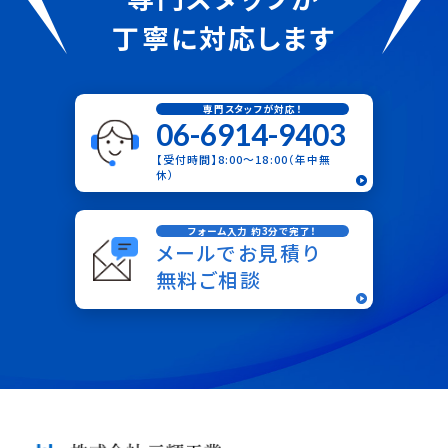
丁寧に対応します
専門スタッフが対応！
06-6914-9403
【受付時間】8:00〜18:00（年中無
休）
フォーム入力 約3分で完了！
メールでお見積り
無料ご相談