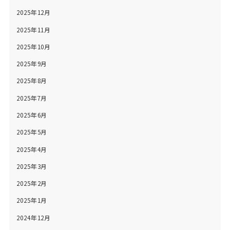
2025年12月
2025年11月
2025年10月
2025年9月
2025年8月
2025年7月
2025年6月
2025年5月
2025年4月
2025年3月
2025年2月
2025年1月
2024年12月