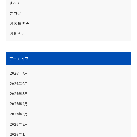
すべて
ブログ
お客様の声
お知らせ
アーカイブ
2026年7月
2026年6月
2026年5月
2026年4月
2026年3月
2026年2月
2026年1月