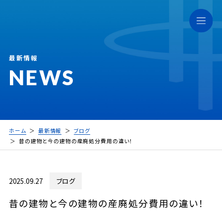
最新情報
NEWS
ホーム
最新情報
ブログ
昔の建物と今の建物の産廃処分費用の違い！
2025.09.27
ブログ
昔の建物と今の建物の産廃処分費用の違い！