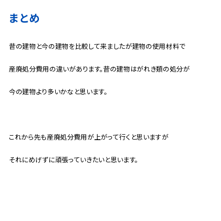
まとめ
昔の建物と今の建物を比較して来ましたが建物の使用材料で
産廃処分費用の違いがあります。昔の建物はがれき類の処分が
今の建物より多いかなと思います。
これから先も産廃処分費用が上がって行くと思いますが
それにめげずに頑張っていきたいと思います。