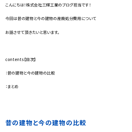
こんにちは！株式会社三輝工業のブログ担当です！
今回は昔の建物と今の建物の産廃処分費用について
お話させて頂きたいと思います。
contents【目次】
：昔の建物と今の建物の比較
：まとめ
昔の建物と今の建物の比較