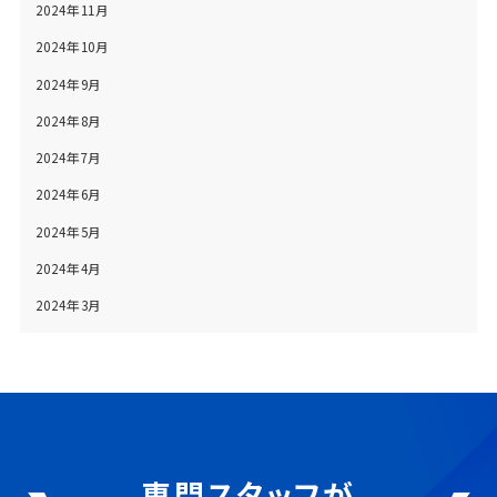
2024年11月
2024年10月
2024年9月
2024年8月
2024年7月
2024年6月
2024年5月
2024年4月
2024年3月
専門スタッフが