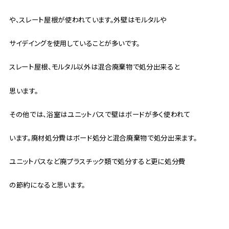
や、スレート屋根が使われています。外壁はモルタルや
サイデイングを使用していることが多いです。
スレート屋根、モルタル以外は混合廃棄物で処分出来ると
思います。
その他では、浴室はユニットバスで壁はボードが多く使われて
います。廃材処分費はボード処分と混合廃棄物で処分出来ます。
ユニットバスなど廃プラスチック類で処分すると更に処分費
の節約になると思います。