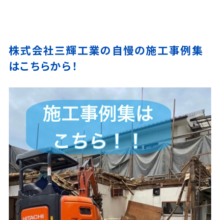
株式会社三輝工業の自慢の施工事例集
はこちらから！