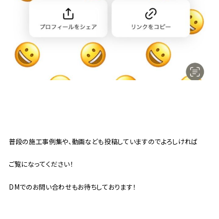
普段の施工事例集や、動画なども投稿していますのでよろしければ
ご覧になってください！
DMでのお問い合わせもお待ちしております！