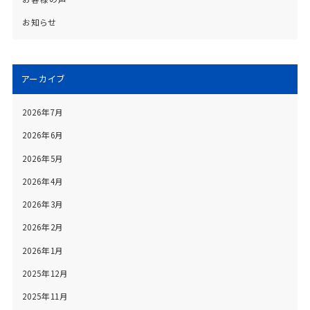
お知らせ
アーカイブ
2026年7月
2026年6月
2026年5月
2026年4月
2026年3月
2026年2月
2026年1月
2025年12月
2025年11月