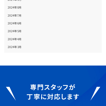
2024年8月
2024年7月
2024年6月
2024年5月
2024年4月
2024年3月
専門スタッフが
丁寧に対応します