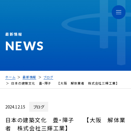
最新情報
NEWS
ホーム
最新情報
ブログ
日本の建築文化 畳・障子 【大阪 解体業者 株式会社三輝工業】
2024.12.15
ブログ
日本の建築文化 畳・障子 【大阪 解体業
者 株式会社三輝工業】