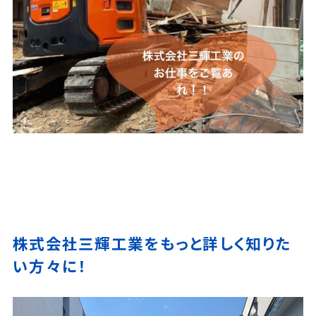
株式会社三輝工業をもっと詳しく知りた
い方々に！