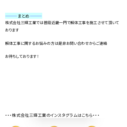
———
まとめ
———
株式会社三輝工業では普段近畿一円で解体工事を施工させて頂いて
おります
解体工事に関するお悩みの方は是非お問い合わせからご連絡
お待ちしております！
・・・株式会社三輝工業のインスタグラムはこちら・・・