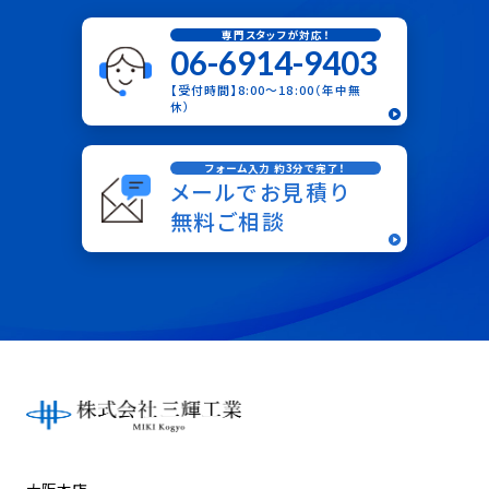
専門スタッフが対応！
06-6914-9403
【受付時間】8:00〜18:00（年中無
休）
フォーム入力 約3分で完了！
メールでお見積り
無料ご相談