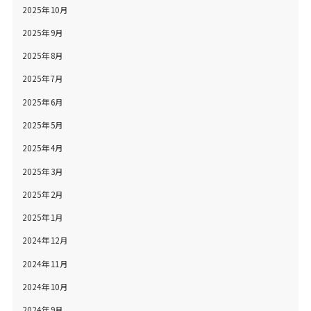
2025年10月
2025年9月
2025年8月
2025年7月
2025年6月
2025年5月
2025年4月
2025年3月
2025年2月
2025年1月
2024年12月
2024年11月
2024年10月
2024年9月