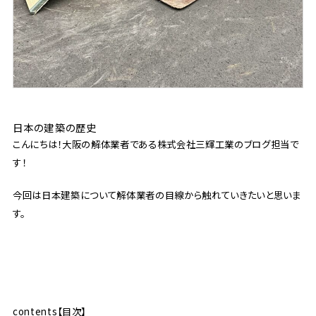
日本の建築の歴史
こんにちは！大阪の解体業者である株式会社三輝工業のブログ担当で
す！
今回は日本建築について解体業者の目線から触れていきたいと思いま
す。
contents【目次】