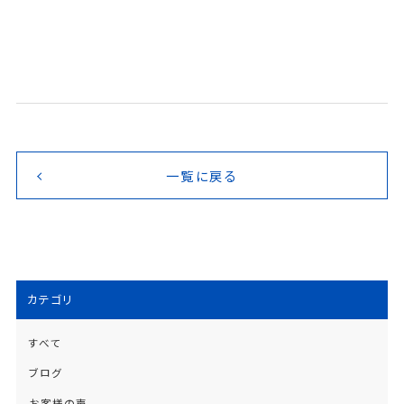
一覧に戻る
カテゴリ
すべて
ブログ
お客様の声