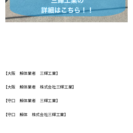
【大阪 解体業者 三輝工業】
【大阪 解体業者 株式会社三輝工業】
【守口 解体業者 三輝工業】
【守口 解体 株式会社三輝工業】