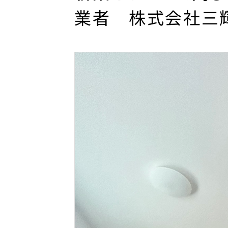
業者 株式会社三