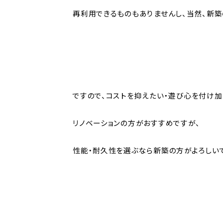
再利用できるものもありませんし、当然、新
ですので、コストを抑えたい・遊び心を付け
リノベーションの方がおすすめですが、
性能・耐久性を選ぶなら新築の方がよろしいで