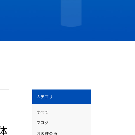
カテゴリ
すべて
ブログ
体
お客様の声