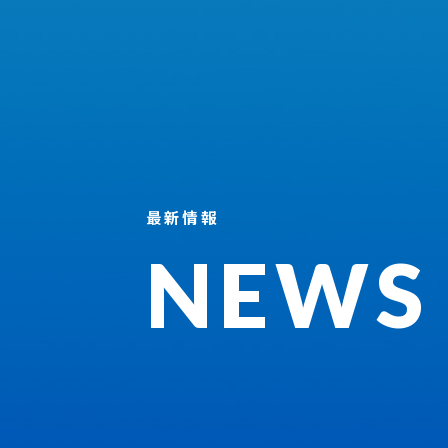
最新情報
NEWS