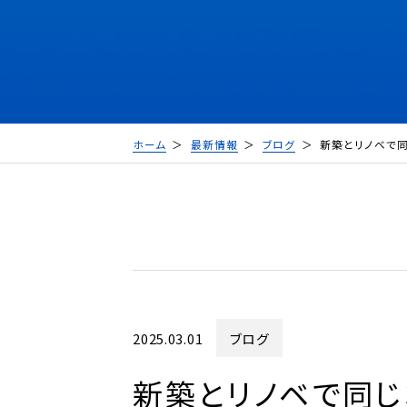
ホーム
最新情報
ブログ
新築とリノベで
2025.03.01
ブログ
新築とリノベで同じ