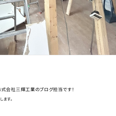
株式会社三輝工業のブログ担当です！
します。