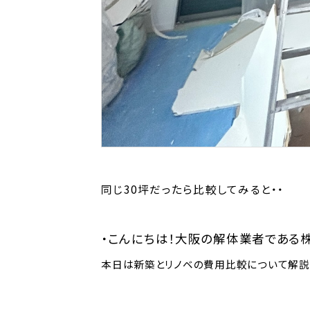
同じ30坪だったら比較してみると・・
こんにちは！大阪の解体業者である
本日は新築とリノベの費用比較について解説