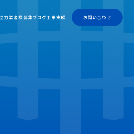
協力業者様募集
ブログ
工事実績
お問い合わせ