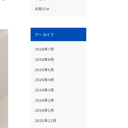
お知らせ
アーカイブ
2026年7月
2026年6月
2026年5月
2026年4月
2026年3月
2026年2月
2026年1月
2025年12月