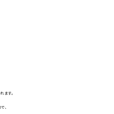
れます。
で、