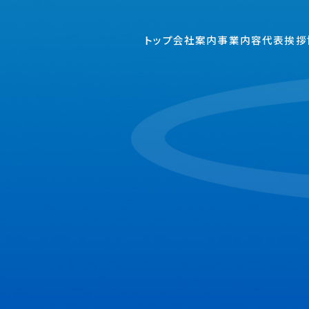
トップ
会社案内
事業内容
代表挨拶