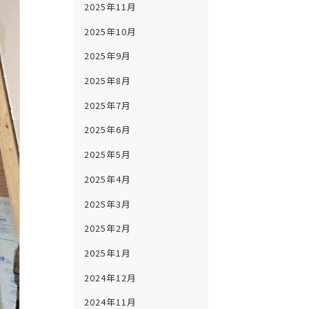
2025年11月
2025年10月
2025年9月
2025年8月
2025年7月
2025年6月
2025年5月
2025年4月
2025年3月
2025年2月
2025年1月
2024年12月
2024年11月