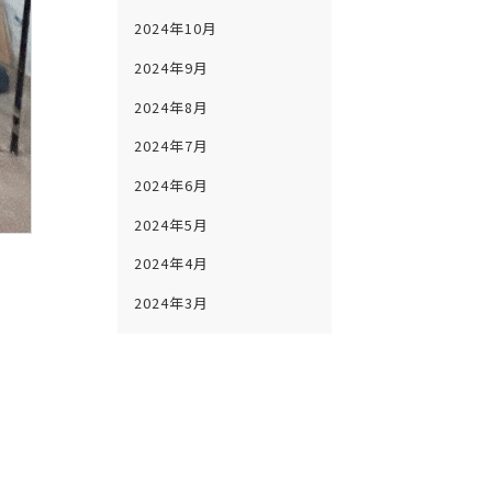
2024年10月
2024年9月
2024年8月
2024年7月
2024年6月
2024年5月
2024年4月
2024年3月