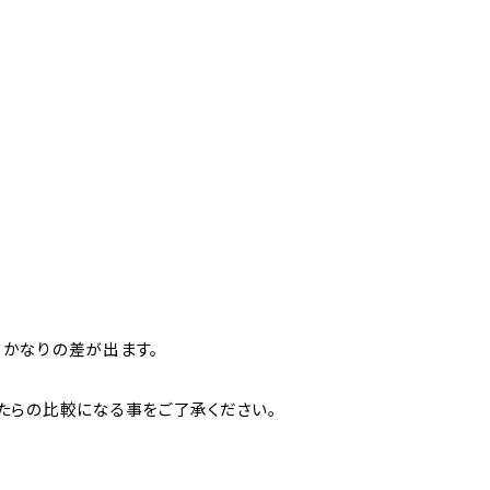
かなりの差が出ます。
たらの比較になる事をご了承ください。