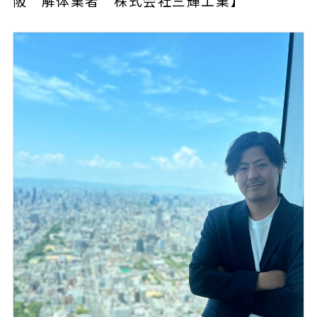
阪 解体業者 株式会社三輝工業】