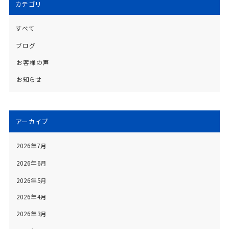
カテゴリ
すべて
ブログ
お客様の声
お知らせ
アーカイブ
2026年7月
2026年6月
2026年5月
2026年4月
2026年3月