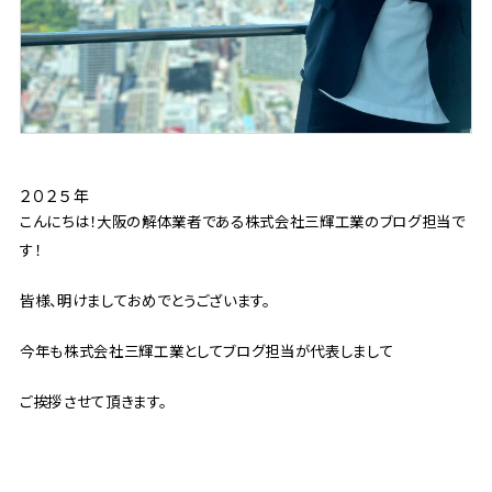
２０２５年
こんにちは！大阪の解体業者である株式会社三輝工業のブログ担当で
す！
皆様、明けましておめでとうございます。
今年も株式会社三輝工業としてブログ担当が代表しまして
ご挨拶させて頂きます。