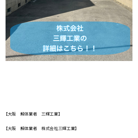
【大阪 解体業者 三輝工業】
【大阪 解体業者 株式会社三輝工業】