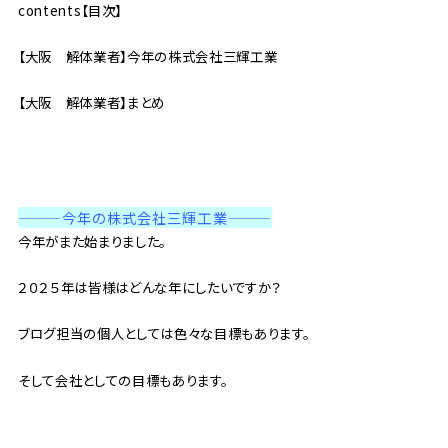
contents【目次】
【大阪 解体業者】今年の株式会社三輝工業
【大阪 解体業者】まとめ
———今年の株式会社三輝工業
———
今年がまた始まりました。
２０２５年は皆様はどんな年にしたいですか？
ブログ担当の個人としては色々な目標もあります。
そして会社としての目標もあります。