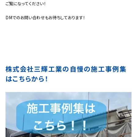
ご覧になってください！
DMでのお問い合わせもお待ちしております！
株式会社三輝工業の自慢の施工事例集
はこちらから！