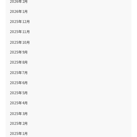
2026年2月
2026年1月
2025年12月
2025年11月
2025年10月
2025年9月
2025年8月
2025年7月
2025年6月
2025年5月
2025年4月
2025年3月
2025年2月
2025年1月