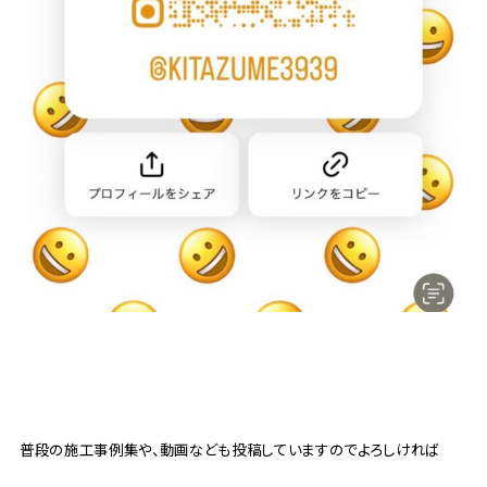
普段の施工事例集や、動画なども投稿していますのでよろしければ