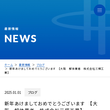
最新情報
NEWS
ホーム
最新情報
ブログ
新年あけましておめでとうございます 【大阪 解体業者 株式会社三輝工
業】
2025.01.01
ブログ
新年あけましておめでとうございます 【大