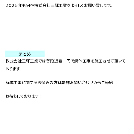
２０２５年も何卒株式会社三輝工業をよろしくお願い致します。
———
まとめ
———
株式会社三輝工業では普段近畿一円で解体工事を施工させて頂いて
おります
解体工事に関するお悩みの方は是非お問い合わせからご連絡
お待ちしております！