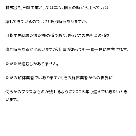
株式会社三輝工業としては年々、個人の時から比べて力は
増してきているのでは？と思う時もありますが、
目指す先はまだまだ先の道であり、きっとこの先も茨の道を
進む時もあるかと思いますが、何事があっても一喜一憂に左右されず、
ただただ進むしかありません。
ただの解体業者ではありますが、その解体業者が今の世界に
何らかのプラスなものが残せるように２０２５年も進んでいきたいと思
います。