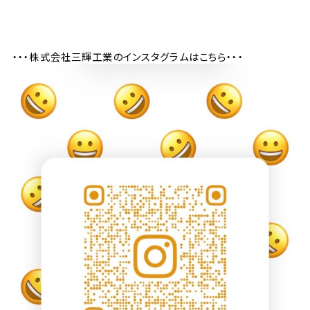
・・・株式会社三輝工業のインスタグラムはこちら・・・