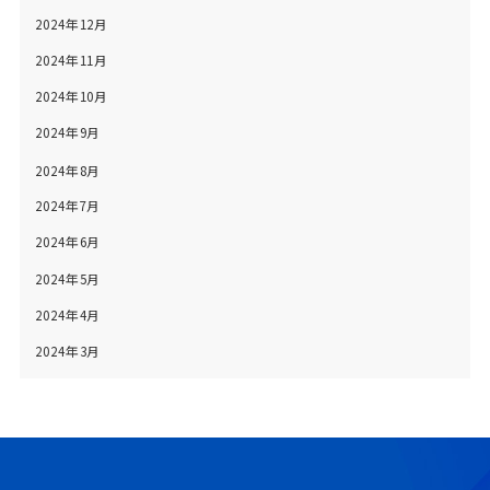
2024年12月
2024年11月
2024年10月
2024年9月
2024年8月
2024年7月
2024年6月
2024年5月
2024年4月
2024年3月