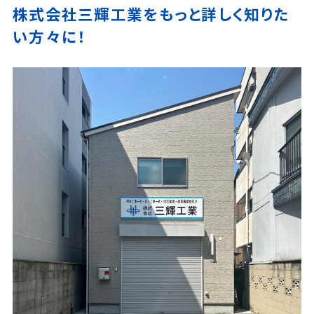
株式会社三輝工業をもっと詳しく知りた
い方々に！