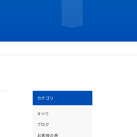
カテゴリ
すべて
ブログ
お客様の声