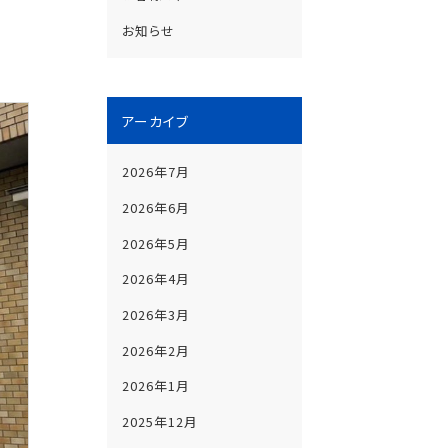
お知らせ
アーカイブ
2026年7月
2026年6月
2026年5月
2026年4月
2026年3月
2026年2月
2026年1月
2025年12月