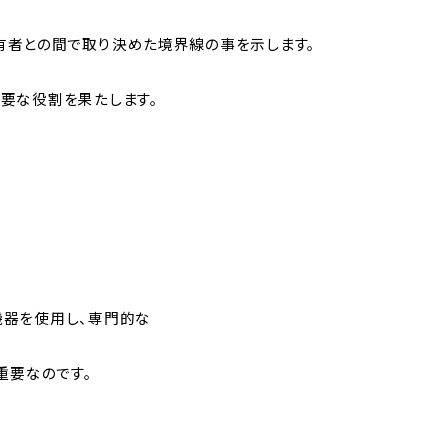
者との間で取り決めた境界線の事を示します。
要な役割を果たします。
機器を使用し、専門的な
重要なのです。