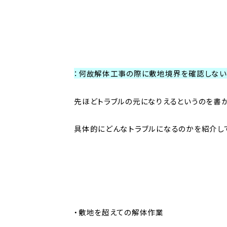
：何故解体工事の際に敷地境界を確認しない
先ほどトラブルの元になりえるというのを書
具体的にどんなトラブルになるのかを紹介し
・敷地を超えての解体作業