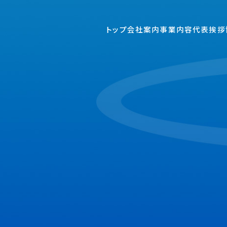
トップ
会社案内
事業内容
代表挨拶