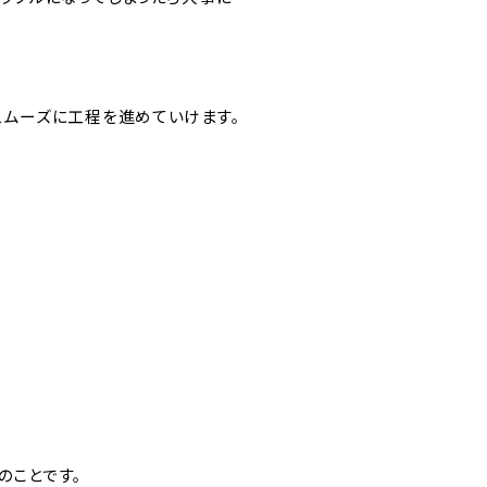
スムーズに工程を進めていけます。
のことです。