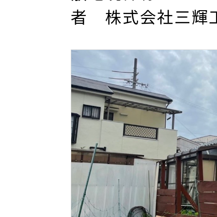
者 株式会社三輝