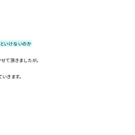
といけないのか
かせて頂きましたが。
ていきます。