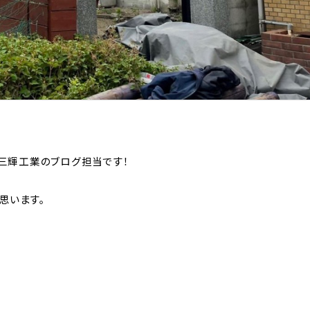
三輝工業のブログ担当です！
思います。