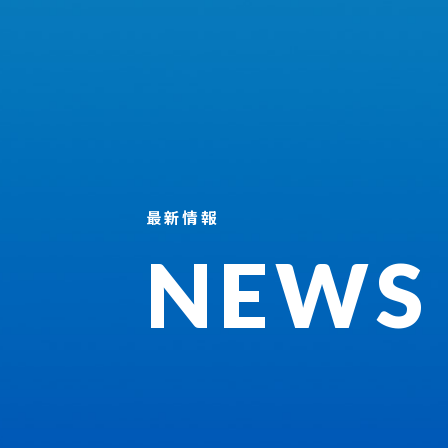
最新情報
NEWS