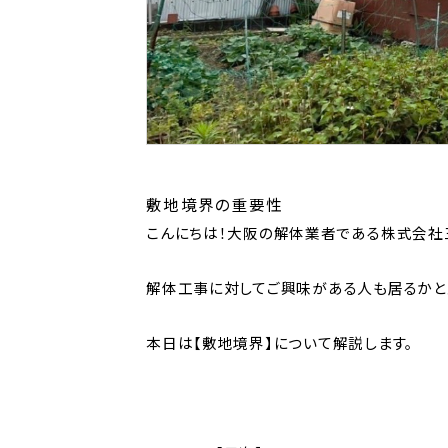
敷地境界の重要性
こんにちは！大阪の解体業者である株式会社
解体工事に対してご興味がある人も居るかと
本日は【敷地境界】について解説します。