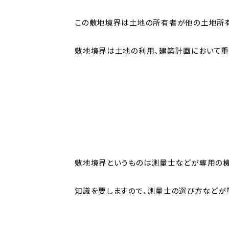
この敷地境界は土地の所有者が他の土地所有
敷地境界は土地の利用、建築計画において重
敷地境界というものは測量士などが専用の
知識を要しますので、測量士の選び方などが