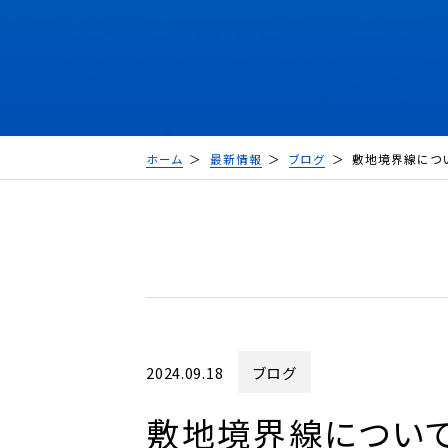
ホーム
最新情報
ブログ
敷地境界線につ
2024.09.18
ブログ
敷地境界線につい