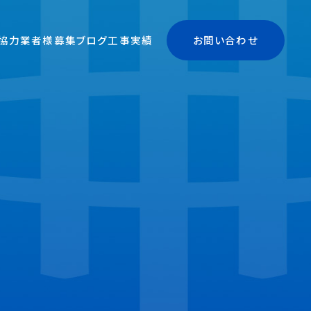
協力業者様募集
ブログ
工事実績
お問い合わせ