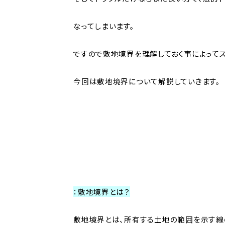
なってしまいます。
ですので敷地境界を理解しておく事によって
今回は敷地境界について解説していきます。
：敷地境界とは？
敷地境界とは、所有する土地の範囲を示す線