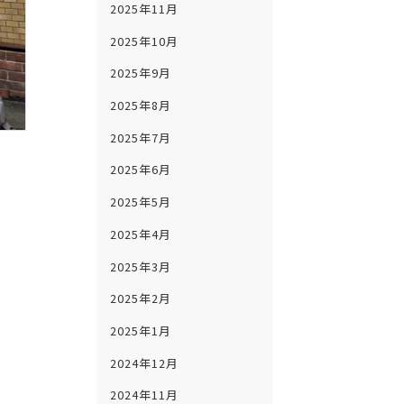
2025年11月
2025年10月
2025年9月
2025年8月
2025年7月
2025年6月
2025年5月
2025年4月
2025年3月
2025年2月
2025年1月
2024年12月
2024年11月