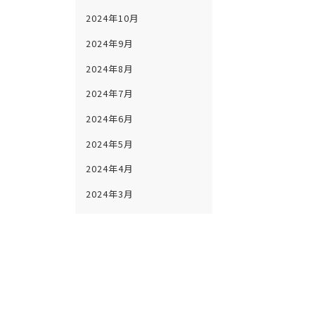
2024年10月
2024年9月
2024年8月
2024年7月
2024年6月
2024年5月
2024年4月
2024年3月