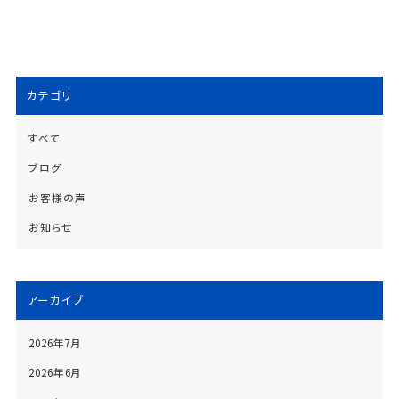
カテゴリ
すべて
ブログ
お客様の声
お知らせ
アーカイブ
2026年7月
2026年6月