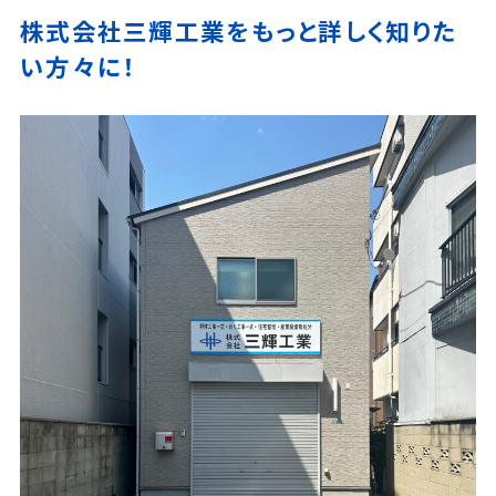
株式会社三輝工業をもっと詳しく知りた
い方々に！