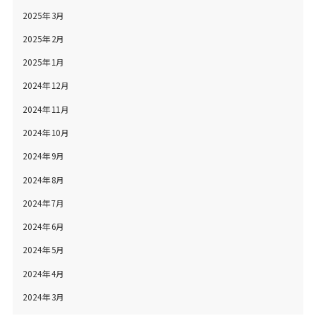
2025年3月
2025年2月
2025年1月
2024年12月
2024年11月
2024年10月
2024年9月
2024年8月
2024年7月
2024年6月
2024年5月
2024年4月
2024年3月