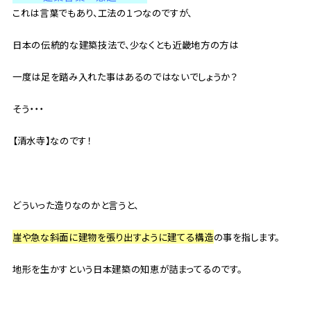
これは言葉でもあり、工法の１つなのですが、
日本の伝統的な建築技法で、少なくとも近畿地方の方は
一度は足を踏み入れた事はあるのではないでしょうか？
そう・・・
【清水寺】なのです！
どういった造りなのかと言うと、
崖や急な斜面に建物を張り出すように建てる構造
の事を指します。
地形を生かすという日本建築の知恵が詰まってるのです。