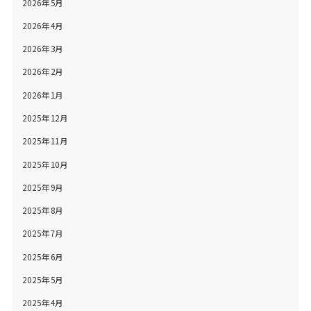
2026年5月
2026年4月
2026年3月
2026年2月
2026年1月
2025年12月
2025年11月
2025年10月
2025年9月
2025年8月
2025年7月
2025年6月
2025年5月
2025年4月