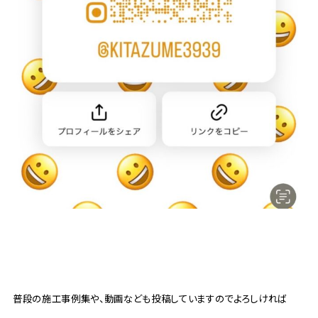
普段の施工事例集や、動画なども投稿していますのでよろしければ