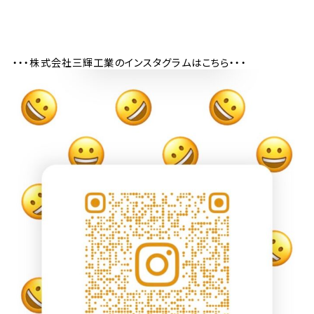
・・・株式会社三輝工業のインスタグラムはこちら・・・