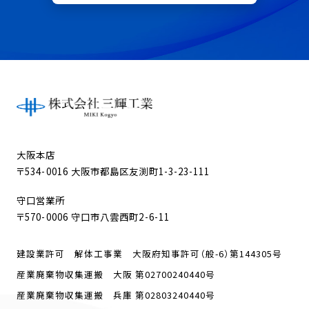
大阪本店
〒534-0016 大阪市都島区友渕町1-3-23-111
守口営業所
〒570-0006 守口市八雲西町2-6-11
建設業許可 解体工事業 大阪府知事許可（般-6）第144305号
産業廃棄物収集運搬 大阪 第02700240440号
産業廃棄物収集運搬 兵庫 第02803240440号