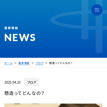
最新情報
NEWS
ホーム
最新情報
ブログ
懸造ってどんなの？
2025.04.23
ブログ
懸造ってどんなの？