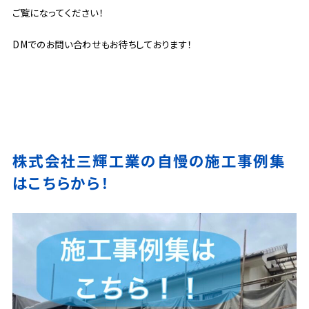
ご覧になってください！
DMでのお問い合わせもお待ちしております！
株式会社三輝工業の自慢の施工事例集
はこちらから！