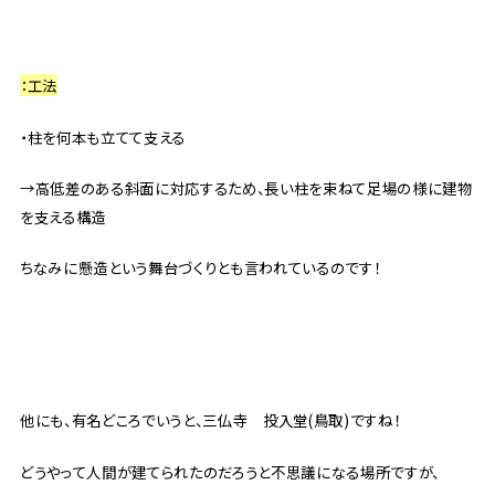
：工法
・柱を何本も立てて支える
→高低差のある斜面に対応するため、長い柱を束ねて足場の様に建物
を支える構造
ちなみに懸造という舞台づくりとも言われているのです！
他にも、有名どころでいうと、三仏寺 投入堂(鳥取)ですね！
どうやって人間が建てられたのだろうと不思議になる場所ですが、