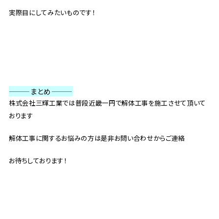
実際目にしてみたいものです！
———
まとめ
———
株式会社三輝工業では普段近畿一円で解体工事を施工させて頂いて
おります
解体工事に関するお悩みの方は是非お問い合わせからご連絡
お待ちしております！