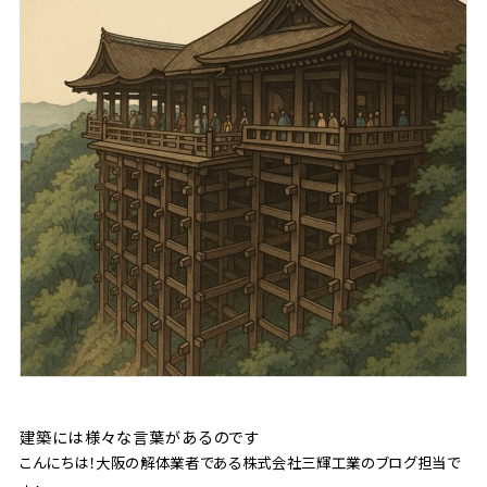
建築には様々な言葉があるのです
こんにちは！大阪の解体業者である株式会社三輝工業のブログ担当で