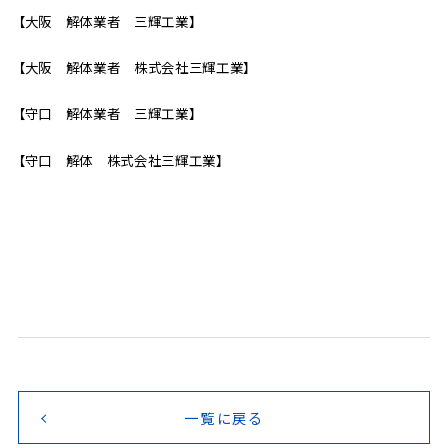
【大阪 解体業者 三輝工業】
【大阪 解体業者 株式会社三輝工業】
【守口 解体業者 三輝工業】
【守口 解体 株式会社三輝工業】
一覧に戻る