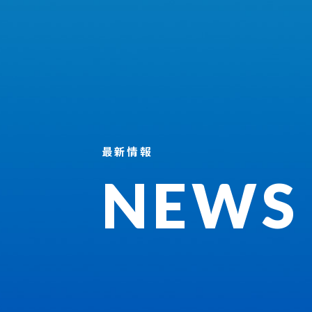
最新情報
NEWS