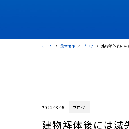
ホーム
最新情報
ブログ
建物解体後には
2024.08.06
ブログ
建物解体後には滅