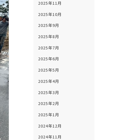
2025年11月
2025年10月
2025年9月
2025年8月
2025年7月
2025年6月
2025年5月
2025年4月
2025年3月
2025年2月
2025年1月
2024年12月
2024年11月