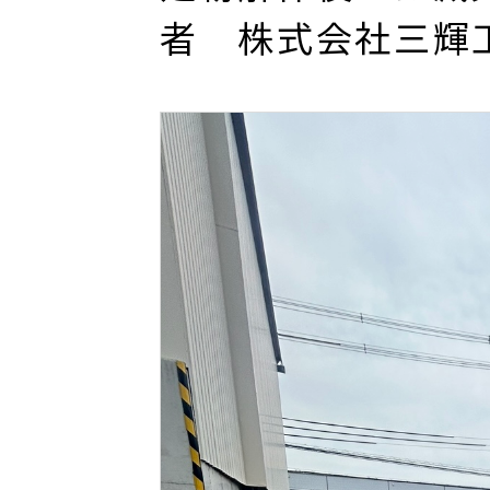
者 株式会社三輝