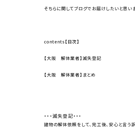
そちらに関してブログでお届けしたいと思いま
contents【目次】
【大阪 解体業者】滅失登記
【大阪 解体業者】まとめ
・・・滅失登記・・・
建物の解体依頼をして、完工後、安心と言う訳