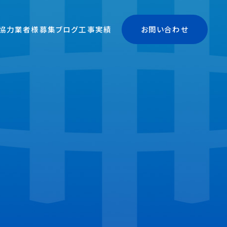
協力業者様募集
ブログ
工事実績
お問い合わせ