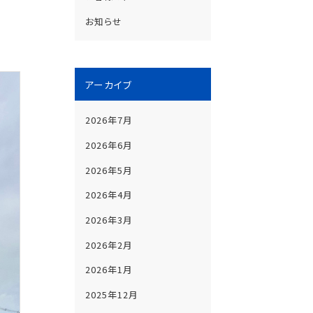
お知らせ
アーカイブ
2026年7月
2026年6月
2026年5月
2026年4月
2026年3月
2026年2月
2026年1月
2025年12月