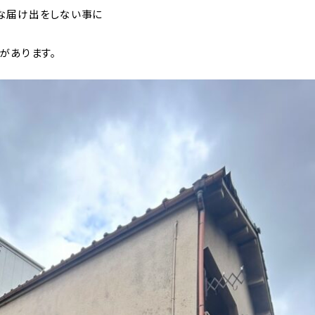
な届け出をしない事に
があります。