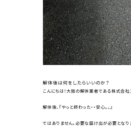
解体後は何をしたらいいのか？
こんにちは！大阪の解体業者である株式会社
解体後、『やっと終わった・・安心。。』
ではありません。必要な届け出が必要となり