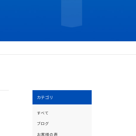
カテゴリ
すべて
ブログ
お客様の声