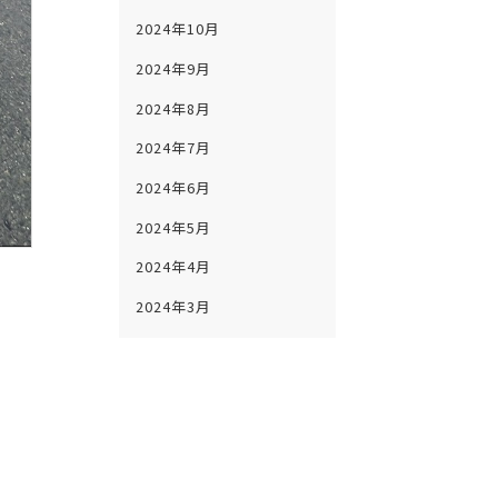
2024年10月
2024年9月
2024年8月
2024年7月
2024年6月
2024年5月
2024年4月
2024年3月