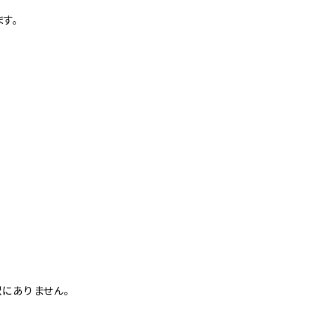
す。
にありません。