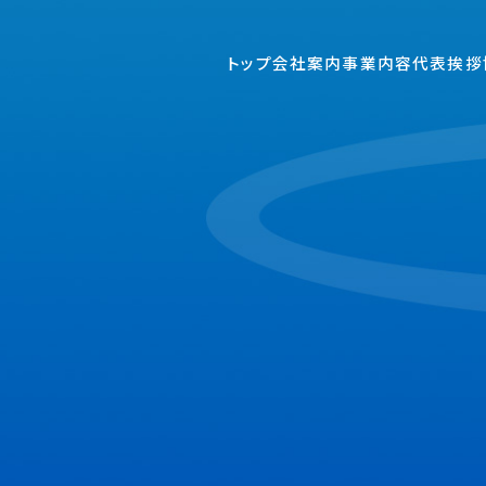
トップ
会社案内
事業内容
代表挨拶