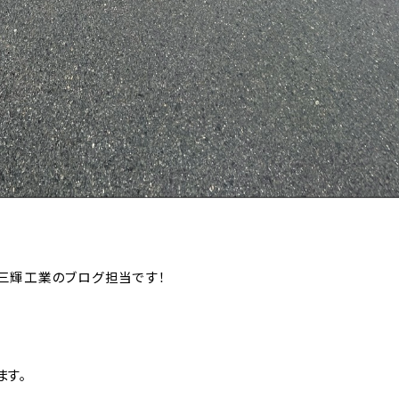
三輝工業のブログ担当です！
ます。