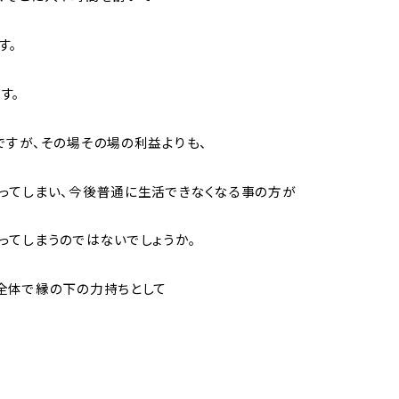
す。
す。
ですが、その場その場の利益よりも、
ってしまい、今後普通に生活できなくなる事の方が
ってしまうのではないでしょうか。
全体で縁の下の力持ちとして