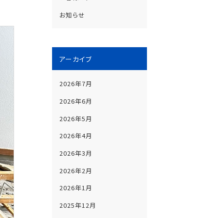
お知らせ
アーカイブ
2026年7月
2026年6月
2026年5月
2026年4月
2026年3月
2026年2月
2026年1月
2025年12月