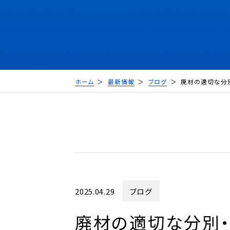
ホーム
最新情報
ブログ
廃材の適切な分
2025.04.29
ブログ
廃材の適切な分別