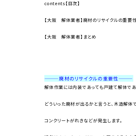
contents【目次】
【大阪 解体業者】廃材のリサイクルの重要
【大阪 解体業者】まとめ
———廃材のリサイクルの重要性
———
解体作業には内装であっても戸建て解体であ
どういった廃材が出るかと言うと、木造解体
コンクリートがれきなどが発生します。