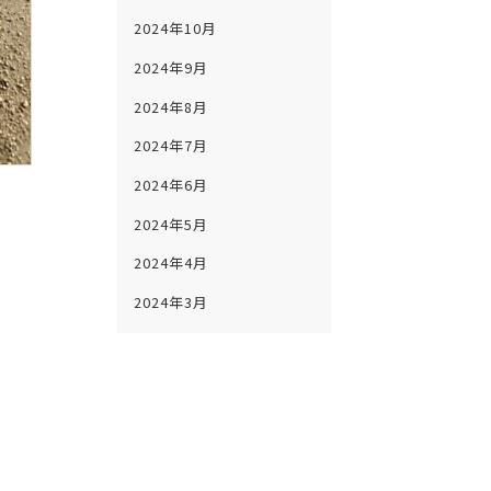
2024年10月
2024年9月
2024年8月
2024年7月
2024年6月
2024年5月
2024年4月
2024年3月