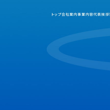
トップ
会社案内
事業内容
代表挨拶