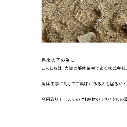
将来の子の為に
こんにちは！大阪の解体業者である株式会社
解体工事に対してご興味がある人も居るかと
今回取り上げますのは【廃材のリサイクルの重