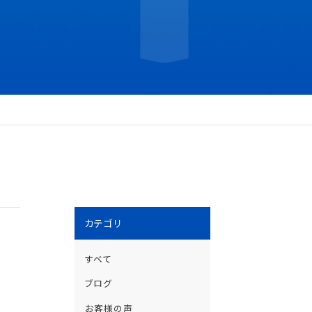
カテゴリ
すべて
ブログ
お客様の声