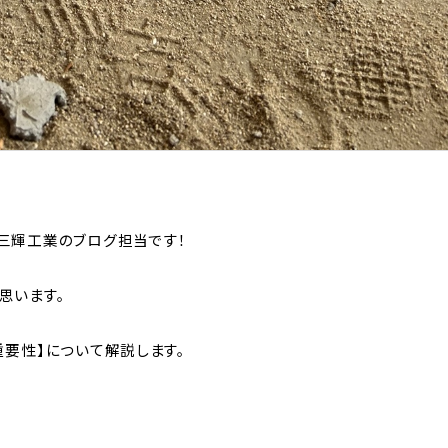
三輝工業のブログ担当です！
思います。
要性】について解説します。