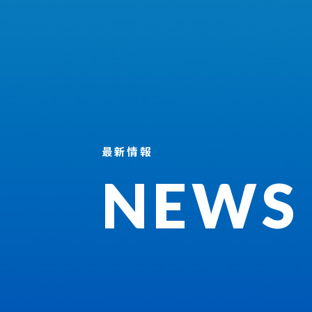
最新情報
NEWS