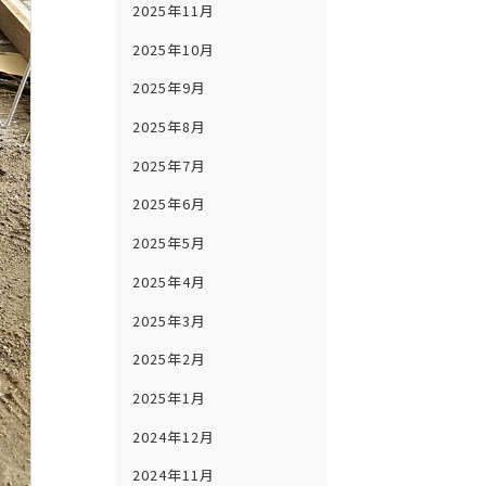
2025年11月
2025年10月
2025年9月
2025年8月
2025年7月
2025年6月
2025年5月
2025年4月
2025年3月
2025年2月
2025年1月
2024年12月
2024年11月