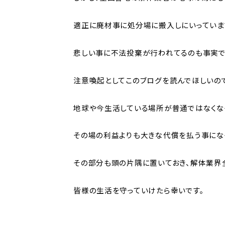
適正に廃材事に処分場に搬入しにいっていま
悲しい事に不法投棄が行われてるのも事実で
注意喚起としてこのブログを読んでほしいの
地球や今生活している場所が普通ではなくな
その場の利益よりも大きな代償を払う事にな
その部分も頭の片隅に置いておき、解体業界
皆様の生活を守っていけたら幸いです。