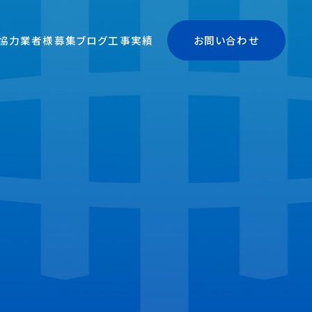
協力業者様募集
ブログ
工事実績
お問い合わせ