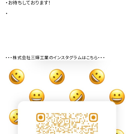
お待ちしております！
・・・株式会社三輝工業のインスタグラムはこちら・・・