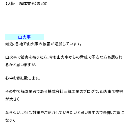
【大阪 解体業者】まとめ
———山火事
———
最近、各地で山火事の被害が増加しています。
山火事で被害を被った方、今も山火事からの脅威で不安な方も居られ
るかと思いますが、
心中お察し致します。
その中で解体業者である株式会社三輝工業のブログで、山火事で被害
が大きく
ならないように、対策をご紹介していきたいと思いますので是非、ご覧に
なって