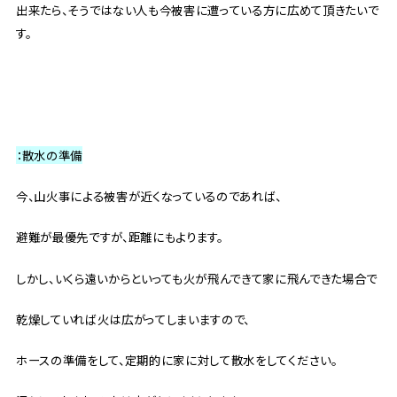
出来たら、そうではない人も今被害に遭っている方に広めて頂きたいで
す。
：散水の準備
今、山火事による被害が近くなっているのであれば、
避難が最優先ですが、距離にもよります。
しかし、いくら遠いからといっても火が飛んできて家に飛んできた場合で
乾燥していれば火は広がってしまいますので、
ホースの準備をして、定期的に家に対して散水をしてください。