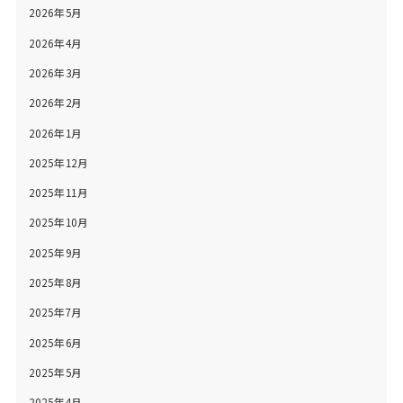
2026年5月
2026年4月
2026年3月
2026年2月
2026年1月
2025年12月
2025年11月
2025年10月
2025年9月
2025年8月
2025年7月
2025年6月
2025年5月
2025年4月