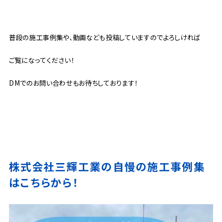
普段の施工事例集や、動画なども投稿していますのでよろしければ
ご覧になってください！
DMでのお問い合わせもお待ちしております！
株式会社三輝工業の自慢の施工事例集
はこちらから！