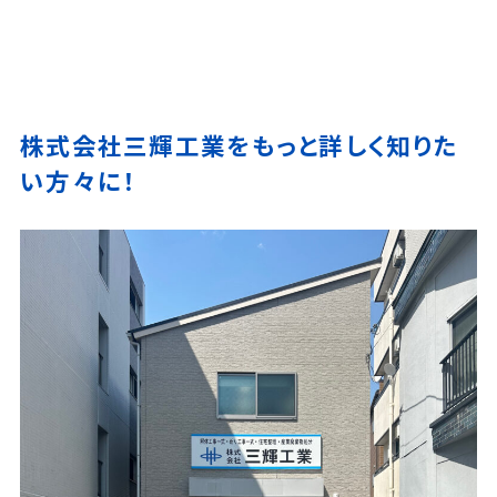
株式会社三輝工業をもっと詳しく知りた
い方々に！