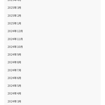
2025年3月
2025年2月
2025年1月
2024年12月
2024年11月
2024年10月
2024年9月
2024年8月
2024年7月
2024年6月
2024年5月
2024年4月
2024年3月