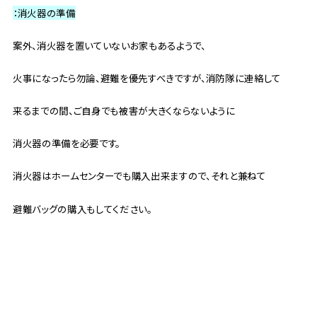
：消火器の準備
案外、消火器を置いていないお家もあるようで、
火事になったら勿論、避難を優先すべきですが、消防隊に連絡して
来るまでの間、ご自身でも被害が大きくならないように
消火器の準備を必要です。
消火器はホームセンターでも購入出来ますので、それと兼ねて
避難バッグの購入もしてください。