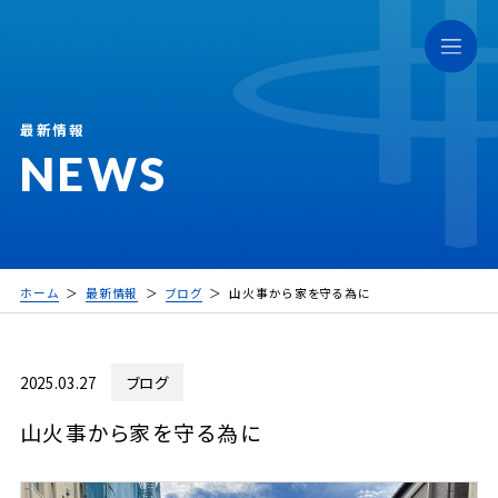
最新情報
NEWS
ホーム
最新情報
ブログ
山火事から家を守る為に
2025.03.27
ブログ
山火事から家を守る為に