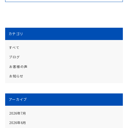
カテゴリ
すべて
ブログ
お客様の声
お知らせ
アーカイブ
2026年7月
2026年6月