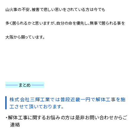
山火事の不安、被害で悲しい思いをされている方は今でも
多く居られるかと思いますが、自分の命を優先し、無事で居られる事を
大阪から願っています。
———
まとめ
———
株式会社三輝工業では普段近畿一円で解体工事を施
工させて頂いております。
解体工事に関するお悩みの方は是非お問い合わせからご
連絡