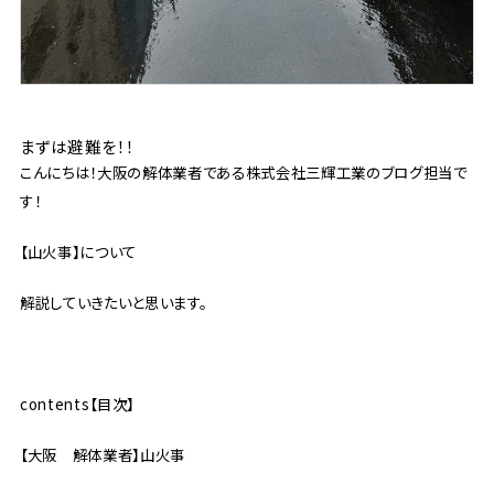
まずは避難を！！
こんにちは！大阪の解体業者である株式会社三輝工業のブログ担当で
す！
【山火事】について
解説していきたいと思います。
contents【目次】
【大阪 解体業者】山火事