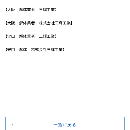
【大阪 解体業者 三輝工業】
【大阪 解体業者 株式会社三輝工業】
【守口 解体業者 三輝工業】
【守口 解体 株式会社三輝工業】
一覧に戻る