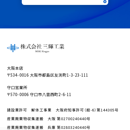
大阪本店
〒534-0016 大阪市都島区友渕町1-3-23-111
守口営業所
〒570-0006 守口市八雲西町2-6-11
建設業許可 解体工事業 大阪府知事許可（般-6）第144305号
産業廃棄物収集運搬 大阪 第02700240440号
産業廃棄物収集運搬 兵庫 第02803240440号