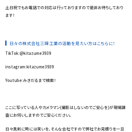
土日祝でもお電話での対応は行っておりますので是非お待ちしており
ます！
日々の株式会社三輝工業の活動を見たい方はこちらに！
TikTok:@kitazume3939
instagram:kitazume3939
Youtube:みきだるまで検索！
ここに写っている人やカメラマン(撮影はしないのでご安心を)が現場調
査にお伺いしますのでご安心ください。
日々真剣に時には笑いを、そんな会社ですので弊社でお見積りを一旦