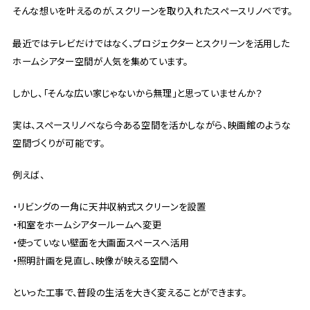
そんな想いを叶えるのが、スクリーンを取り入れたスペースリノベです。
最近ではテレビだけではなく、プロジェクターとスクリーンを活用した
ホームシアター空間が人気を集めています。
しかし、「そんな広い家じゃないから無理」と思っていませんか？
実は、スペースリノベなら今ある空間を活かしながら、映画館のような
空間づくりが可能です。
例えば、
・リビングの一角に天井収納式スクリーンを設置
・和室をホームシアタールームへ変更
・使っていない壁面を大画面スペースへ活用
・照明計画を見直し、映像が映える空間へ
といった工事で、普段の生活を大きく変えることができます。