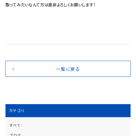
取ってみたいなんて方は是非よろしくお願いします！
一覧に戻る
カテゴリ
すべて
ブログ