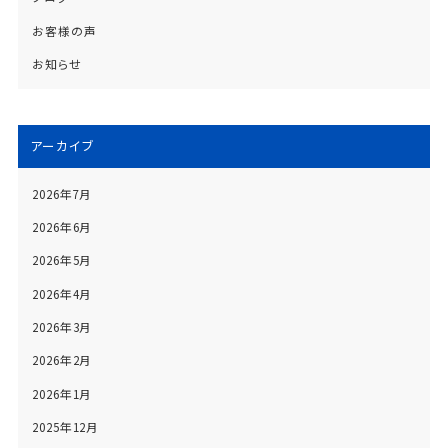
お客様の声
お知らせ
アーカイブ
2026年7月
2026年6月
2026年5月
2026年4月
2026年3月
2026年2月
2026年1月
2025年12月