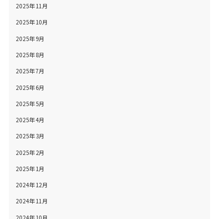
2025年11月
2025年10月
2025年9月
2025年8月
2025年7月
2025年6月
2025年5月
2025年4月
2025年3月
2025年2月
2025年1月
2024年12月
2024年11月
2024年10月