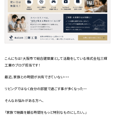
こんにちは！大阪市で総合建築業として活動をしている株式会社三輝
工業のブログ担当です！
最近、家族との時間が共有できていない・・・
リビングではなく自分の部屋で過ごす事が多くなった・・
そんなお悩みがある方へ、
「家族で映画を観る時間をもっと特別なものにしたい。」