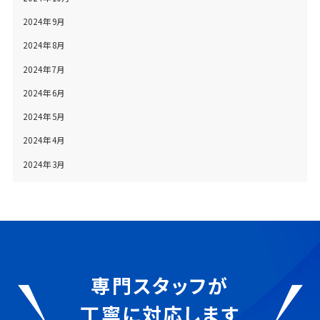
2024年9月
2024年8月
2024年7月
2024年6月
2024年5月
2024年4月
2024年3月
専門スタッフが
丁寧に対応します