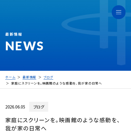
最新情報
NEWS
ホーム
最新情報
ブログ
家庭にスクリーンを。映画館のような感動を、我が家の日常へ
2026.06.05
ブログ
家庭にスクリーンを。映画館のような感動を、
我が家の日常へ