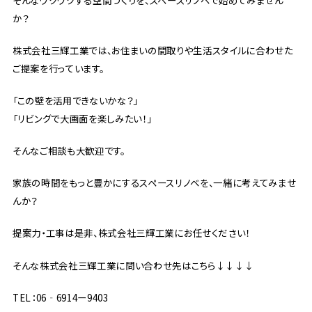
か？
株式会社三輝工業では、お住まいの間取りや生活スタイルに合わせた
ご提案を行っています。
「この壁を活用できないかな？」
「リビングで大画面を楽しみたい！」
そんなご相談も大歓迎です。
家族の時間をもっと豊かにするスペースリノベを、一緒に考えてみませ
んか？
提案力・工事は是非、株式会社三輝工業にお任せください！
そんな株式会社三輝工業に問い合わせ先はこちら↓↓↓↓
TEL：06‐6914ー9403